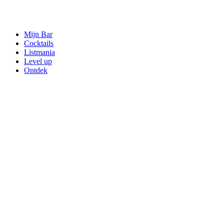
Mijn Bar
Cocktails
Listmania
Level up
Ontdek