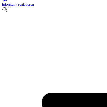
Inloggen / registreren