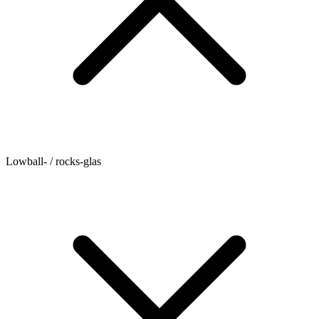
Lowball- / rocks-glas