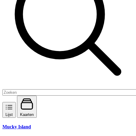
Lijst
Kaarten
Mucky Island