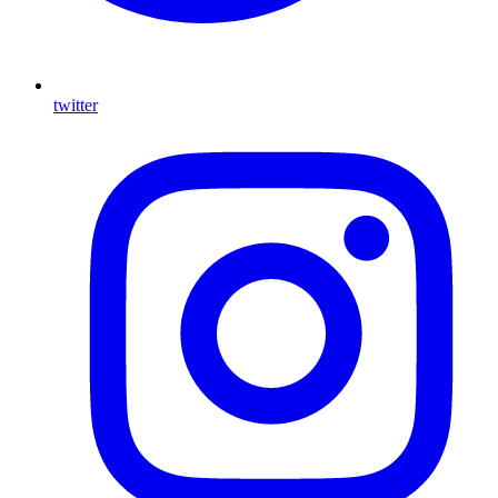
twitter