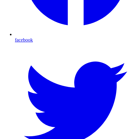
facebook