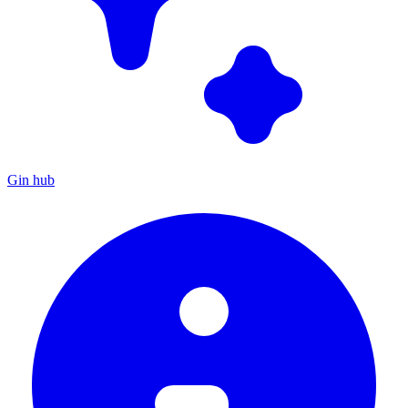
Gin hub