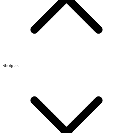
Shotglas