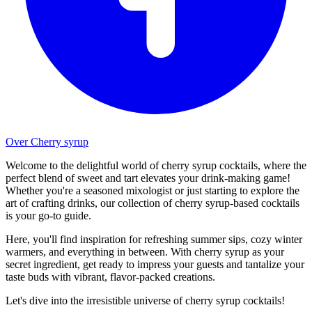
Over Cherry syrup
Welcome to the delightful world of cherry syrup cocktails, where the
perfect blend of sweet and tart elevates your drink-making game!
Whether you're a seasoned mixologist or just starting to explore the
art of crafting drinks, our collection of cherry syrup-based cocktails
is your go-to guide.
Here, you'll find inspiration for refreshing summer sips, cozy winter
warmers, and everything in between. With cherry syrup as your
secret ingredient, get ready to impress your guests and tantalize your
taste buds with vibrant, flavor-packed creations.
Let's dive into the irresistible universe of cherry syrup cocktails!