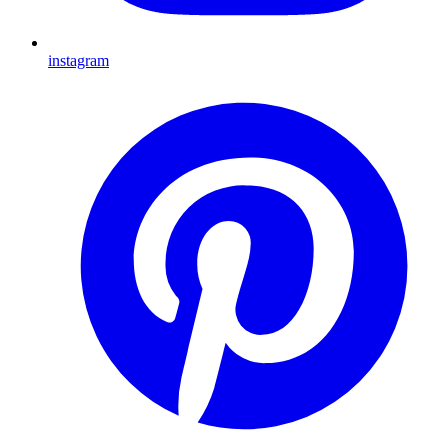
instagram