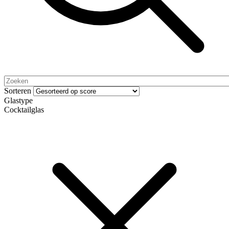
Sorteren
Glastype
Cocktailglas