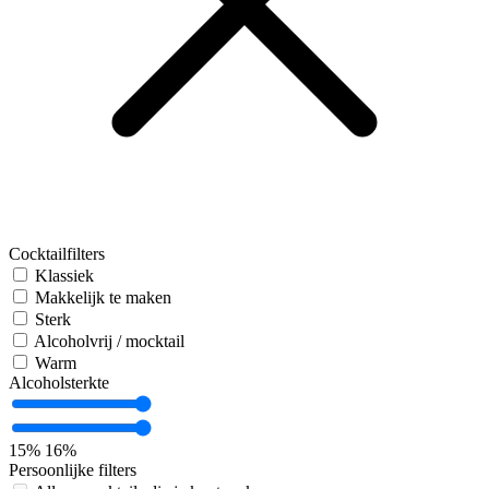
Cocktailfilters
Klassiek
Makkelijk te maken
Sterk
Alcoholvrij / mocktail
Warm
Alcoholsterkte
15%
16%
Persoonlijke filters