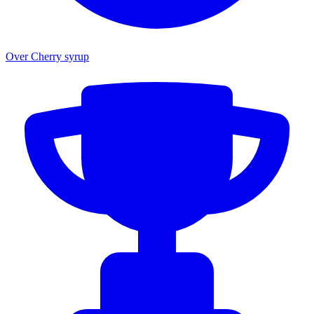
Over Cherry syrup