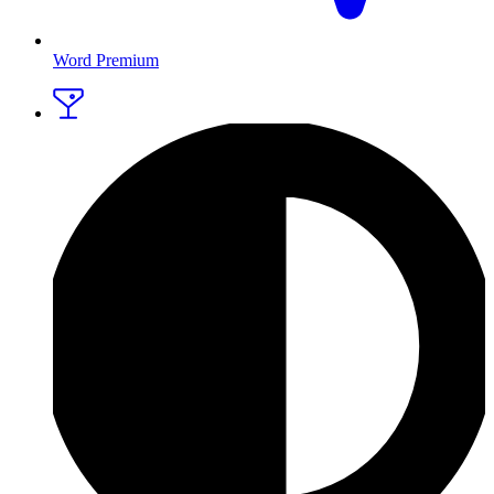
Word Premium