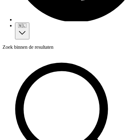
🇳🇱
Zoek binnen de resultaten