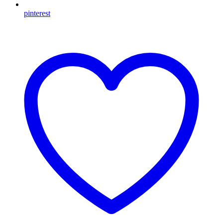
pinterest