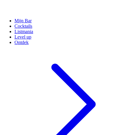
Mijn Bar
Cocktails
Listmania
Level up
Ontdek