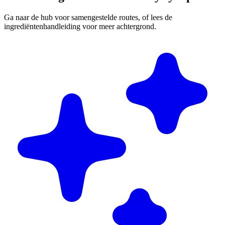
Ga naar de hub voor samengestelde routes, of lees de
ingrediëntenhandleiding voor meer achtergrond.