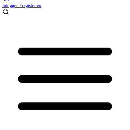
Inloggen / registreren