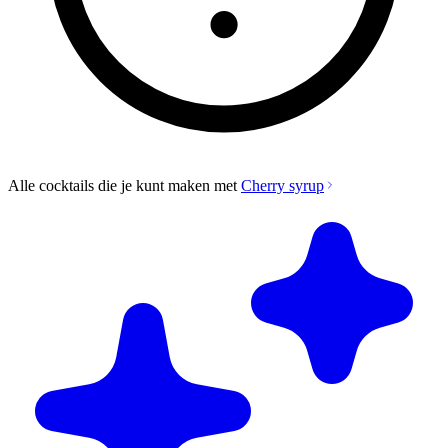
Alle cocktails die je kunt maken met
Cherry syrup