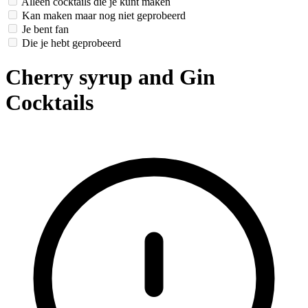
Alleen cocktails die je kunt maken
Kan maken maar nog niet geprobeerd
Je bent fan
Die je hebt geprobeerd
Cherry syrup and Gin
Cocktails