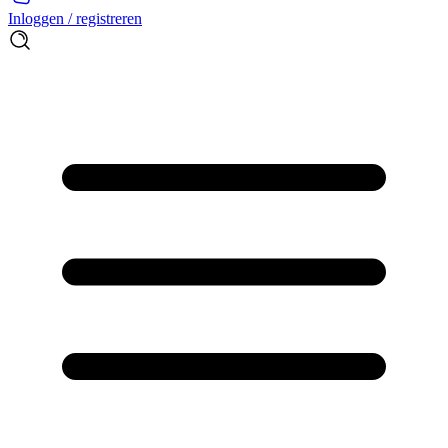
Inloggen / registreren