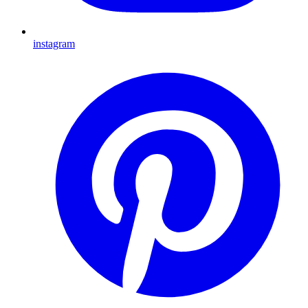
instagram