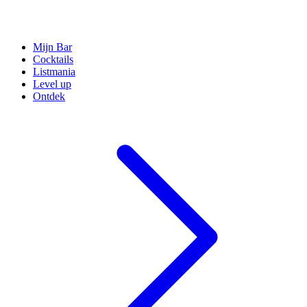
Mijn Bar
Cocktails
Listmania
Level up
Ontdek