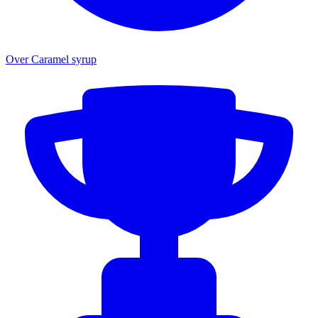
Over Caramel syrup