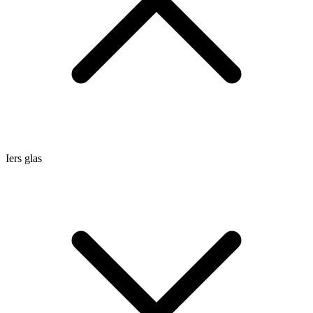
Iers glas