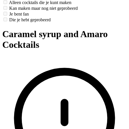
Alleen cocktails die je kunt maken
Kan maken maar nog niet geprobeerd
Je bent fan
Die je hebt geprobeerd
Caramel syrup and Amaro
Cocktails