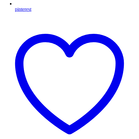
pinterest