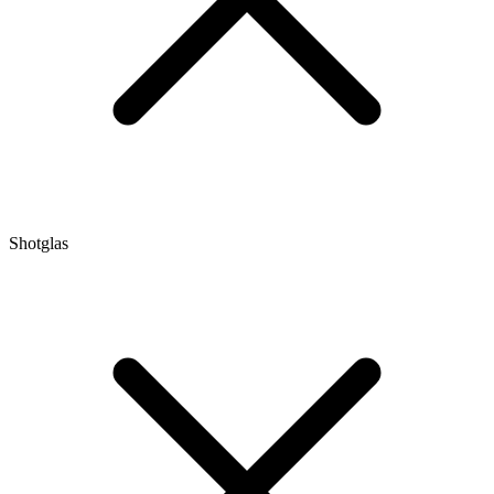
Shotglas