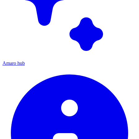
Amaro hub