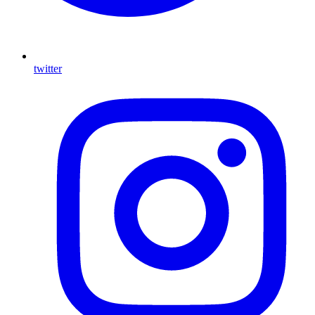
twitter