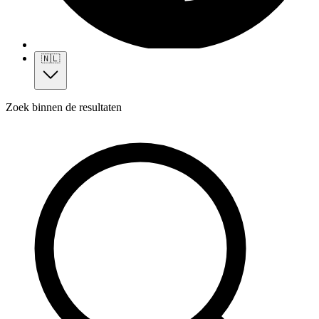
🇳🇱
Zoek binnen de resultaten