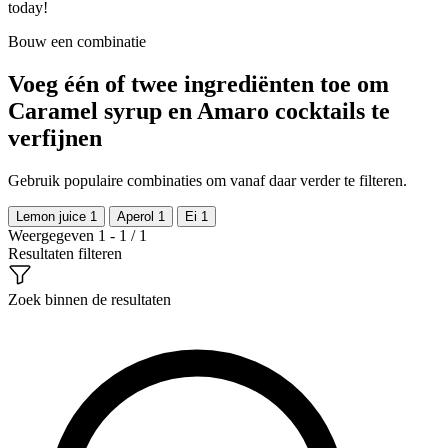
today!
Bouw een combinatie
Voeg één of twee ingrediënten toe om
Caramel syrup en Amaro cocktails te
verfijnen
Gebruik populaire combinaties om vanaf daar verder te filteren.
Lemon juice
1
Aperol
1
Ei
1
Weergegeven 1 - 1 / 1
Resultaten filteren
Zoek binnen de resultaten