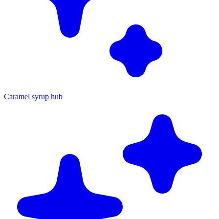
Caramel syrup hub