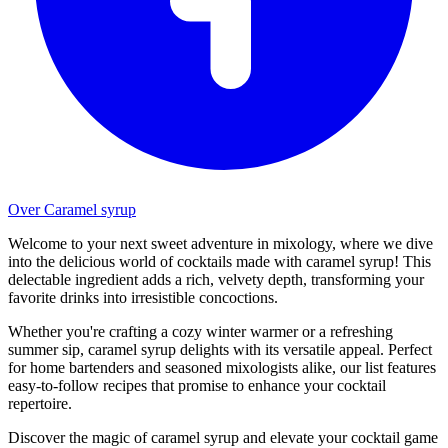
Over Caramel syrup
Welcome to your next sweet adventure in mixology, where we dive
into the delicious world of cocktails made with caramel syrup! This
delectable ingredient adds a rich, velvety depth, transforming your
favorite drinks into irresistible concoctions.
Whether you're crafting a cozy winter warmer or a refreshing
summer sip, caramel syrup delights with its versatile appeal. Perfect
for home bartenders and seasoned mixologists alike, our list features
easy-to-follow recipes that promise to enhance your cocktail
repertoire.
Discover the magic of caramel syrup and elevate your cocktail game