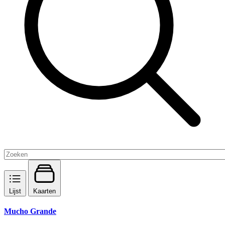
Lijst
Kaarten
Mucho Grande