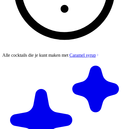
Alle cocktails die je kunt maken met
Caramel syrup