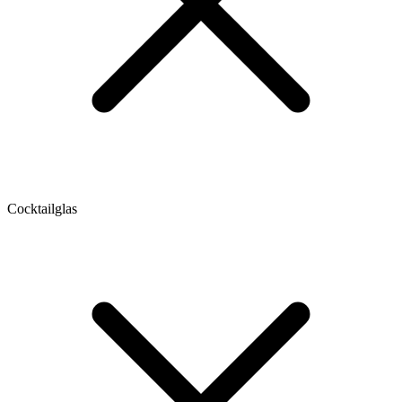
Cocktailglas