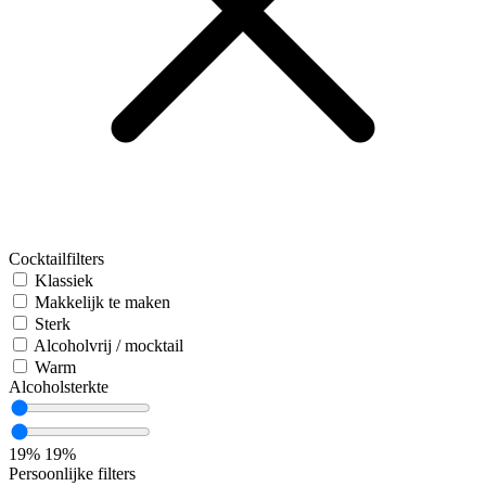
Cocktailfilters
Klassiek
Makkelijk te maken
Sterk
Alcoholvrij / mocktail
Warm
Alcoholsterkte
19%
19%
Persoonlijke filters