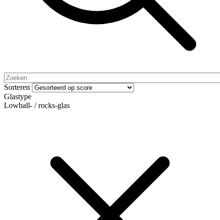
Sorteren
Glastype
Lowball- / rocks-glas