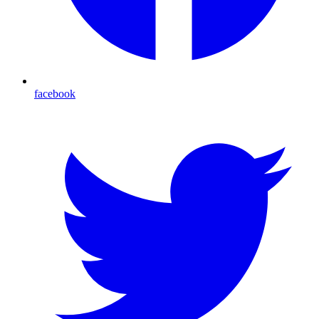
facebook