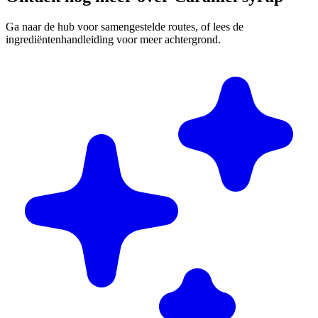
Ga naar de hub voor samengestelde routes, of lees de
ingrediëntenhandleiding voor meer achtergrond.