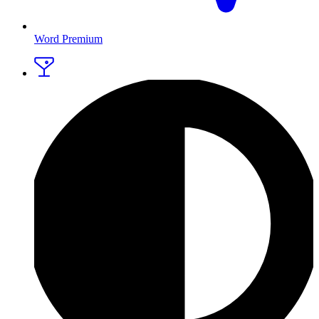
Word Premium