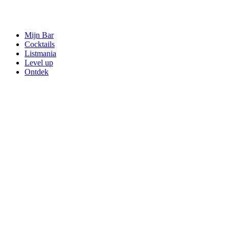
Mijn Bar
Cocktails
Listmania
Level up
Ontdek