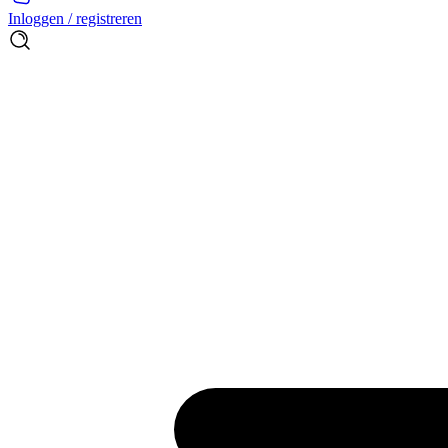
Inloggen / registreren