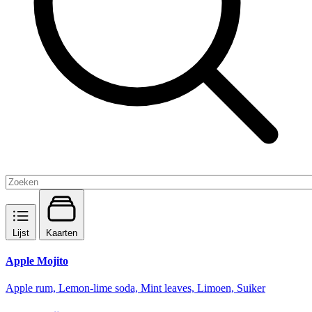
Lijst
Kaarten
Apple Mojito
Apple rum, Lemon-lime soda, Mint leaves, Limoen, Suiker