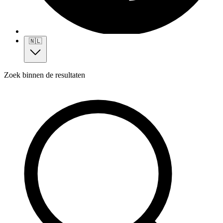
🇳🇱
Zoek binnen de resultaten