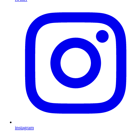
instagram