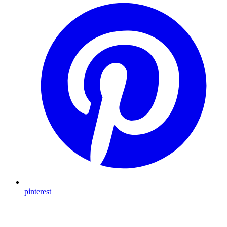
pinterest