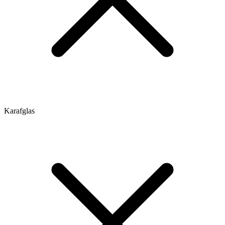
Karafglas