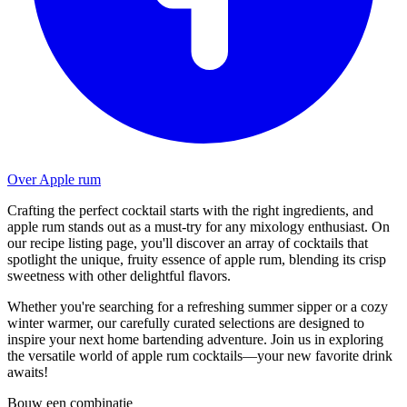
Over Apple rum
Crafting the perfect cocktail starts with the right ingredients, and
apple rum stands out as a must-try for any mixology enthusiast. On
our recipe listing page, you'll discover an array of cocktails that
spotlight the unique, fruity essence of apple rum, blending its crisp
sweetness with other delightful flavors.
Whether you're searching for a refreshing summer sipper or a cozy
winter warmer, our carefully curated selections are designed to
inspire your next home bartending adventure. Join us in exploring
the versatile world of apple rum cocktails—your new favorite drink
awaits!
Bouw een combinatie