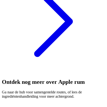
Ontdek nog meer over Apple rum
Ga naar de hub voor samengestelde routes, of lees de
ingrediëntenhandleiding voor meer achtergrond.