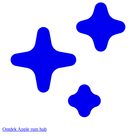
Ontdek Apple rum hub