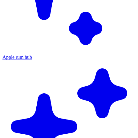
Apple rum hub