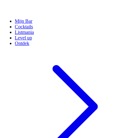
Mijn Bar
Cocktails
Listmania
Level up
Ontdek