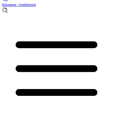
Inloggen / registreren