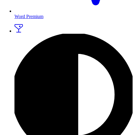
Word Premium