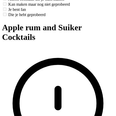
Kan maken maar nog niet geprobeerd
Je bent fan
Die je hebt geprobeerd
Apple rum and Suiker
Cocktails