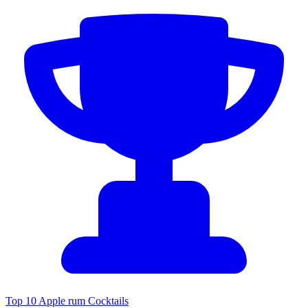
Top 10 Apple rum Cocktails