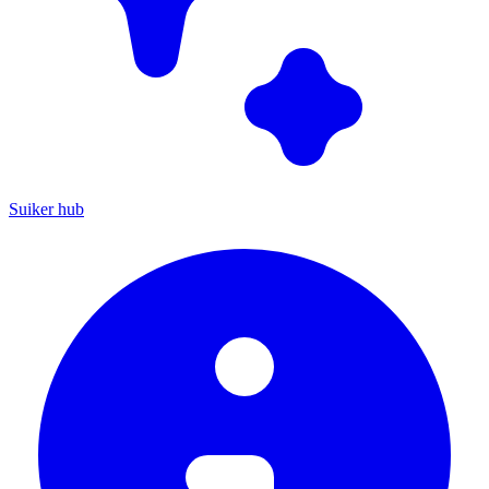
Suiker hub