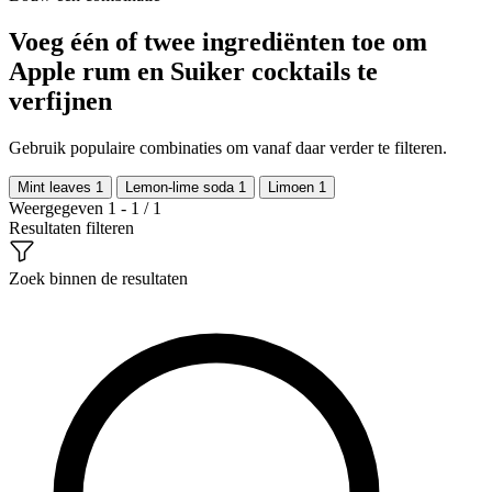
Voeg één of twee ingrediënten toe om
Apple rum en Suiker cocktails te
verfijnen
Gebruik populaire combinaties om vanaf daar verder te filteren.
Mint leaves
1
Lemon-lime soda
1
Limoen
1
Weergegeven 1 - 1 / 1
Resultaten filteren
Zoek binnen de resultaten