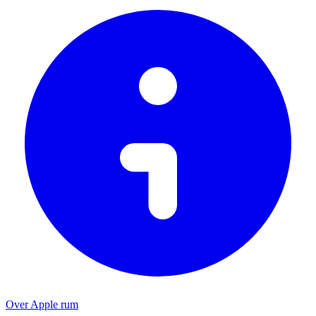
Over Apple rum