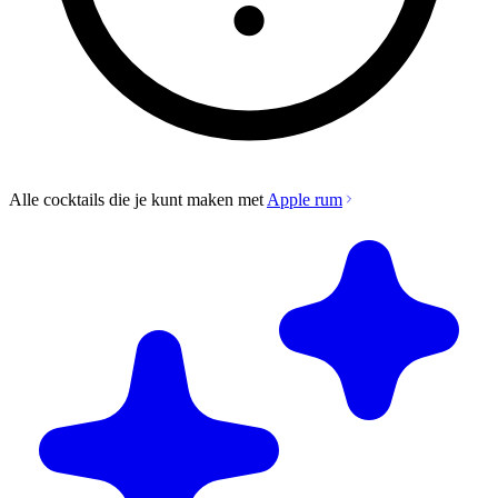
Alle cocktails die je kunt maken met
Apple rum