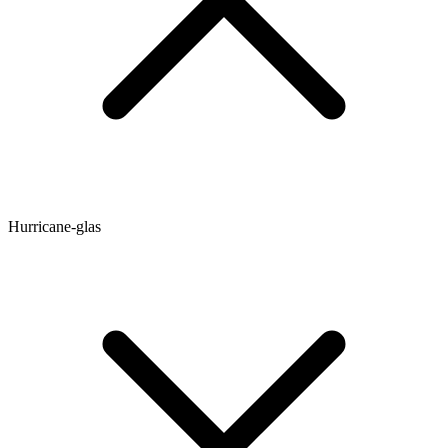
Hurricane-glas