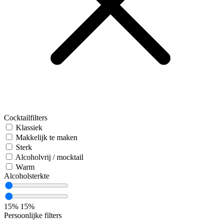
Cocktailfilters
Klassiek
Makkelijk te maken
Sterk
Alcoholvrij / mocktail
Warm
Alcoholsterkte
15%
15%
Persoonlijke filters