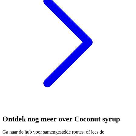
Ontdek nog meer over Coconut syrup
Ga naar de hub voor samengestelde routes, of lees de