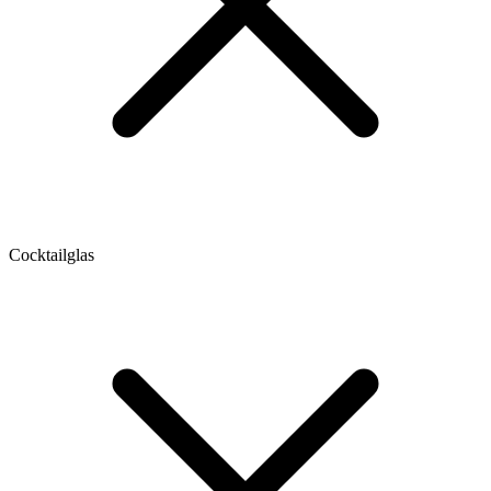
Cocktailglas