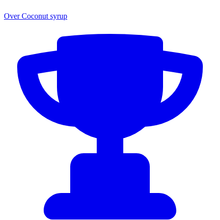
Over Coconut syrup