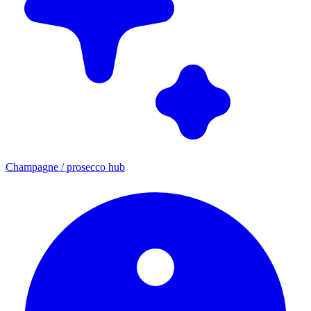
Champagne / prosecco hub