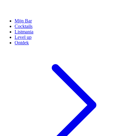
Mijn Bar
Cocktails
Listmania
Level up
Ontdek