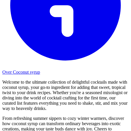
Over Coconut syrup
Welcome to the ultimate collection of delightful cocktails made with
coconut syrup, your go-to ingredient for adding that sweet, tropical
twist to your drink recipes. Whether you're a seasoned mixologist or
diving into the world of cocktail crafting for the first time, our
curated list features everything you need to shake, stir, and mix your
way to heavenly drinks.
From refreshing summer sippers to cozy winter warmers, discover
how coconut syrup can transform ordinary beverages into exotic
creations, making your taste buds dance with joy. Cheers to