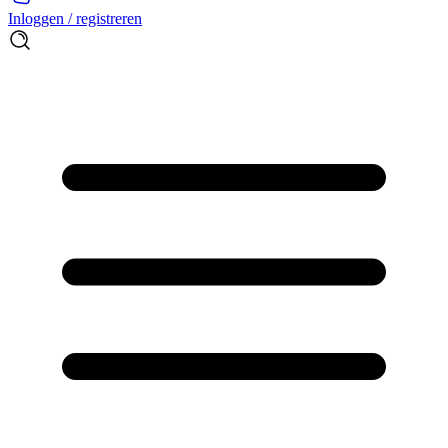
Inloggen / registreren