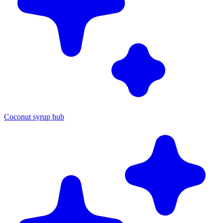
Coconut syrup hub