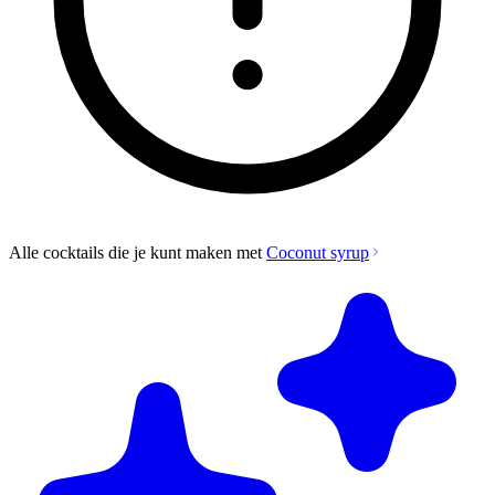
Alle cocktails die je kunt maken met
Coconut syrup