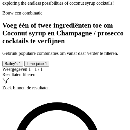
exploring the endless possibilities of coconut syrup cocktails!
Bouw een combinatie
Voeg één of twee ingrediënten toe om
Coconut syrup en Champagne / prosecco
cocktails te verfijnen
Gebruik populaire combinaties om vanaf daar verder te filteren.
Bailey's
1
Lime juice
1
Weergegeven 1 - 1 / 1
Resultaten filteren
Zoek binnen de resultaten