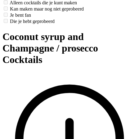
Alleen cocktails die je kunt maken
Kan maken maar nog niet geprobeerd
Je bent fan
Die je hebt geprobeerd
Coconut syrup and
Champagne / prosecco
Cocktails