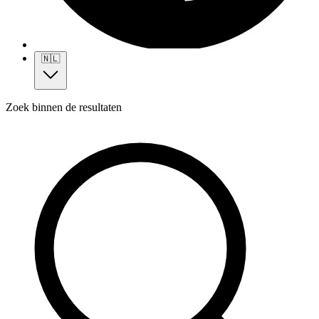
🇳🇱
Zoek binnen de resultaten