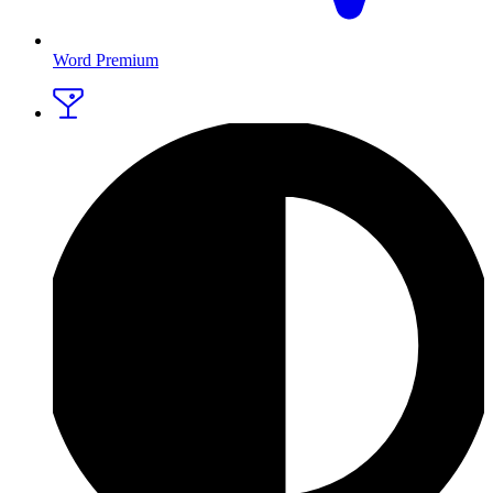
Word Premium