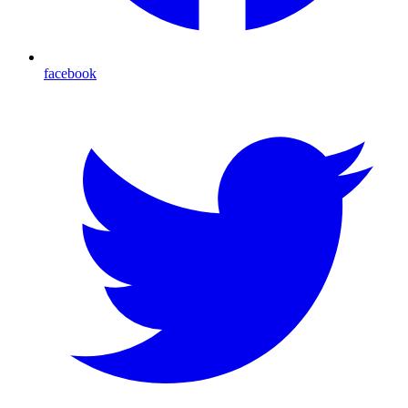
facebook