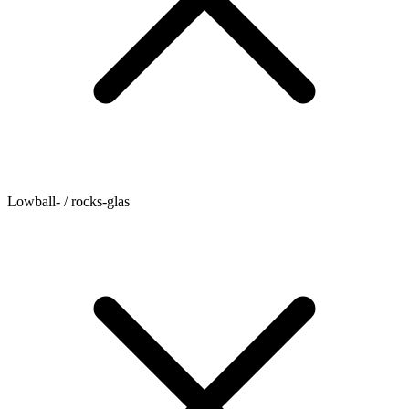
Lowball- / rocks-glas