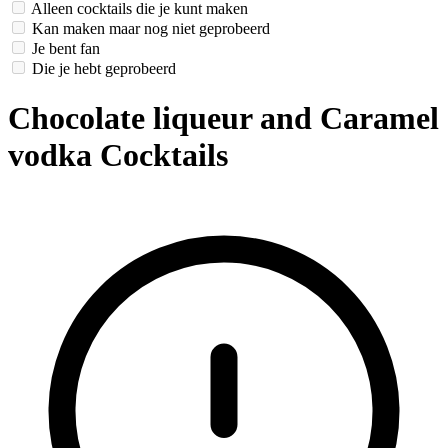
Alleen cocktails die je kunt maken
Kan maken maar nog niet geprobeerd
Je bent fan
Die je hebt geprobeerd
Chocolate liqueur and Caramel
vodka Cocktails