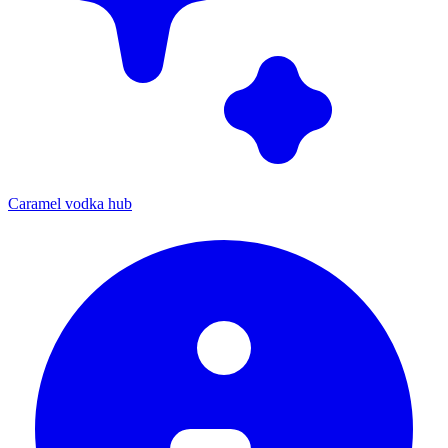
Caramel vodka hub