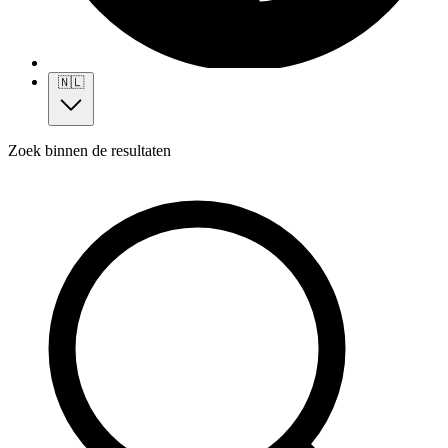
🇳🇱
Zoek binnen de resultaten