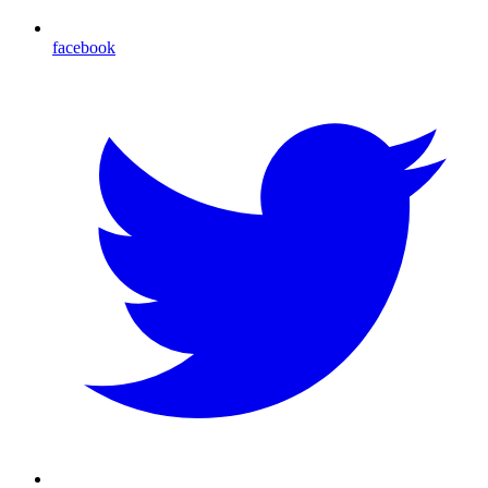
facebook