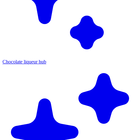
Chocolate liqueur hub