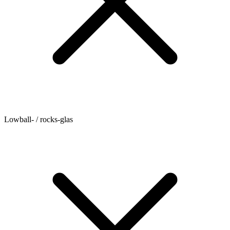
Lowball- / rocks-glas