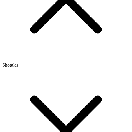
Shotglas