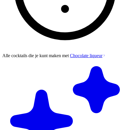
Alle cocktails die je kunt maken met
Chocolate liqueur