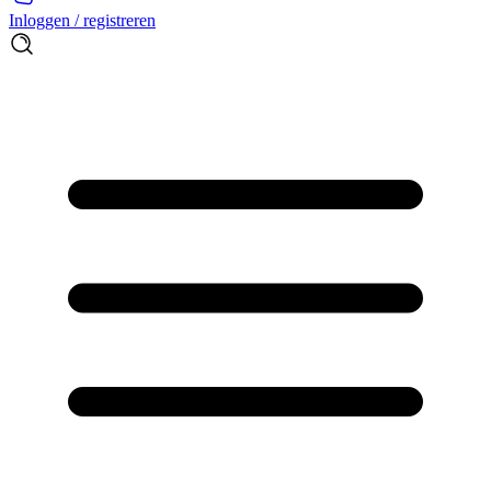
Inloggen / registreren