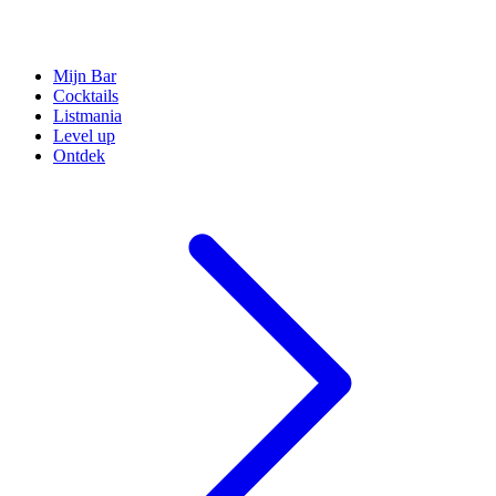
Mijn Bar
Cocktails
Listmania
Level up
Ontdek