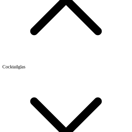
Cocktailglas