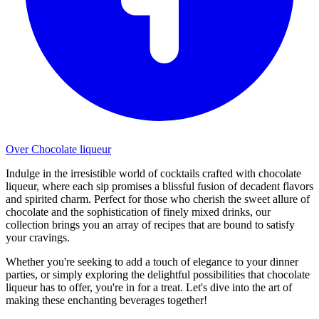
Over Chocolate liqueur
Indulge in the irresistible world of cocktails crafted with chocolate
liqueur, where each sip promises a blissful fusion of decadent flavors
and spirited charm. Perfect for those who cherish the sweet allure of
chocolate and the sophistication of finely mixed drinks, our
collection brings you an array of recipes that are bound to satisfy
your cravings.
Whether you're seeking to add a touch of elegance to your dinner
parties, or simply exploring the delightful possibilities that chocolate
liqueur has to offer, you're in for a treat. Let's dive into the art of
making these enchanting beverages together!