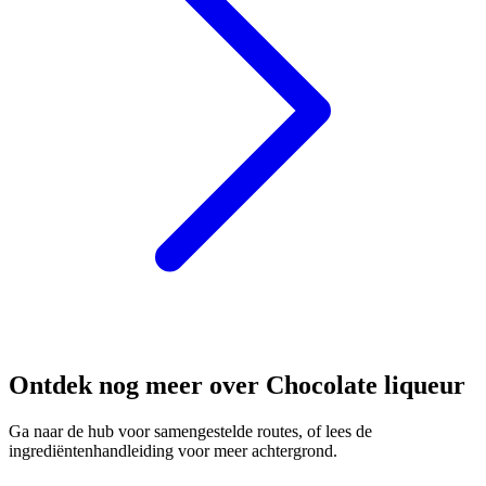
Ontdek nog meer over Chocolate liqueur
Ga naar de hub voor samengestelde routes, of lees de
ingrediëntenhandleiding voor meer achtergrond.