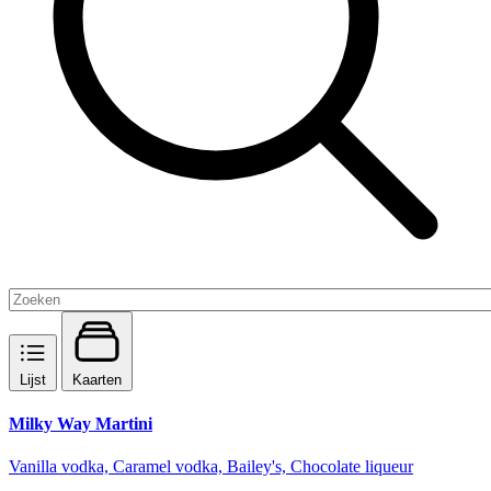
Lijst
Kaarten
Milky Way Martini
Vanilla vodka, Caramel vodka, Bailey's, Chocolate liqueur