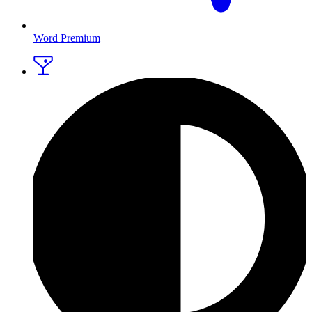
Word Premium