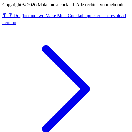
Copyright © 2026 Make me a cocktail. Alle rechten voorbehouden
🍸 🍸 De gloednieuwe Make Me a Cocktail app is er — download
hem nu