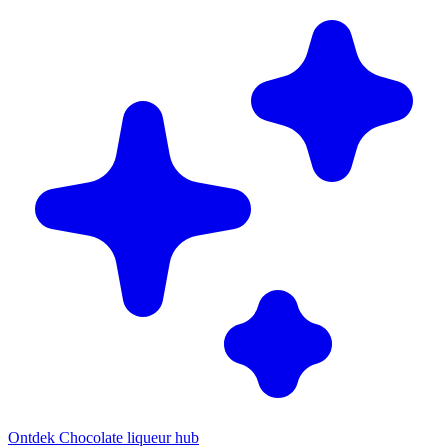
Ontdek Chocolate liqueur hub