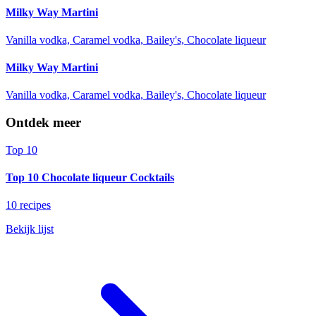
Milky Way Martini
Vanilla vodka, Caramel vodka, Bailey's, Chocolate liqueur
Milky Way Martini
Vanilla vodka, Caramel vodka, Bailey's, Chocolate liqueur
Ontdek meer
Top 10
Top 10 Chocolate liqueur Cocktails
10 recipes
Bekijk lijst