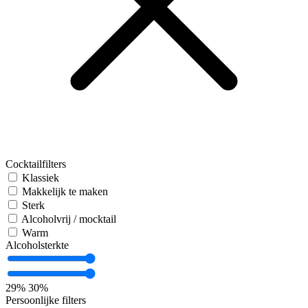
Cocktailfilters
Klassiek
Makkelijk te maken
Sterk
Alcoholvrij / mocktail
Warm
Alcoholsterkte
29%
30%
Persoonlijke filters