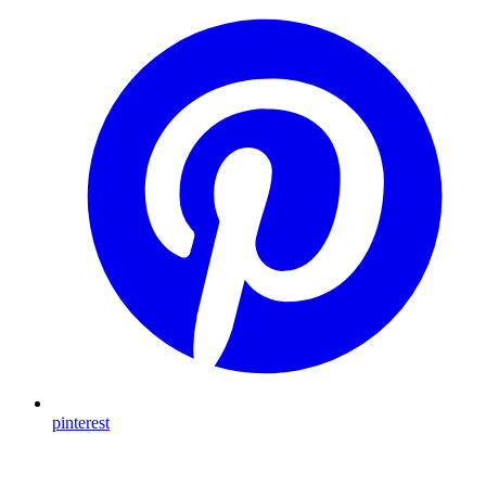
pinterest