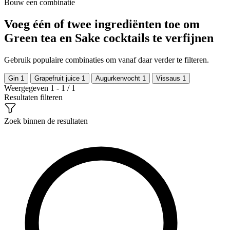
Bouw een combinatie
Voeg één of twee ingrediënten toe om
Green tea en Sake cocktails te verfijnen
Gebruik populaire combinaties om vanaf daar verder te filteren.
Gin
1
Grapefruit juice
1
Augurkenvocht
1
Vissaus
1
Weergegeven 1 - 1 / 1
Resultaten filteren
Zoek binnen de resultaten