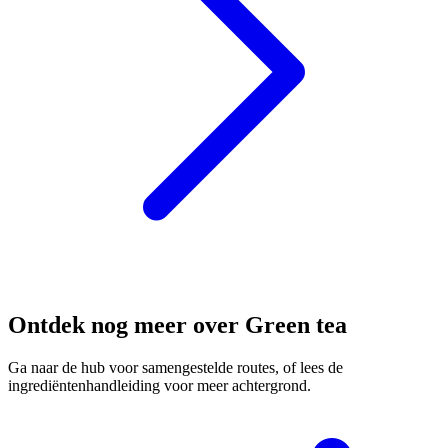
Ontdek nog meer over Green tea
Ga naar de hub voor samengestelde routes, of lees de
ingrediëntenhandleiding voor meer achtergrond.