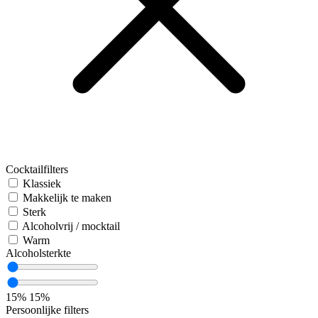
Cocktailfilters
Klassiek
Makkelijk te maken
Sterk
Alcoholvrij / mocktail
Warm
Alcoholsterkte
15%
15%
Persoonlijke filters