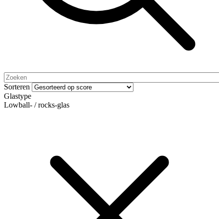
Sorteren
Glastype
Lowball- / rocks-glas