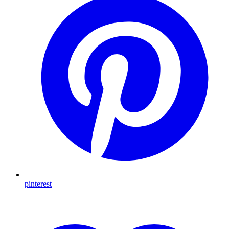
pinterest