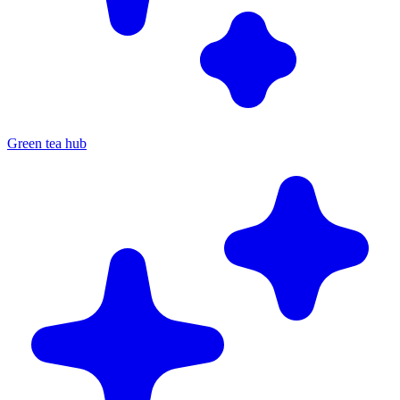
Green tea hub