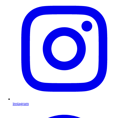
instagram