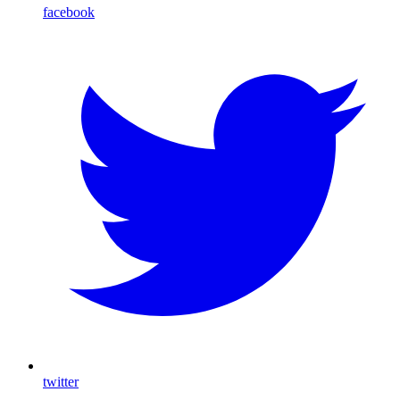
facebook
twitter