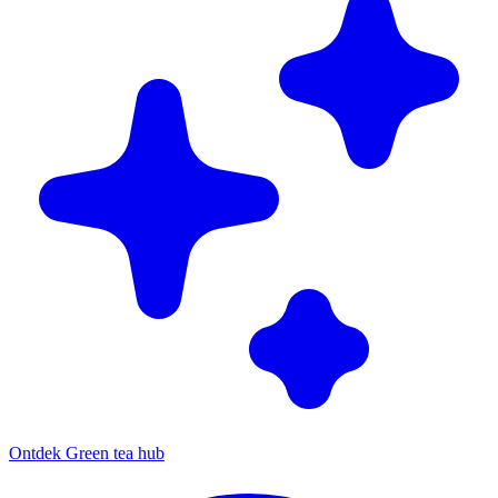
Ontdek Green tea hub