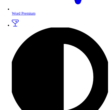
Word Premium