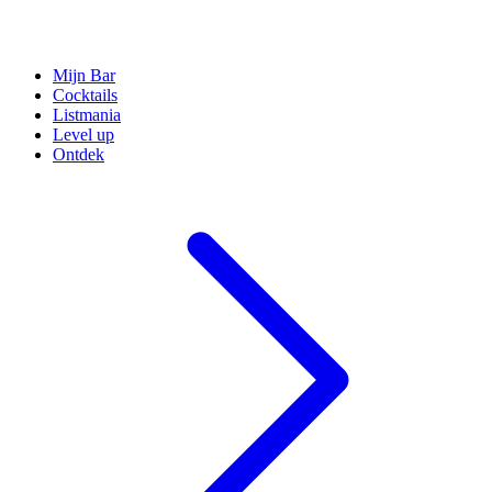
Mijn Bar
Cocktails
Listmania
Level up
Ontdek