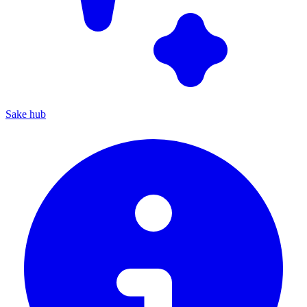
Sake hub