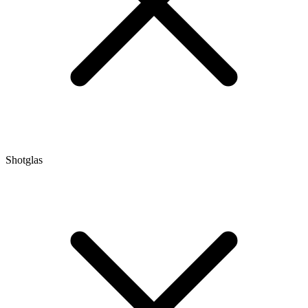
Shotglas