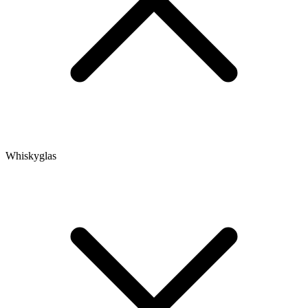
Whiskyglas