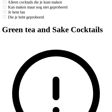
Alleen cocktails die je kunt maken
Kan maken maar nog niet geprobeerd
Je bent fan
Die je hebt geprobeerd
Green tea and Sake Cocktails