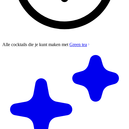
Alle cocktails die je kunt maken met
Green tea