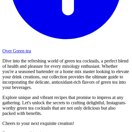
Over Green tea
Dive into the refreshing world of green tea cocktails, a perfect blend
of health and pleasure for every mixology enthusiast. Whether
you're a seasoned bartender or a home mix master looking to elevate
your drink creations, our collection provides the ultimate guide to
incorporating the delicate, antioxidant-rich flavors of green tea into
your beverages.
Explore unique and vibrant recipes that promise to impress at any
gathering. Let's unlock the secrets to crafting delightful, Instagram-
worthy green tea cocktails that are not only delicious but also
packed with benefits.
Cheers to your next exquisite creation!