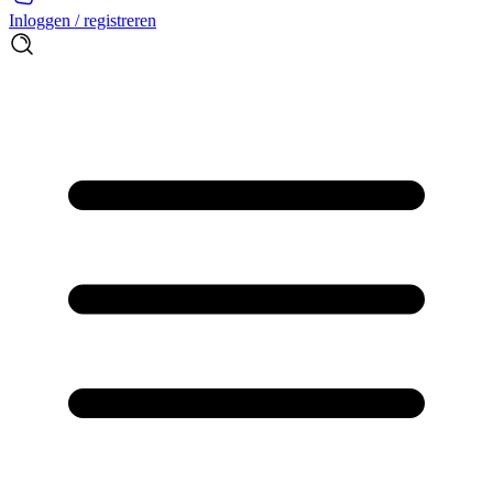
Inloggen / registreren