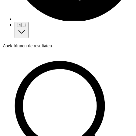
🇳🇱
Zoek binnen de resultaten