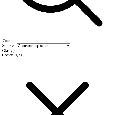
Sorteren
Glastype
Cocktailglas