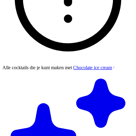
Alle cocktails die je kunt maken met
Chocolate ice cream