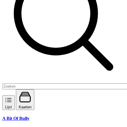
Lijst
Kaarten
A Bit Of Bully