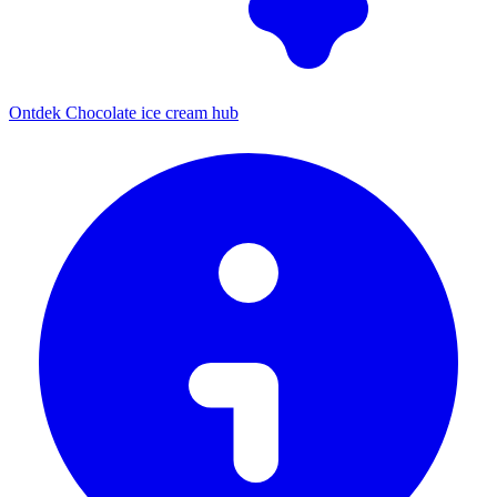
Ontdek Chocolate ice cream hub