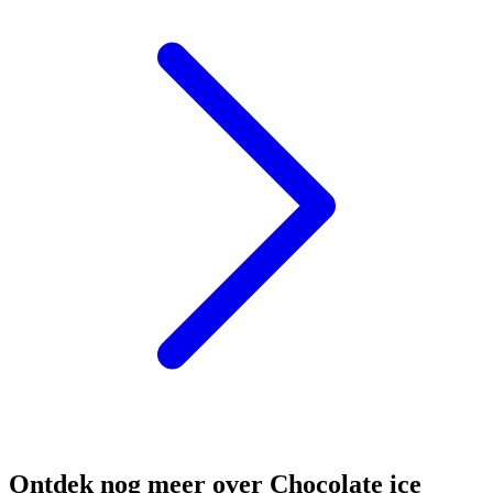
Ontdek nog meer over Chocolate ice