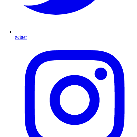
twitter