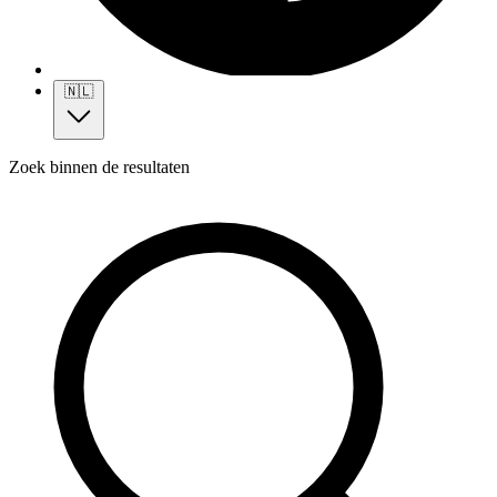
🇳🇱
Zoek binnen de resultaten