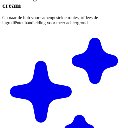
cream
Ga naar de hub voor samengestelde routes, of lees de
ingrediëntenhandleiding voor meer achtergrond.