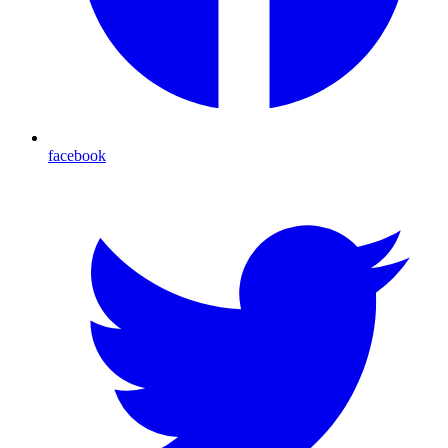
facebook