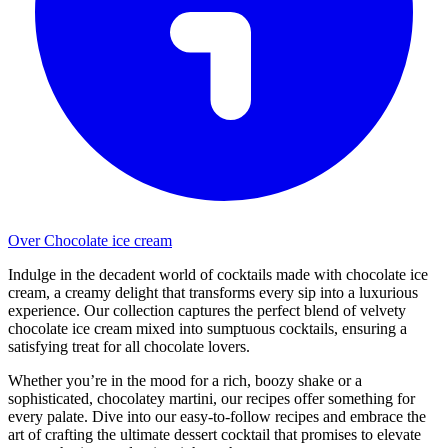
Over Chocolate ice cream
Indulge in the decadent world of cocktails made with chocolate ice
cream, a creamy delight that transforms every sip into a luxurious
experience. Our collection captures the perfect blend of velvety
chocolate ice cream mixed into sumptuous cocktails, ensuring a
satisfying treat for all chocolate lovers.
Whether you’re in the mood for a rich, boozy shake or a
sophisticated, chocolatey martini, our recipes offer something for
every palate. Dive into our easy-to-follow recipes and embrace the
art of crafting the ultimate dessert cocktail that promises to elevate