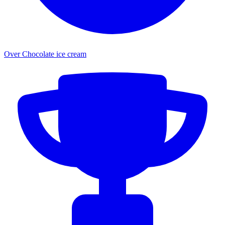
Over Chocolate ice cream