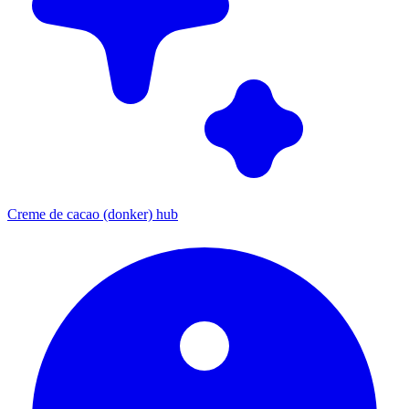
Creme de cacao (donker) hub