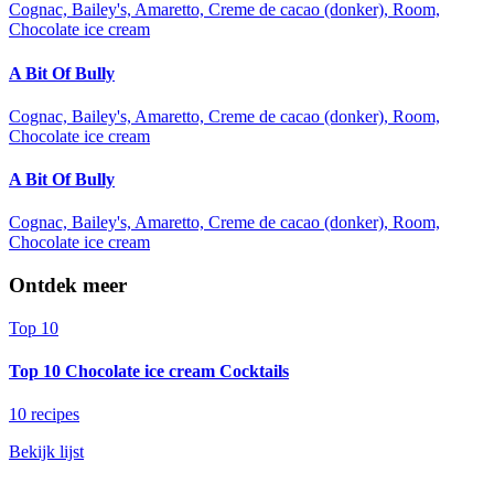
Cognac, Bailey's, Amaretto, Creme de cacao (donker), Room,
Chocolate ice cream
A Bit Of Bully
Cognac, Bailey's, Amaretto, Creme de cacao (donker), Room,
Chocolate ice cream
A Bit Of Bully
Cognac, Bailey's, Amaretto, Creme de cacao (donker), Room,
Chocolate ice cream
Ontdek meer
Top 10
Top 10 Chocolate ice cream Cocktails
10 recipes
Bekijk lijst