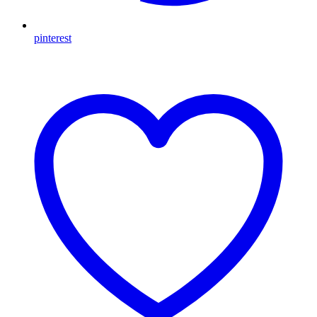
pinterest