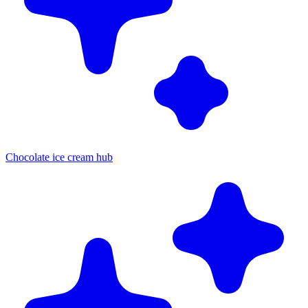
Chocolate ice cream hub