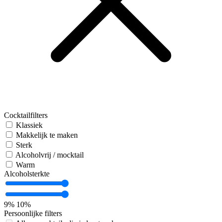
Cocktailfilters
Klassiek
Makkelijk te maken
Sterk
Alcoholvrij / mocktail
Warm
Alcoholsterkte
9%
10%
Persoonlijke filters