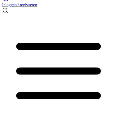
Inloggen / registreren