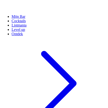
Mijn Bar
Cocktails
Listmania
Level up
Ontdek