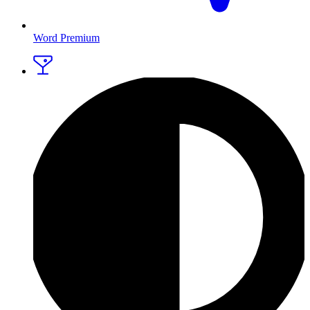
Word Premium