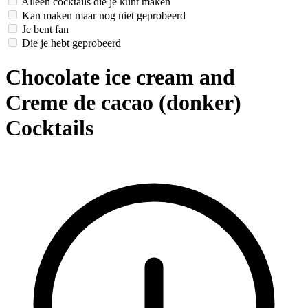
Alleen cocktails die je kunt maken
Kan maken maar nog niet geprobeerd
Je bent fan
Die je hebt geprobeerd
Chocolate ice cream and
Creme de cacao (donker)
Cocktails