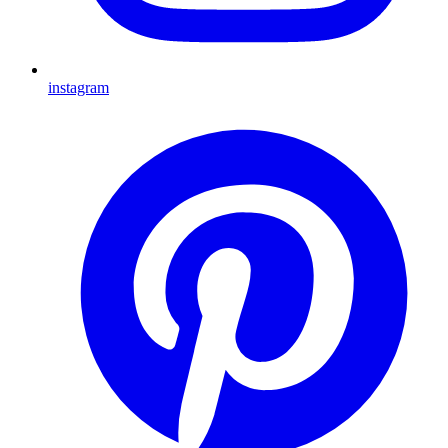
instagram