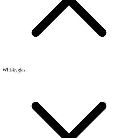
Whiskyglas