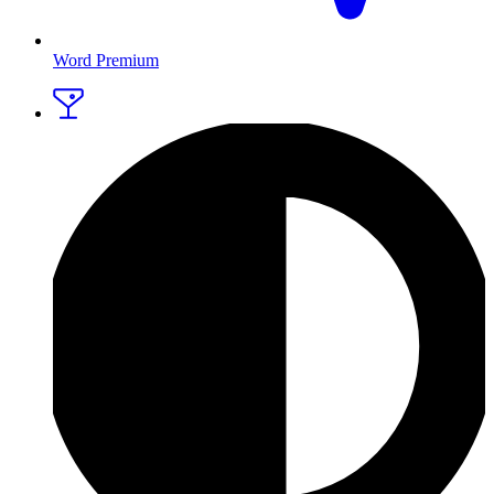
Word Premium