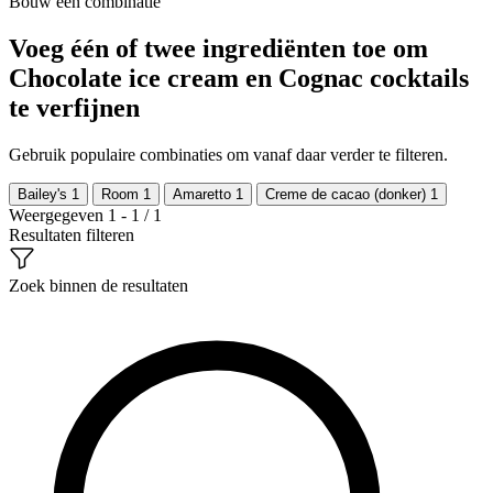
Bouw een combinatie
Voeg één of twee ingrediënten toe om
Chocolate ice cream en Cognac cocktails
te verfijnen
Gebruik populaire combinaties om vanaf daar verder te filteren.
Bailey's
1
Room
1
Amaretto
1
Creme de cacao (donker)
1
Weergegeven 1 - 1 / 1
Resultaten filteren
Zoek binnen de resultaten