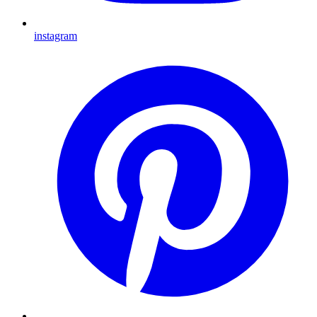
instagram