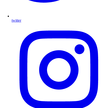
twitter