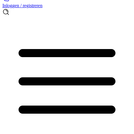
Inloggen / registreren