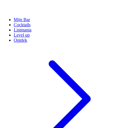
Mijn Bar
Cocktails
Listmania
Level up
Ontdek