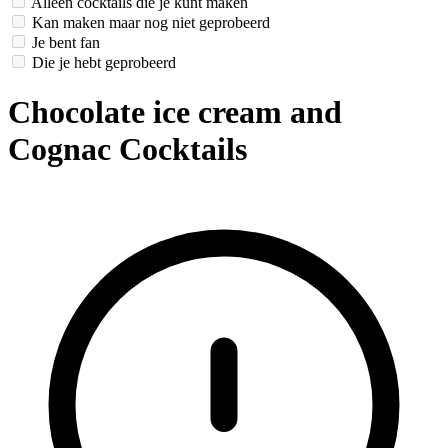
Alleen cocktails die je kunt maken
Kan maken maar nog niet geprobeerd
Je bent fan
Die je hebt geprobeerd
Chocolate ice cream and
Cognac Cocktails