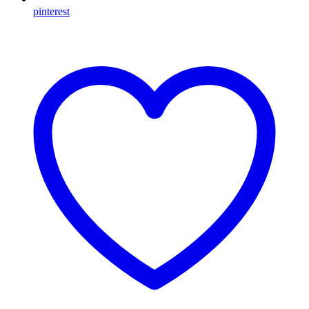
pinterest