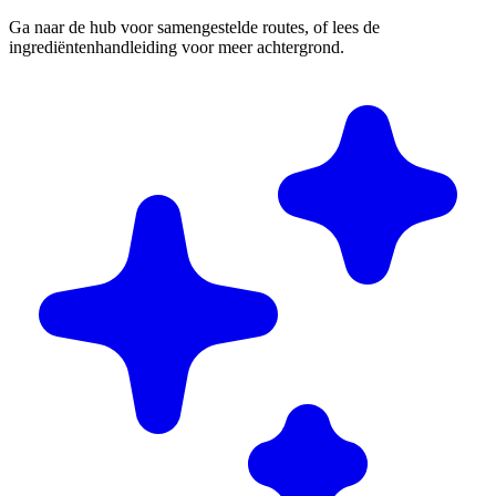
Ga naar de hub voor samengestelde routes, of lees de
ingrediëntenhandleiding voor meer achtergrond.