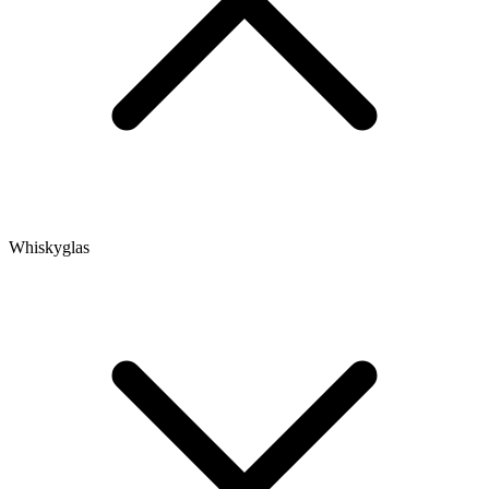
Whiskyglas