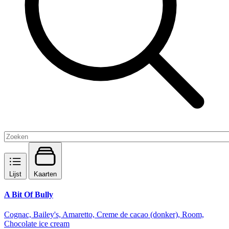
Lijst
Kaarten
A Bit Of Bully
Cognac, Bailey's, Amaretto, Creme de cacao (donker), Room,
Chocolate ice cream