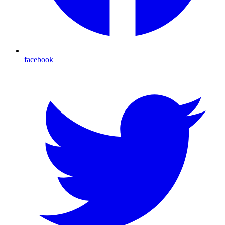
facebook