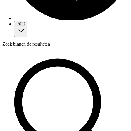
🇳🇱
Zoek binnen de resultaten