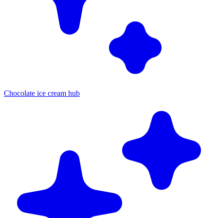
Chocolate ice cream hub