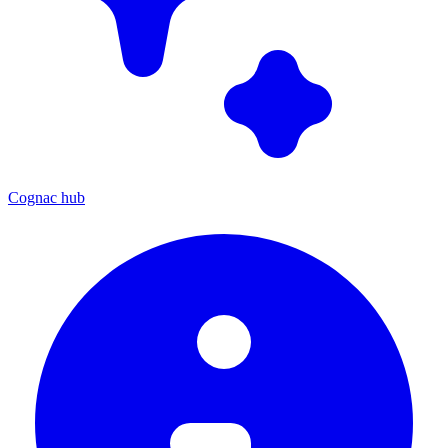
Cognac hub