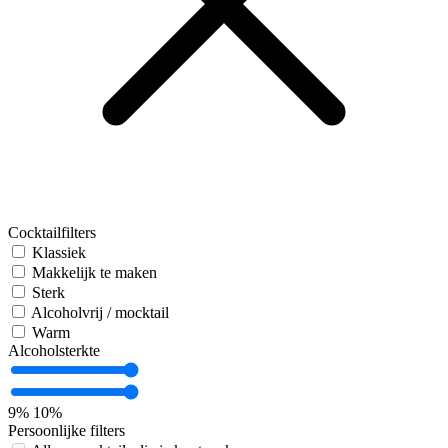
Cocktailfilters
Klassiek
Makkelijk te maken
Sterk
Alcoholvrij / mocktail
Warm
Alcoholsterkte
9%
10%
Persoonlijke filters