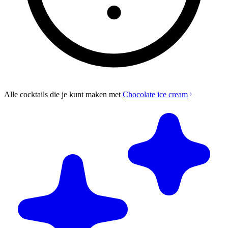
Alle cocktails die je kunt maken met
Chocolate ice cream