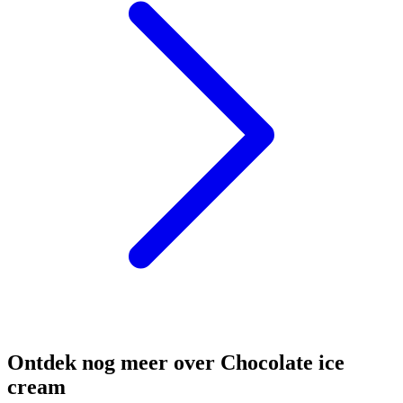
Ontdek nog meer over Chocolate ice
cream