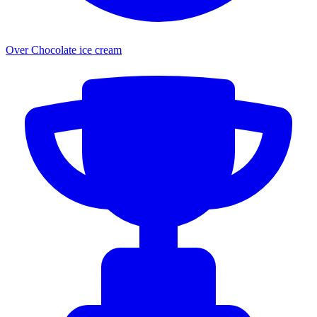
Over Chocolate ice cream