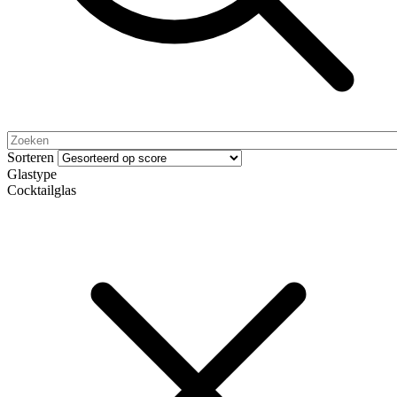
Sorteren
Glastype
Cocktailglas