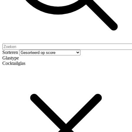
Sorteren
Glastype
Cocktailglas