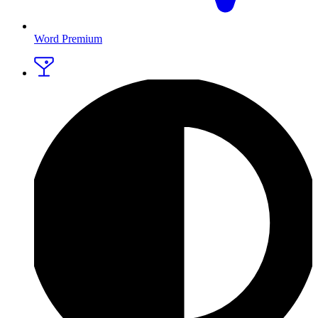
Word Premium