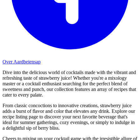
Over Aardbeiensap
Dive into the delicious world of cocktails made with the vibrant and
refreshing taste of strawberry juice! Whether you're a mixology
master or a cocktail enthusiast searching for the perfect blend of
sweetness and punch, our collection features an array of recipes that
cater to every palate.
From classic concoctions to innovative creations, strawberry juice
adds a burst of flavor and color that elevates any drink. Explore our
recipe listing page to discover your next favorite beverage that's
ideal for summer gatherings, cozy evenings, or simply to indulge in
a delightful sip of berry bliss.
Cheers to mixing up your cocktail game with the irresistible allure of