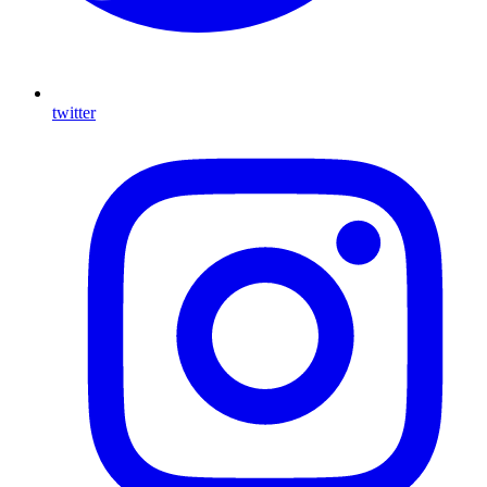
twitter