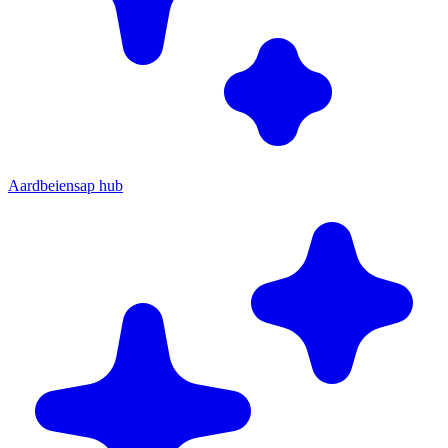
Aardbeiensap hub