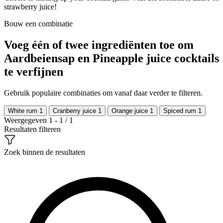
strawberry juice!
Bouw een combinatie
Voeg één of twee ingrediënten toe om
Aardbeiensap en Pineapple juice cocktails
te verfijnen
Gebruik populaire combinaties om vanaf daar verder te filteren.
White rum
1
Cranberry juice
1
Orange juice
1
Spiced rum
1
Weergegeven 1 - 1 / 1
Resultaten filteren
Zoek binnen de resultaten