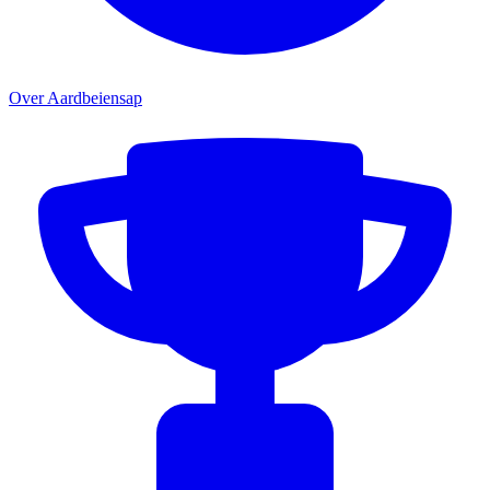
Over Aardbeiensap