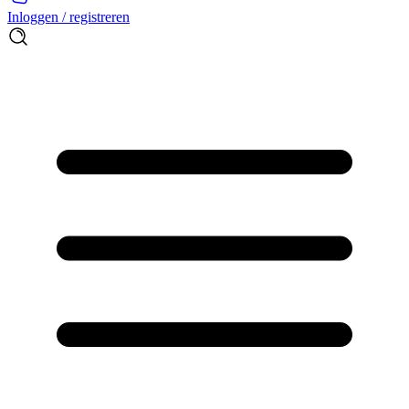
Inloggen / registreren