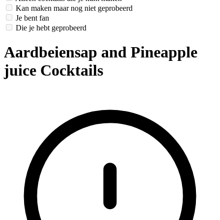
Kan maken maar nog niet geprobeerd
Je bent fan
Die je hebt geprobeerd
Aardbeiensap and Pineapple
juice Cocktails