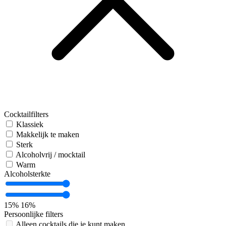
Cocktailfilters
Klassiek
Makkelijk te maken
Sterk
Alcoholvrij / mocktail
Warm
Alcoholsterkte
15%
16%
Persoonlijke filters
Alleen cocktails die je kunt maken