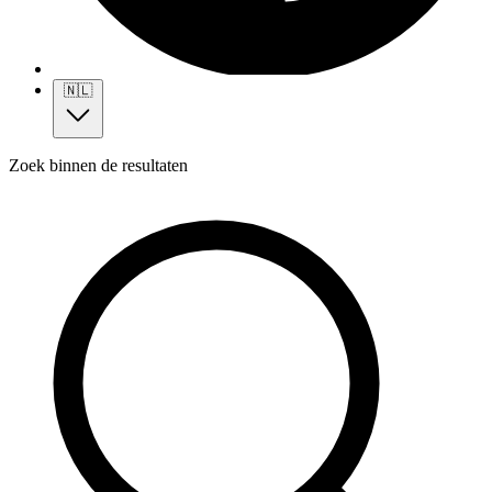
🇳🇱
Zoek binnen de resultaten