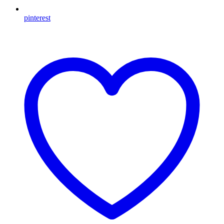
pinterest