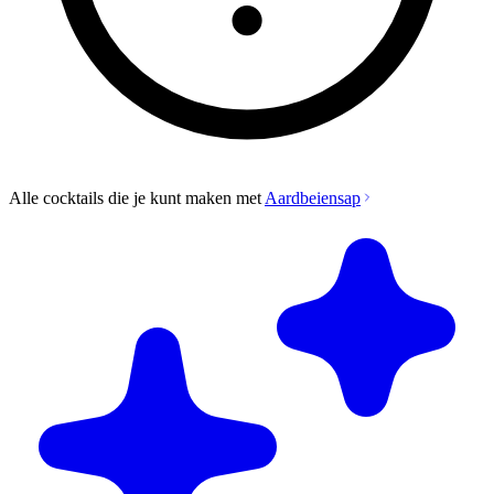
Alle cocktails die je kunt maken met
Aardbeiensap