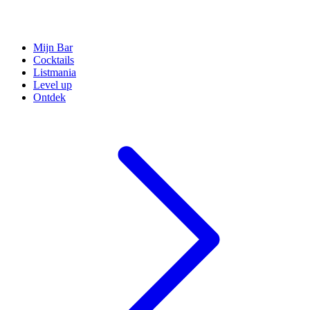
Mijn Bar
Cocktails
Listmania
Level up
Ontdek