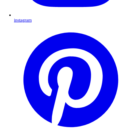
instagram