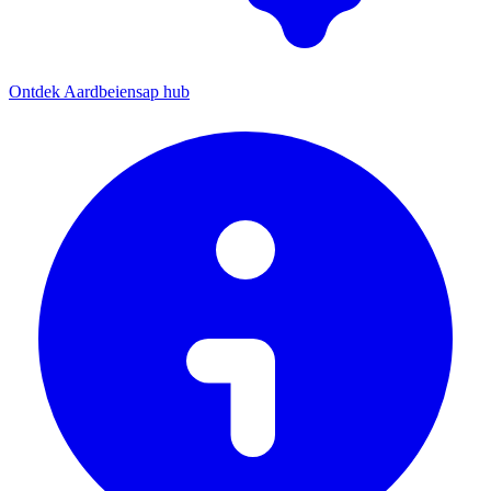
Ontdek Aardbeiensap hub