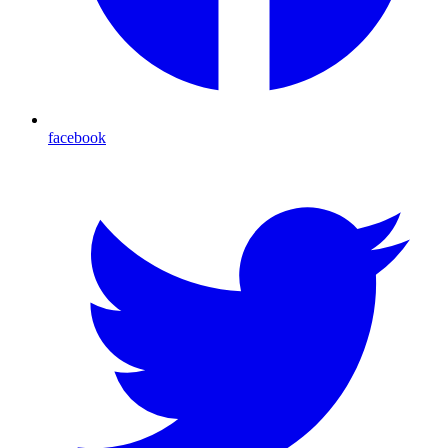
facebook