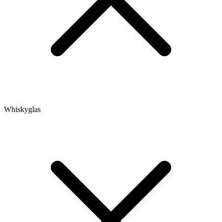
Whiskyglas