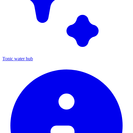
Tonic water hub