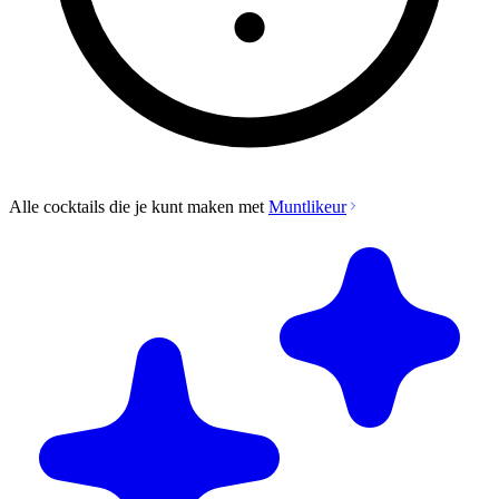
Alle cocktails die je kunt maken met
Muntlikeur