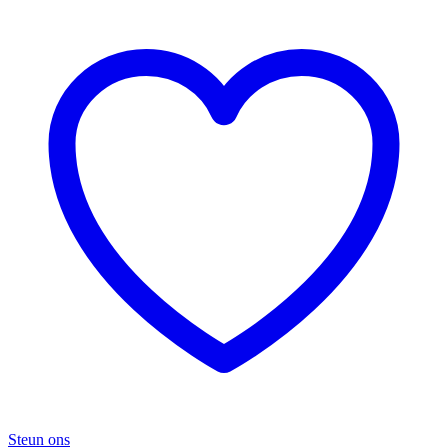
Steun ons