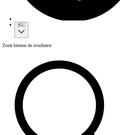
🇳🇱
Zoek binnen de resultaten