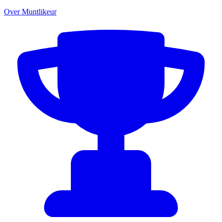
Over Muntlikeur