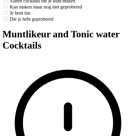
Alleen cocktails die je kunt maken
Kan maken maar nog niet geprobeerd
Je bent fan
Die je hebt geprobeerd
Muntlikeur and Tonic water
Cocktails