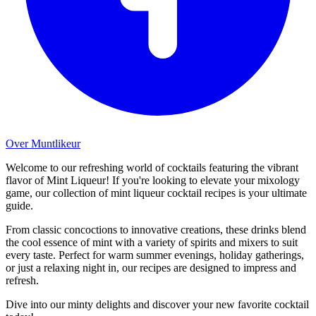
Over Muntlikeur
Welcome to our refreshing world of cocktails featuring the vibrant
flavor of Mint Liqueur! If you're looking to elevate your mixology
game, our collection of mint liqueur cocktail recipes is your ultimate
guide.
From classic concoctions to innovative creations, these drinks blend
the cool essence of mint with a variety of spirits and mixers to suit
every taste. Perfect for warm summer evenings, holiday gatherings,
or just a relaxing night in, our recipes are designed to impress and
refresh.
Dive into our minty delights and discover your new favorite cocktail