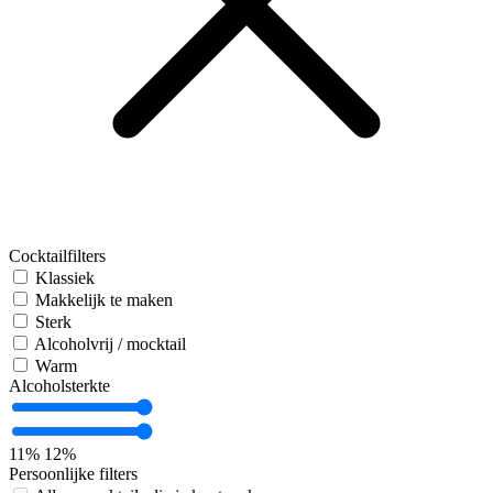
Cocktailfilters
Klassiek
Makkelijk te maken
Sterk
Alcoholvrij / mocktail
Warm
Alcoholsterkte
11%
12%
Persoonlijke filters