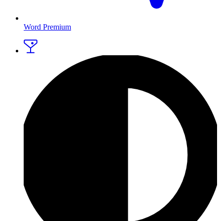
Word Premium