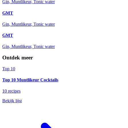
Gin, Muntlikeur, Tonic water
GMT
Gin, Muntlikeur, Tonic water
GMT
Gin, Muntlikeur, Tonic water
Ontdek meer
Top 10
Top 10 Muntlikeur Cocktails
10 recipes
Bekijk lijst