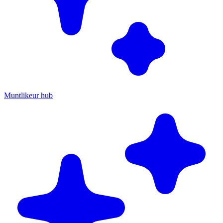
Muntlikeur hub