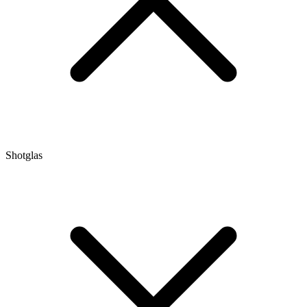
Shotglas