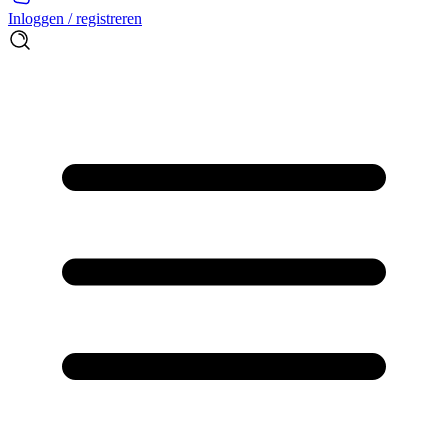
Inloggen / registreren