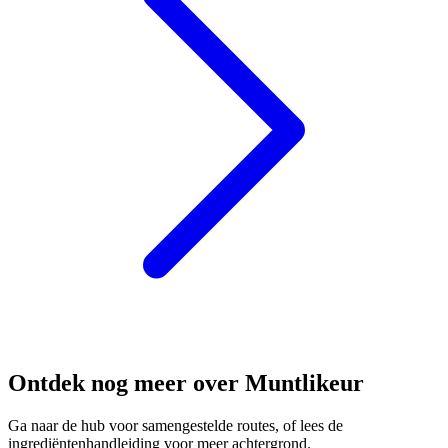
Ontdek nog meer over Muntlikeur
Ga naar de hub voor samengestelde routes, of lees de
ingrediëntenhandleiding voor meer achtergrond.