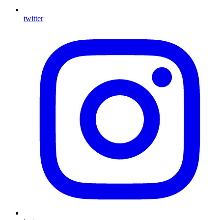
twitter