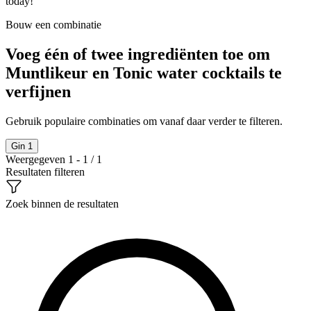
today!
Bouw een combinatie
Voeg één of twee ingrediënten toe om
Muntlikeur en Tonic water cocktails te
verfijnen
Gebruik populaire combinaties om vanaf daar verder te filteren.
Gin
1
Weergegeven 1 - 1 / 1
Resultaten filteren
Zoek binnen de resultaten