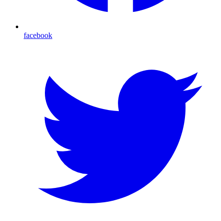
facebook