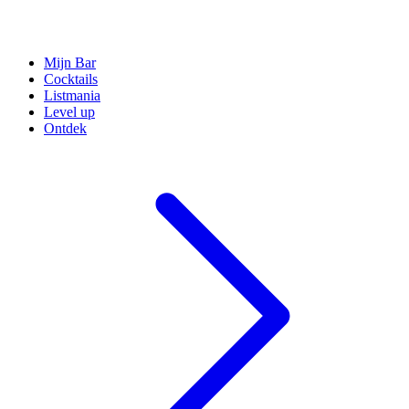
Mijn Bar
Cocktails
Listmania
Level up
Ontdek