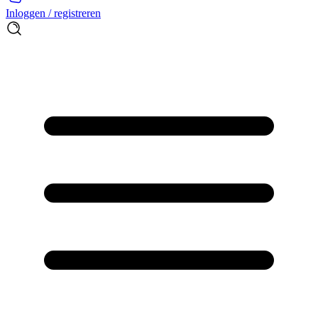
Inloggen / registreren