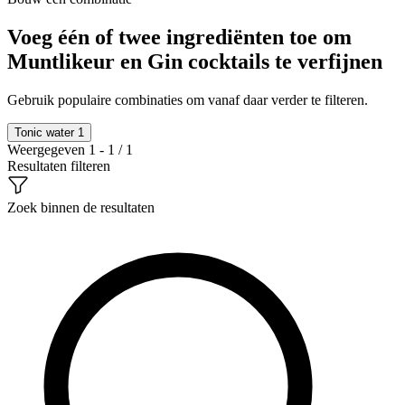
Voeg één of twee ingrediënten toe om
Muntlikeur en Gin cocktails te verfijnen
Gebruik populaire combinaties om vanaf daar verder te filteren.
Tonic water
1
Weergegeven 1 - 1 / 1
Resultaten filteren
Zoek binnen de resultaten