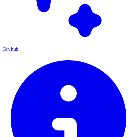
Gin hub