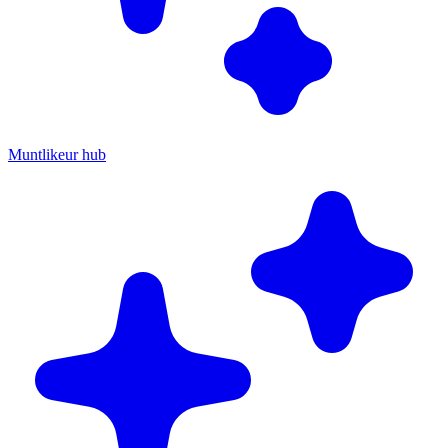
Muntlikeur hub