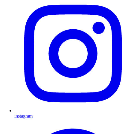
instagram