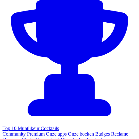
Top 10 Muntlikeur Cocktails
Community
Premium
Onze apps
Onze boeken
Badges
Reclame