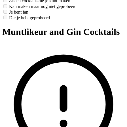
Alleen cocktails die je kunt maken
Kan maken maar nog niet geprobeerd
Je bent fan
Die je hebt geprobeerd
Muntlikeur and Gin Cocktails