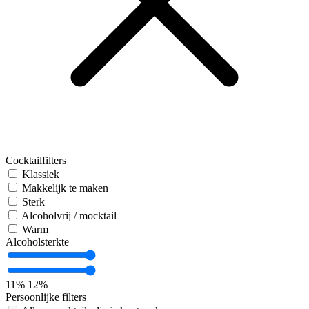
Cocktailfilters
Klassiek
Makkelijk te maken
Sterk
Alcoholvrij / mocktail
Warm
Alcoholsterkte
11%
12%
Persoonlijke filters