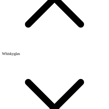
Whiskyglas