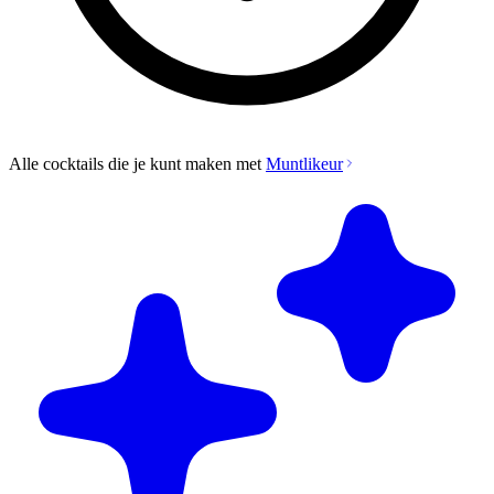
Alle cocktails die je kunt maken met
Muntlikeur