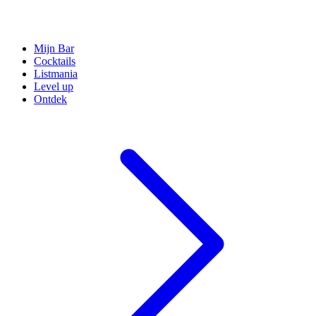
Mijn Bar
Cocktails
Listmania
Level up
Ontdek