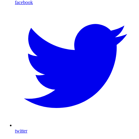
facebook
twitter