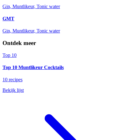
Gin, Muntlikeur, Tonic water
GMT
Gin, Muntlikeur, Tonic water
Ontdek meer
Top 10
Top 10 Muntlikeur Cocktails
10 recipes
Bekijk lijst