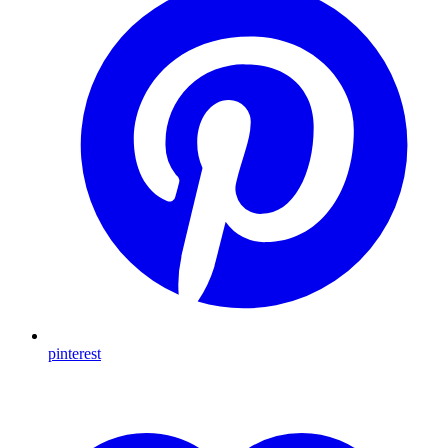
pinterest