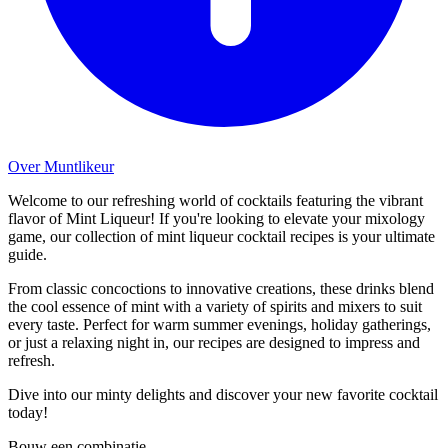
Over Muntlikeur
Welcome to our refreshing world of cocktails featuring the vibrant
flavor of Mint Liqueur! If you're looking to elevate your mixology
game, our collection of mint liqueur cocktail recipes is your ultimate
guide.
From classic concoctions to innovative creations, these drinks blend
the cool essence of mint with a variety of spirits and mixers to suit
every taste. Perfect for warm summer evenings, holiday gatherings,
or just a relaxing night in, our recipes are designed to impress and
refresh.
Dive into our minty delights and discover your new favorite cocktail
today!
Bouw een combinatie