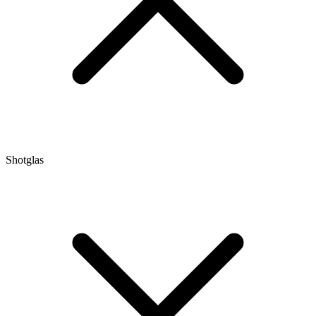
Shotglas