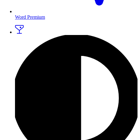
Word Premium