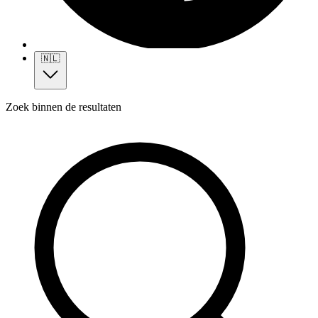
🇳🇱
Zoek binnen de resultaten