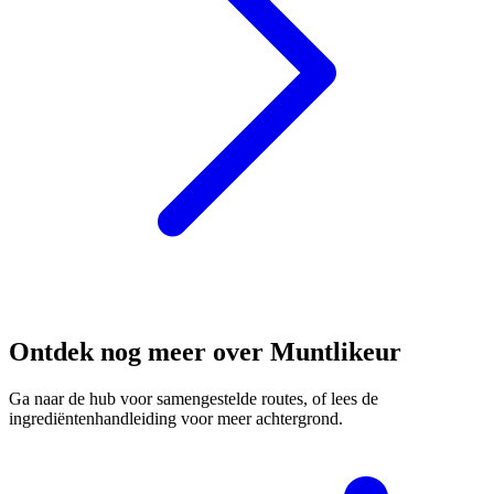
Ontdek nog meer over Muntlikeur
Ga naar de hub voor samengestelde routes, of lees de
ingrediëntenhandleiding voor meer achtergrond.