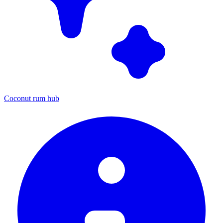
Coconut rum hub