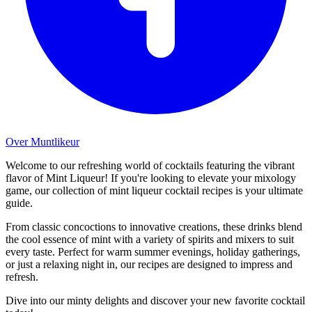
Over Muntlikeur
Welcome to our refreshing world of cocktails featuring the vibrant
flavor of Mint Liqueur! If you're looking to elevate your mixology
game, our collection of mint liqueur cocktail recipes is your ultimate
guide.
From classic concoctions to innovative creations, these drinks blend
the cool essence of mint with a variety of spirits and mixers to suit
every taste. Perfect for warm summer evenings, holiday gatherings,
or just a relaxing night in, our recipes are designed to impress and
refresh.
Dive into our minty delights and discover your new favorite cocktail