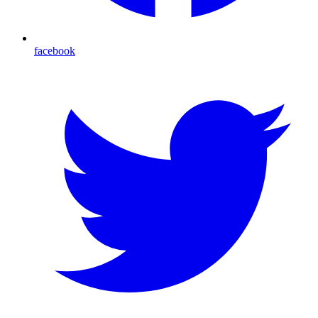
facebook