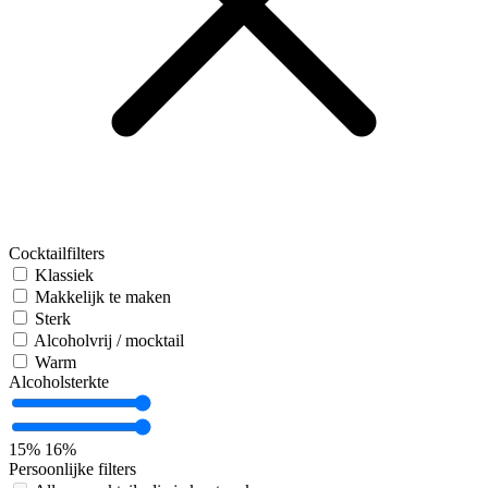
Cocktailfilters
Klassiek
Makkelijk te maken
Sterk
Alcoholvrij / mocktail
Warm
Alcoholsterkte
15%
16%
Persoonlijke filters