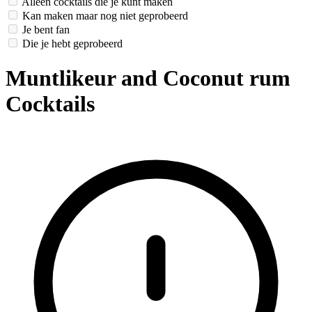
Alleen cocktails die je kunt maken
Kan maken maar nog niet geprobeerd
Je bent fan
Die je hebt geprobeerd
Muntlikeur and Coconut rum
Cocktails