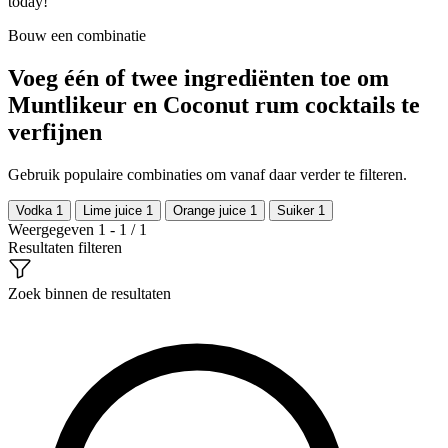
today!
Bouw een combinatie
Voeg één of twee ingrediënten toe om
Muntlikeur en Coconut rum cocktails te
verfijnen
Gebruik populaire combinaties om vanaf daar verder te filteren.
Vodka
1
Lime juice
1
Orange juice
1
Suiker
1
Weergegeven 1 - 1 / 1
Resultaten filteren
Zoek binnen de resultaten