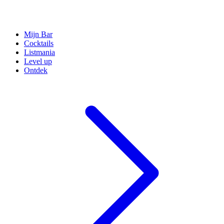
Mijn Bar
Cocktails
Listmania
Level up
Ontdek