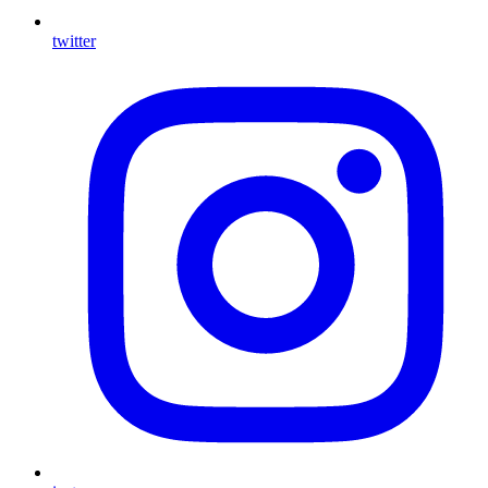
twitter