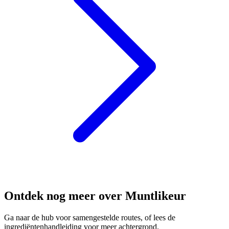
Ontdek nog meer over Muntlikeur
Ga naar de hub voor samengestelde routes, of lees de
ingrediëntenhandleiding voor meer achtergrond.