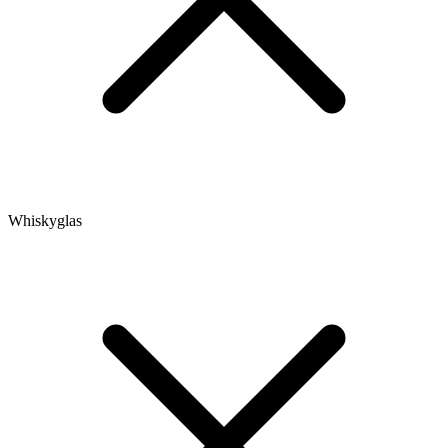
Whiskyglas