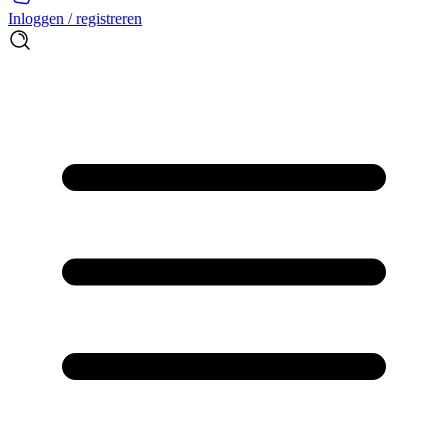
Inloggen / registreren