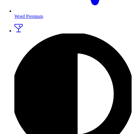
Word Premium