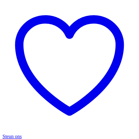
Steun ons