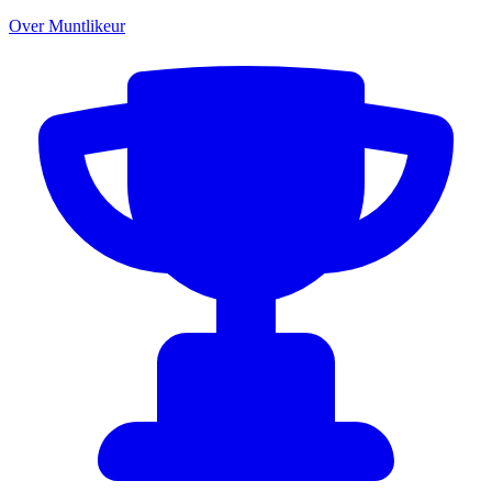
Over Muntlikeur