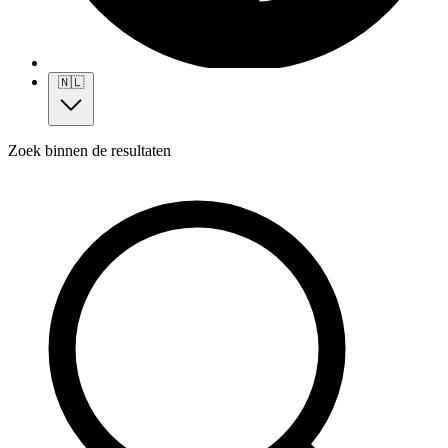
🇳🇱
Zoek binnen de resultaten