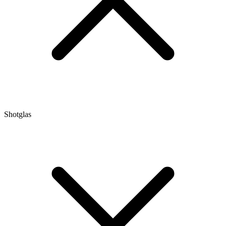
Shotglas