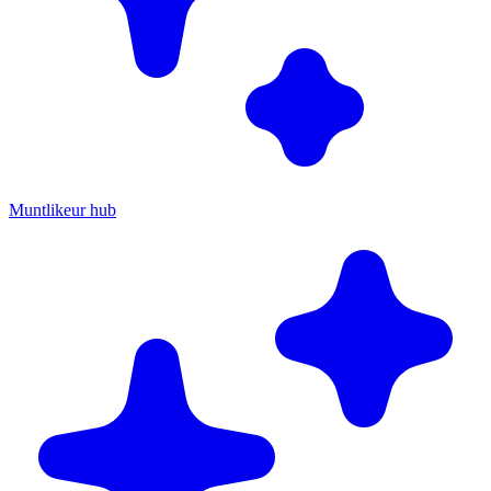
Muntlikeur hub