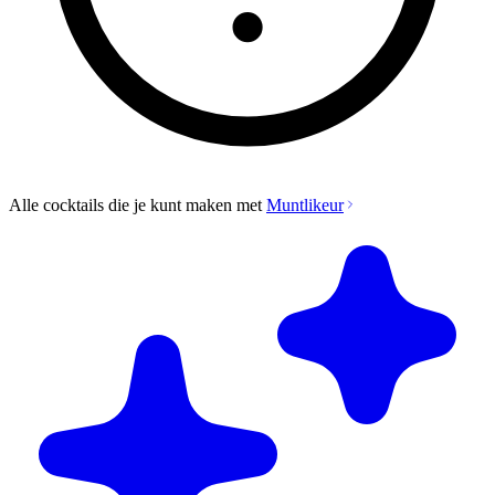
Alle cocktails die je kunt maken met
Muntlikeur