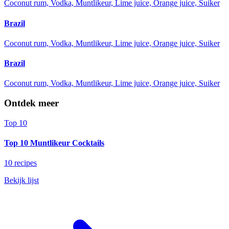
Coconut rum, Vodka, Muntlikeur, Lime juice, Orange juice, Suiker
Brazil
Coconut rum, Vodka, Muntlikeur, Lime juice, Orange juice, Suiker
Brazil
Coconut rum, Vodka, Muntlikeur, Lime juice, Orange juice, Suiker
Ontdek meer
Top 10
Top 10 Muntlikeur Cocktails
10 recipes
Bekijk lijst