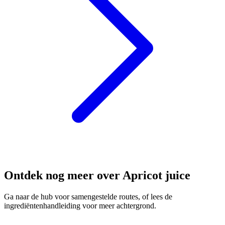
Ontdek nog meer over Apricot juice
Ga naar de hub voor samengestelde routes, of lees de
ingrediëntenhandleiding voor meer achtergrond.