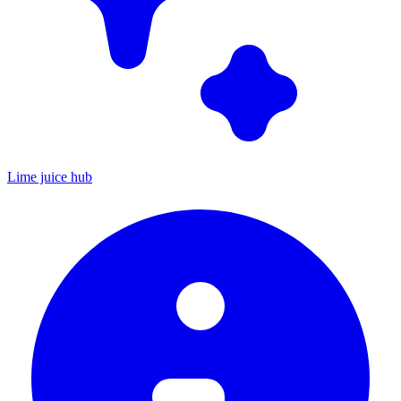
Lime juice hub