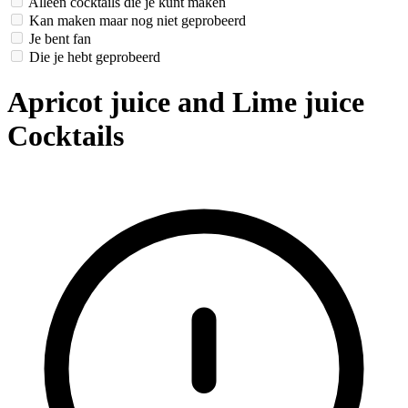
Alleen cocktails die je kunt maken
Kan maken maar nog niet geprobeerd
Je bent fan
Die je hebt geprobeerd
Apricot juice and Lime juice
Cocktails