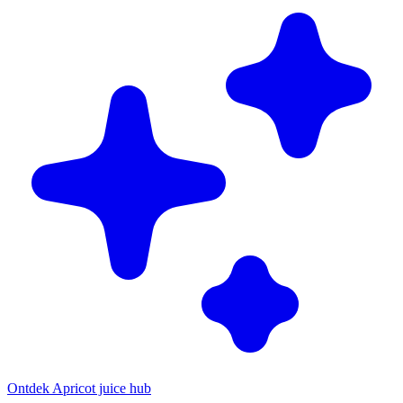
Ontdek Apricot juice hub