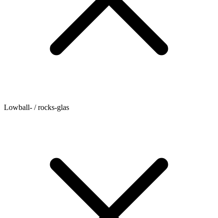
Lowball- / rocks-glas