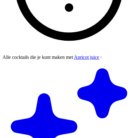
Alle cocktails die je kunt maken met
Apricot juice