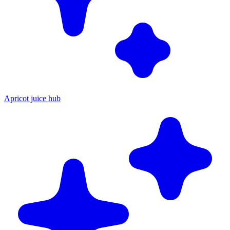
Apricot juice hub