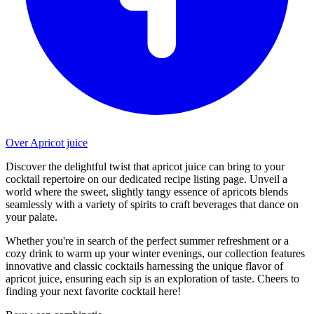
Over Apricot juice
Discover the delightful twist that apricot juice can bring to your
cocktail repertoire on our dedicated recipe listing page. Unveil a
world where the sweet, slightly tangy essence of apricots blends
seamlessly with a variety of spirits to craft beverages that dance on
your palate.
Whether you're in search of the perfect summer refreshment or a
cozy drink to warm up your winter evenings, our collection features
innovative and classic cocktails harnessing the unique flavor of
apricot juice, ensuring each sip is an exploration of taste. Cheers to
finding your next favorite cocktail here!