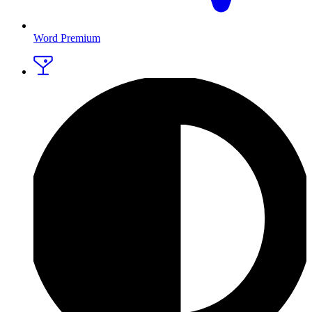
Word Premium