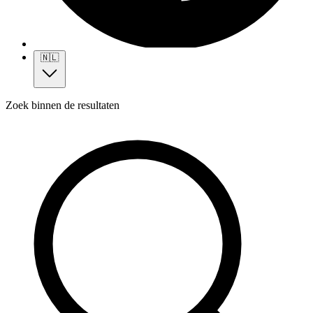
🇳🇱
Zoek binnen de resultaten