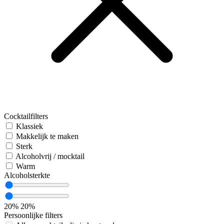
Cocktailfilters
Klassiek
Makkelijk te maken
Sterk
Alcoholvrij / mocktail
Warm
Alcoholsterkte
20%
20%
Persoonlijke filters