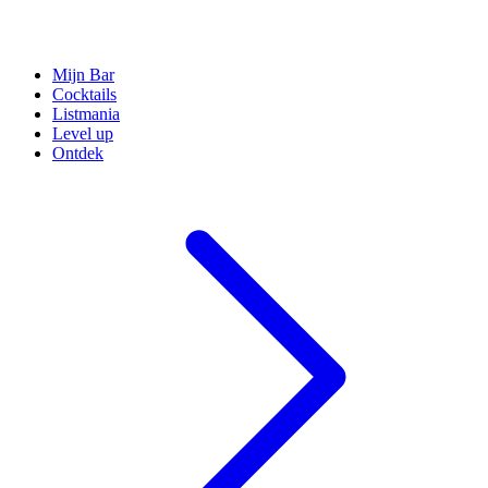
Mijn Bar
Cocktails
Listmania
Level up
Ontdek