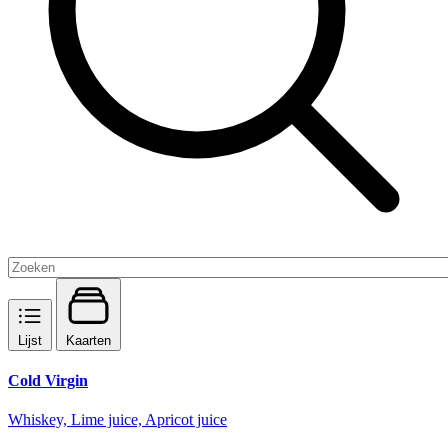
Lijst
Kaarten
Cold Virgin
Whiskey, Lime juice, Apricot juice