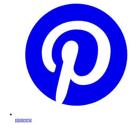
pinterest