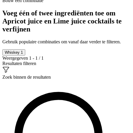
Bouw een combinatie
Voeg één of twee ingrediënten toe om
Apricot juice en Lime juice cocktails te
verfijnen
Gebruik populaire combinaties om vanaf daar verder te filteren.
Whiskey
1
Weergegeven 1 - 1 / 1
Resultaten filteren
Zoek binnen de resultaten