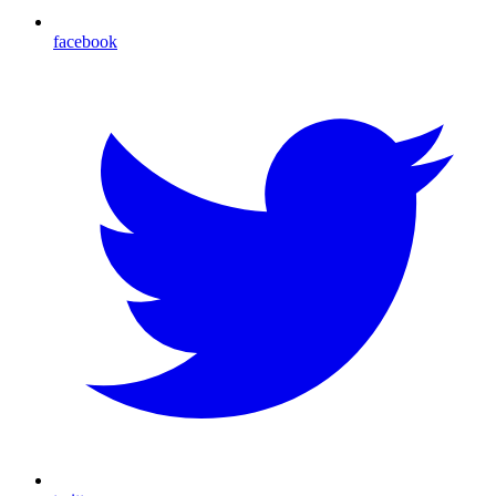
facebook