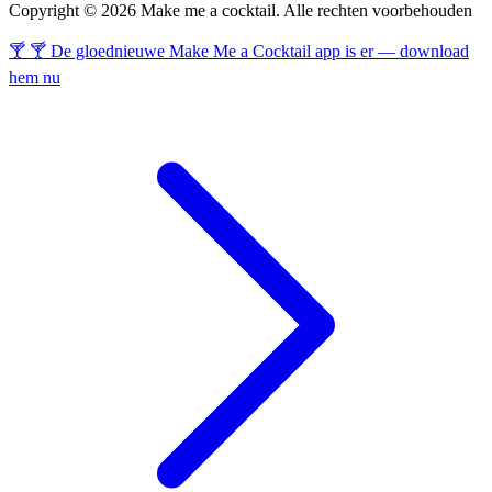
Copyright © 2026 Make me a cocktail. Alle rechten voorbehouden
🍸 🍸 De gloednieuwe Make Me a Cocktail app is er — download
hem nu