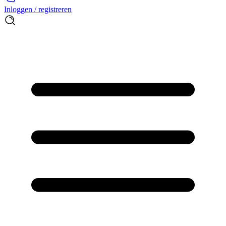
Inloggen / registreren