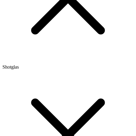
Shotglas