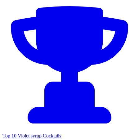
Top 10 Violet syrup Cocktails