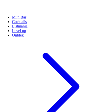
Mijn Bar
Cocktails
Listmania
Level up
Ontdek