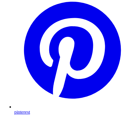
pinterest