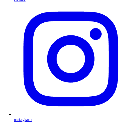
instagram