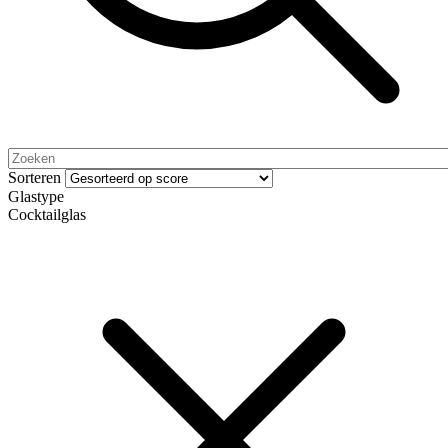
Sorteren
Glastype
Cocktailglas