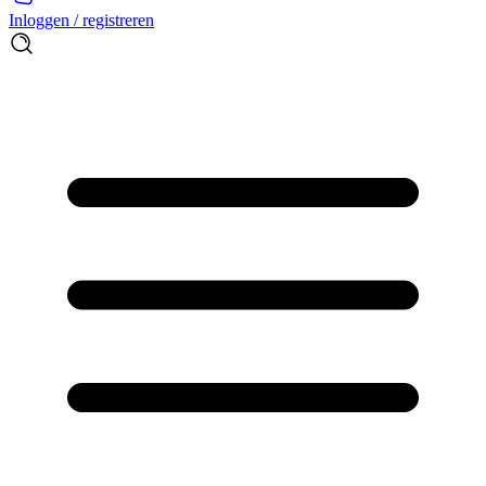
Inloggen / registreren