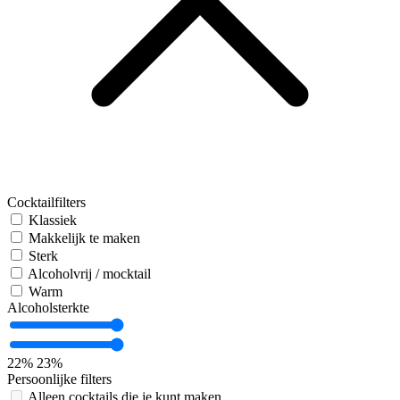
Cocktailfilters
Klassiek
Makkelijk te maken
Sterk
Alcoholvrij / mocktail
Warm
Alcoholsterkte
22%
23%
Persoonlijke filters
Alleen cocktails die je kunt maken