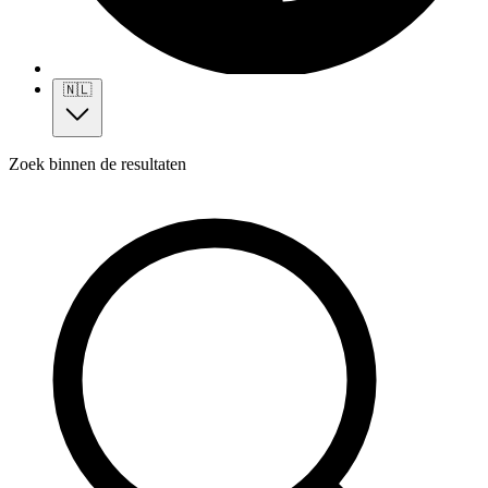
🇳🇱
Zoek binnen de resultaten