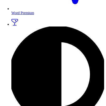
Word Premium