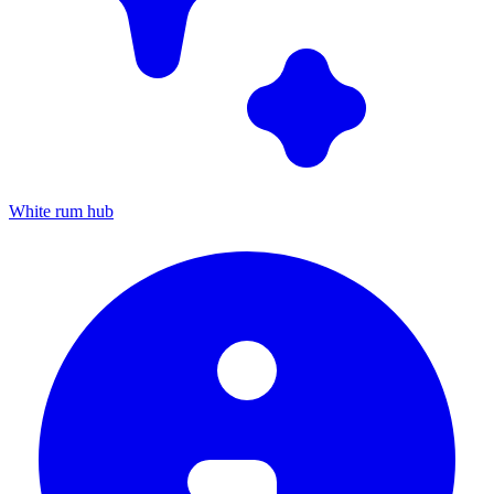
White rum hub