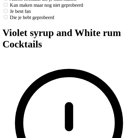
Kan maken maar nog niet geprobeerd
Je bent fan
Die je hebt geprobeerd
Violet syrup and White rum
Cocktails