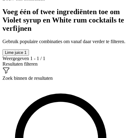
Voeg één of twee ingrediënten toe om
Violet syrup en White rum cocktails te
verfijnen
Gebruik populaire combinaties om vanaf daar verder te filteren.
Lime juice
1
Weergegeven 1 - 1 / 1
Resultaten filteren
Zoek binnen de resultaten