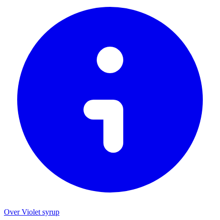
Over Violet syrup