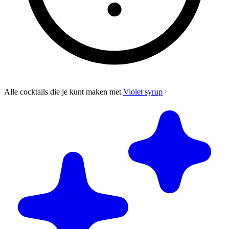
Alle cocktails die je kunt maken met
Violet syrup