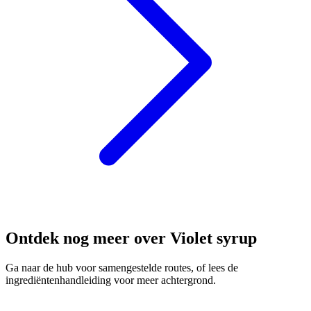
Ontdek nog meer over Violet syrup
Ga naar de hub voor samengestelde routes, of lees de
ingrediëntenhandleiding voor meer achtergrond.