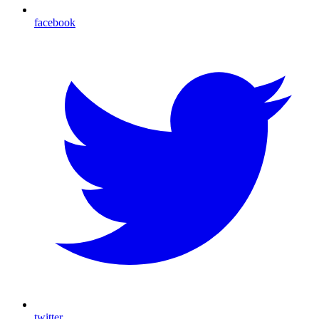
facebook
twitter