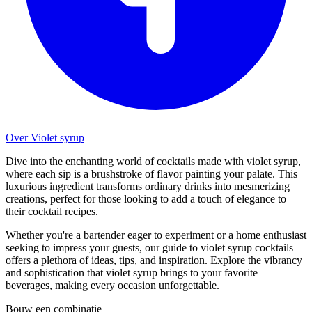
Over Violet syrup
Dive into the enchanting world of cocktails made with violet syrup,
where each sip is a brushstroke of flavor painting your palate. This
luxurious ingredient transforms ordinary drinks into mesmerizing
creations, perfect for those looking to add a touch of elegance to
their cocktail recipes.
Whether you're a bartender eager to experiment or a home enthusiast
seeking to impress your guests, our guide to violet syrup cocktails
offers a plethora of ideas, tips, and inspiration. Explore the vibrancy
and sophistication that violet syrup brings to your favorite
beverages, making every occasion unforgettable.
Bouw een combinatie