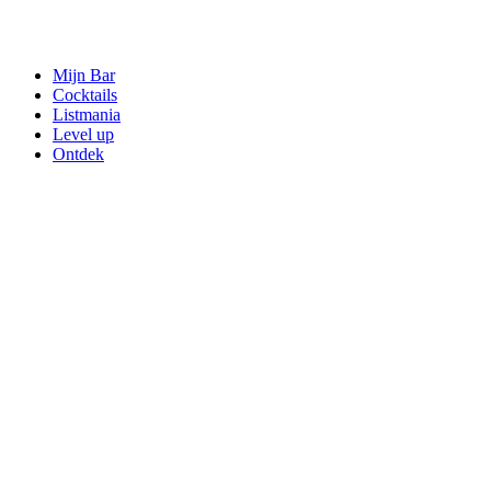
Mijn Bar
Cocktails
Listmania
Level up
Ontdek