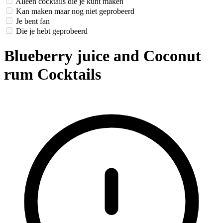
Alleen cocktails die je kunt maken
Kan maken maar nog niet geprobeerd
Je bent fan
Die je hebt geprobeerd
Blueberry juice and Coconut
rum Cocktails