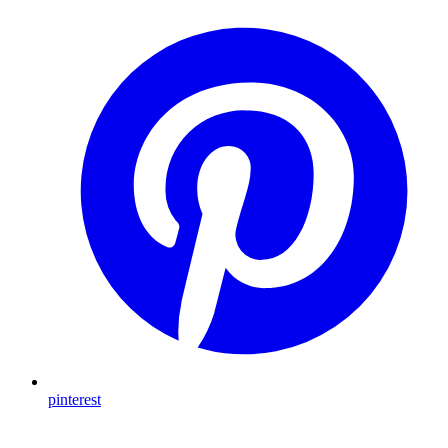
pinterest