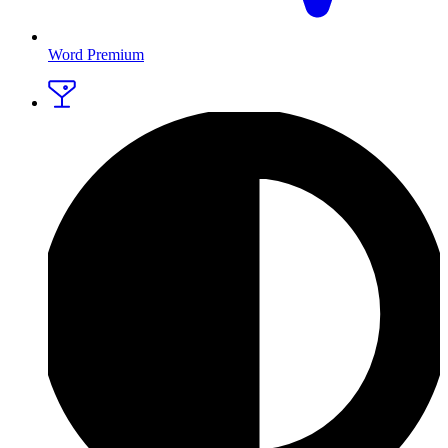
Word Premium