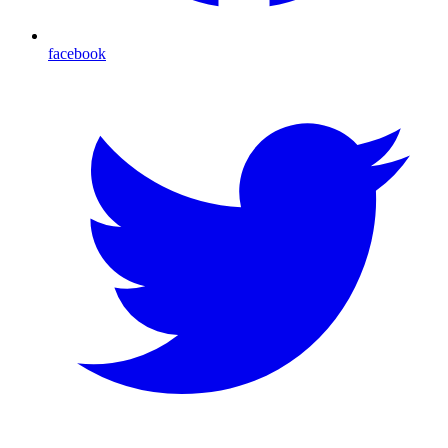
facebook