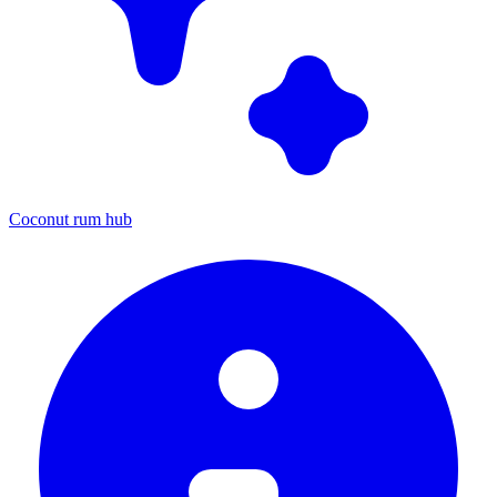
Coconut rum hub