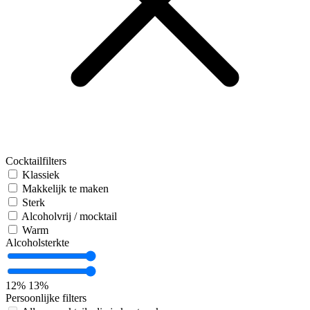
Cocktailfilters
Klassiek
Makkelijk te maken
Sterk
Alcoholvrij / mocktail
Warm
Alcoholsterkte
12%
13%
Persoonlijke filters