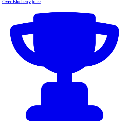
Over Blueberry juice