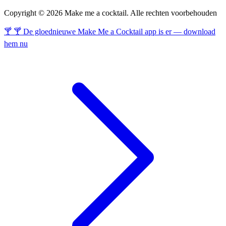
Copyright © 2026 Make me a cocktail. Alle rechten voorbehouden
🍸 🍸 De gloednieuwe Make Me a Cocktail app is er — download
hem nu