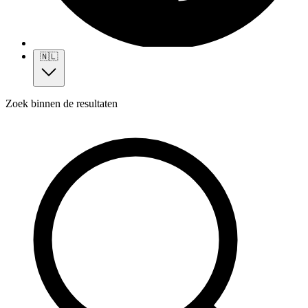
🇳🇱
Zoek binnen de resultaten