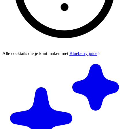
Alle cocktails die je kunt maken met
Blueberry juice