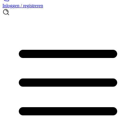
Inloggen / registreren