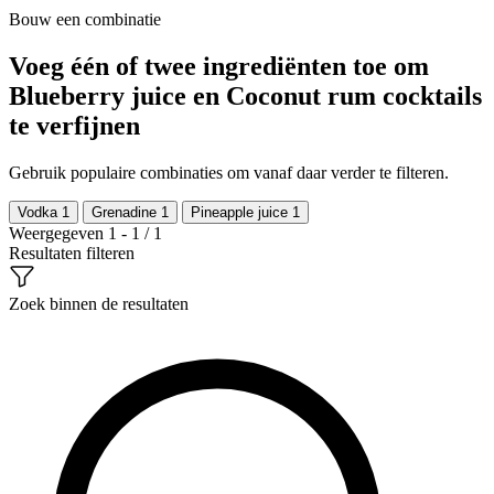
Bouw een combinatie
Voeg één of twee ingrediënten toe om
Blueberry juice en Coconut rum cocktails
te verfijnen
Gebruik populaire combinaties om vanaf daar verder te filteren.
Vodka
1
Grenadine
1
Pineapple juice
1
Weergegeven 1 - 1 / 1
Resultaten filteren
Zoek binnen de resultaten