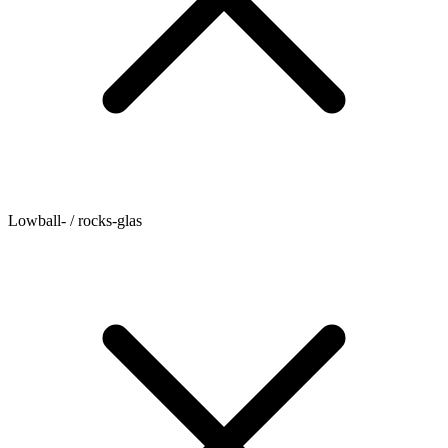
Lowball- / rocks-glas