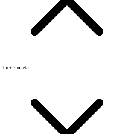
Hurricane-glas