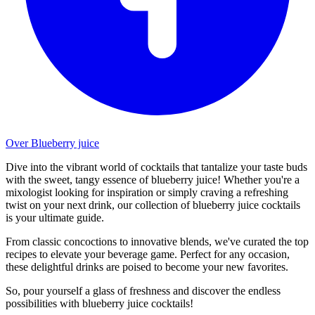
Over Blueberry juice
Dive into the vibrant world of cocktails that tantalize your taste buds
with the sweet, tangy essence of blueberry juice! Whether you're a
mixologist looking for inspiration or simply craving a refreshing
twist on your next drink, our collection of blueberry juice cocktails
is your ultimate guide.
From classic concoctions to innovative blends, we've curated the top
recipes to elevate your beverage game. Perfect for any occasion,
these delightful drinks are poised to become your new favorites.
So, pour yourself a glass of freshness and discover the endless
possibilities with blueberry juice cocktails!