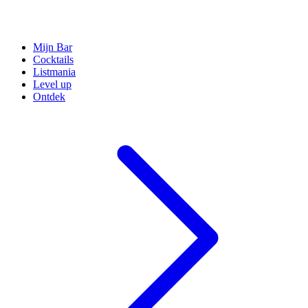
Mijn Bar
Cocktails
Listmania
Level up
Ontdek