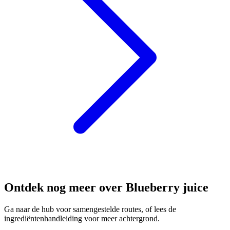
Ontdek nog meer over Blueberry juice
Ga naar de hub voor samengestelde routes, of lees de
ingrediëntenhandleiding voor meer achtergrond.