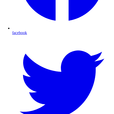
facebook