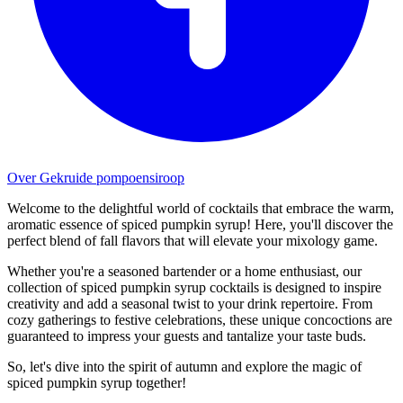
Over Gekruide pompoensiroop
Welcome to the delightful world of cocktails that embrace the warm,
aromatic essence of spiced pumpkin syrup! Here, you'll discover the
perfect blend of fall flavors that will elevate your mixology game.
Whether you're a seasoned bartender or a home enthusiast, our
collection of spiced pumpkin syrup cocktails is designed to inspire
creativity and add a seasonal twist to your drink repertoire. From
cozy gatherings to festive celebrations, these unique concoctions are
guaranteed to impress your guests and tantalize your taste buds.
So, let's dive into the spirit of autumn and explore the magic of
spiced pumpkin syrup together!