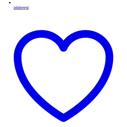
pinterest