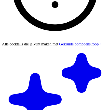
Alle cocktails die je kunt maken met
Gekruide pompoensiroop