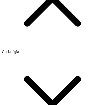
Cocktailglas