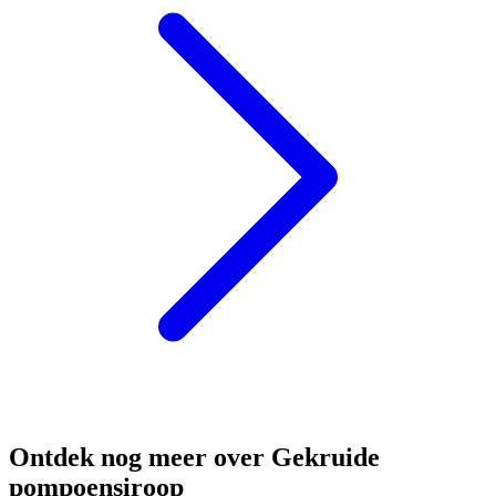
Ontdek nog meer over Gekruide
pompoensiroop