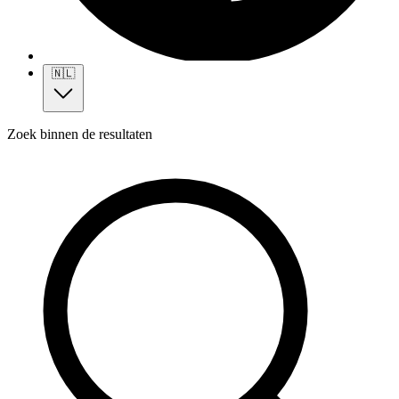
🇳🇱
Zoek binnen de resultaten