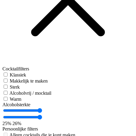
Cocktailfilters
Klassiek
Makkelijk te maken
Sterk
Alcoholvrij / mocktail
Warm
Alcoholsterkte
25%
26%
Persoonlijke filters
Alleen cocktails die je kunt maken