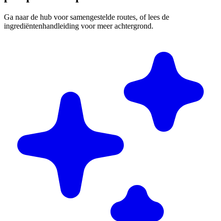
Ga naar de hub voor samengestelde routes, of lees de
ingrediëntenhandleiding voor meer achtergrond.