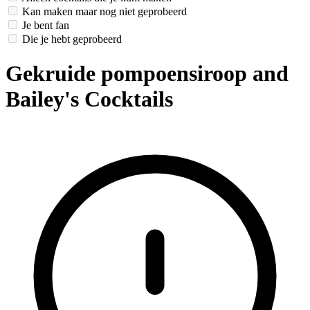
Kan maken maar nog niet geprobeerd
Je bent fan
Die je hebt geprobeerd
Gekruide pompoensiroop and
Bailey's Cocktails