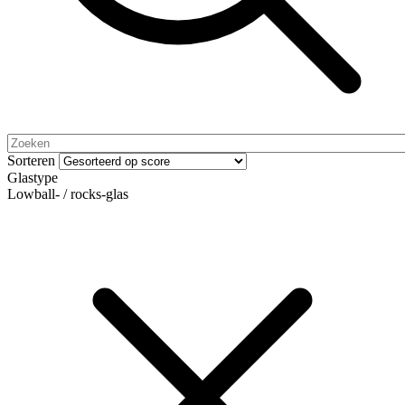
Sorteren
Glastype
Lowball- / rocks-glas