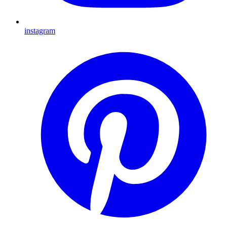
instagram