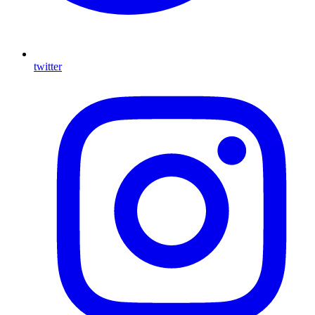
twitter