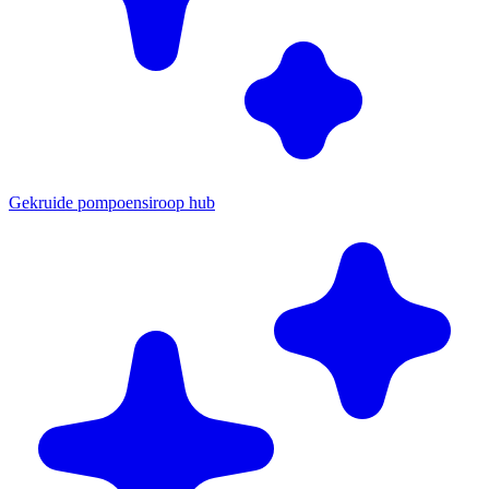
Gekruide pompoensiroop hub