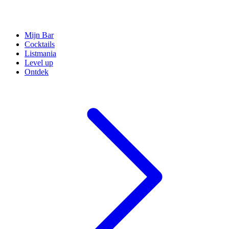
Mijn Bar
Cocktails
Listmania
Level up
Ontdek