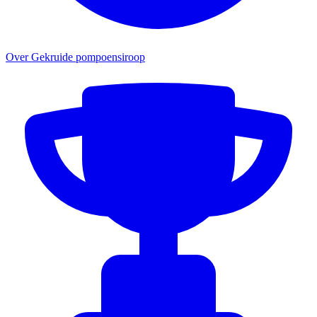
Over Gekruide pompoensiroop