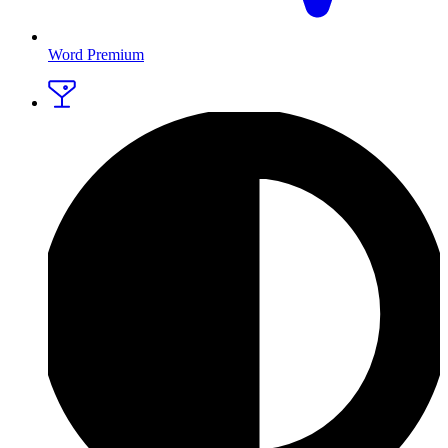
Word Premium