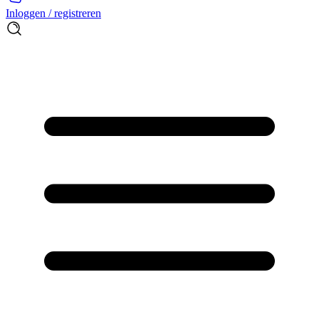
Inloggen / registreren