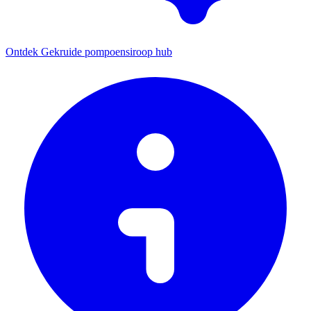
Ontdek Gekruide pompoensiroop hub