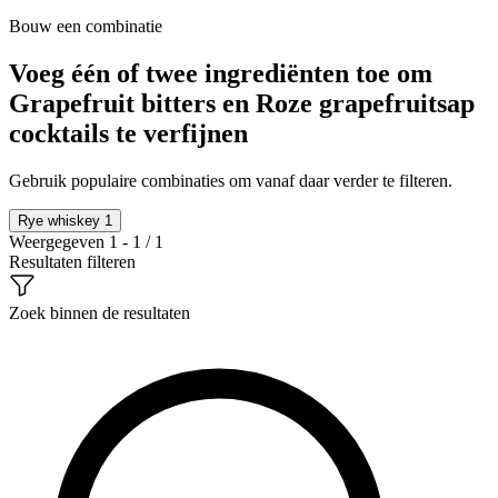
Bouw een combinatie
Voeg één of twee ingrediënten toe om
Grapefruit bitters en Roze grapefruitsap
cocktails te verfijnen
Gebruik populaire combinaties om vanaf daar verder te filteren.
Rye whiskey
1
Weergegeven 1 - 1 / 1
Resultaten filteren
Zoek binnen de resultaten