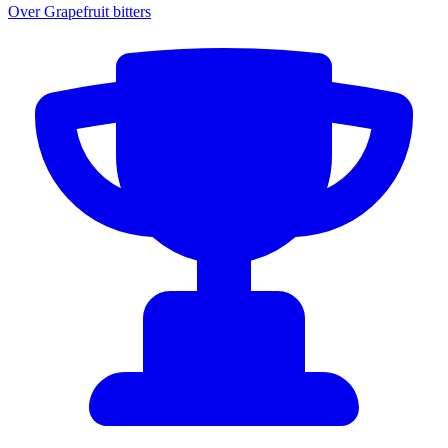
Over Grapefruit bitters