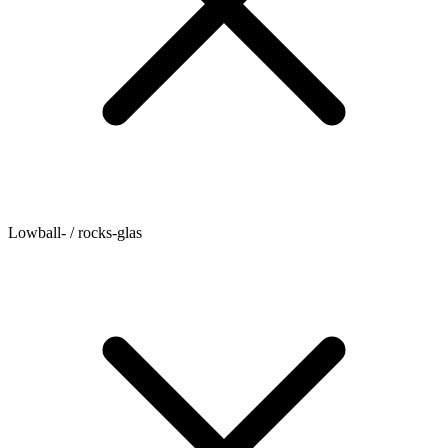
Lowball- / rocks-glas