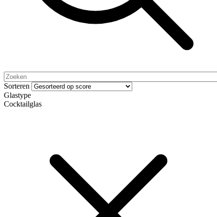
Sorteren
Glastype
Cocktailglas