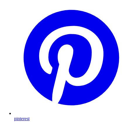
pinterest