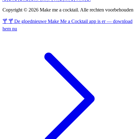
Copyright © 2026 Make me a cocktail. Alle rechten voorbehouden
🍸 🍸 De gloednieuwe Make Me a Cocktail app is er — download
hem nu