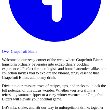
Over Grapefruit bitters
Welcome to our zesty corner of the web, where Grapefruit Bitters
transform ordinary beverages into extraordinary cocktail
experiences! Perfect for mixologists and home bartenders alike, our
collection invites you to explore the vibrant, tangy essence that
Grapefruit Bitters add to any drink.
Dive into our treasure trove of recipes, tips, and tricks to unlock the
full potential of this citrus wonder. Whether you're crafting a
refreshing summer sipper or a cozy winter warmer, our Grapefruit
Bitters will elevate your cocktail game.
Let's mix, shake, and stir our way to unforgettable drinks together!