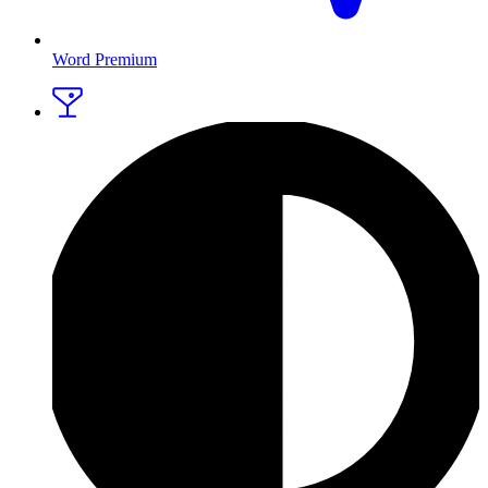
Word Premium