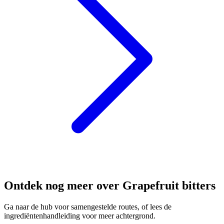
Ontdek nog meer over Grapefruit bitters
Ga naar de hub voor samengestelde routes, of lees de
ingrediëntenhandleiding voor meer achtergrond.