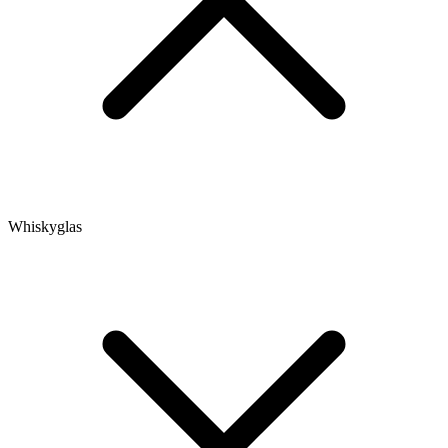
Whiskyglas