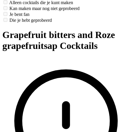
Alleen cocktails die je kunt maken
Kan maken maar nog niet geprobeerd
Je bent fan
Die je hebt geprobeerd
Grapefruit bitters and Roze
grapefruitsap Cocktails