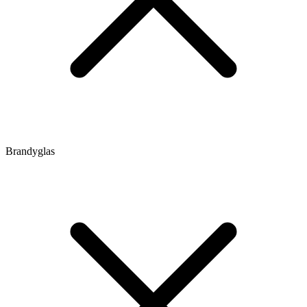
Brandyglas