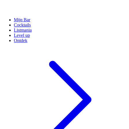
Mijn Bar
Cocktails
Listmania
Level up
Ontdek