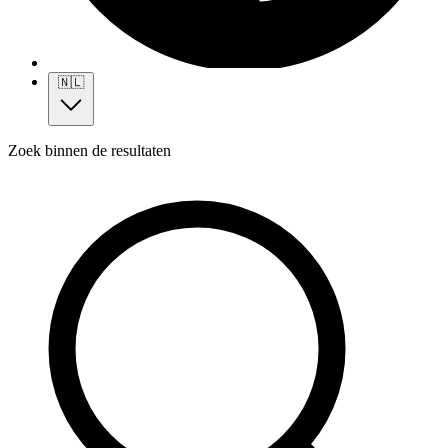
🇳🇱
Zoek binnen de resultaten