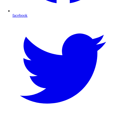
facebook