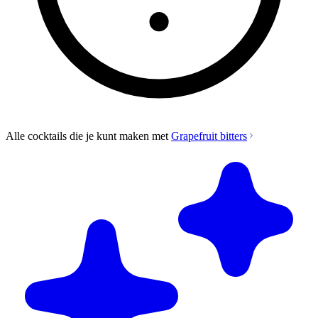
Alle cocktails die je kunt maken met
Grapefruit bitters