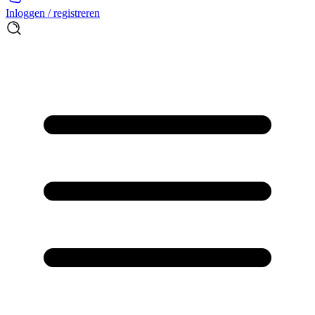
Inloggen / registreren