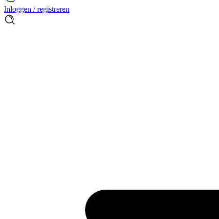
Inloggen / registreren