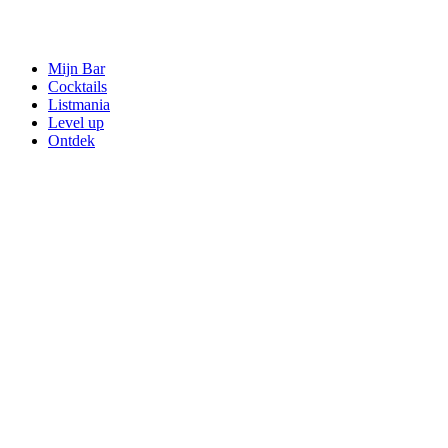
Mijn Bar
Cocktails
Listmania
Level up
Ontdek