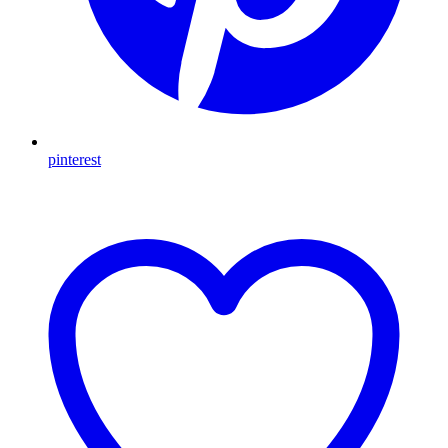
pinterest