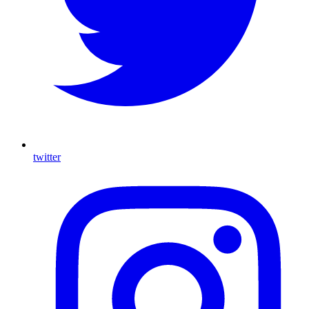
twitter