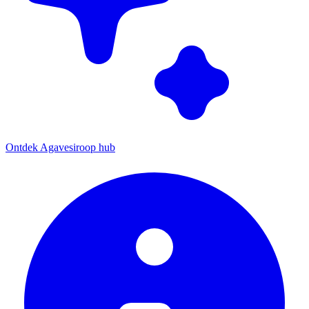
Ontdek Agavesiroop hub