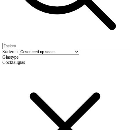
Sorteren
Glastype
Cocktailglas