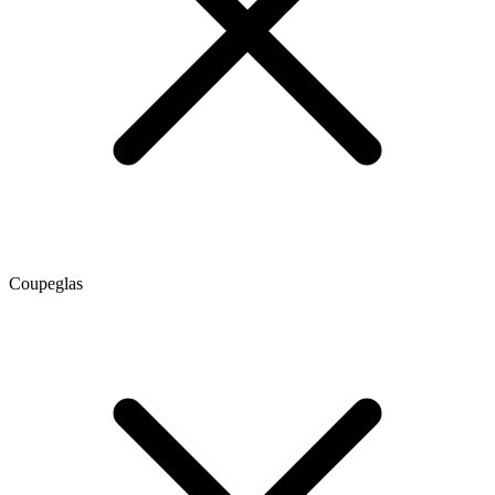
Coupeglas