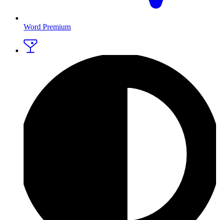
Word Premium