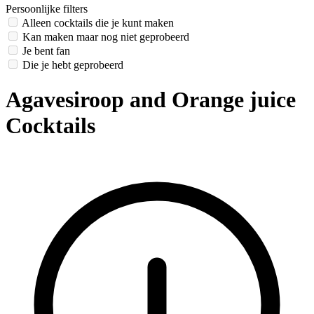
Persoonlijke filters
Alleen cocktails die je kunt maken
Kan maken maar nog niet geprobeerd
Je bent fan
Die je hebt geprobeerd
Agavesiroop and Orange juice
Cocktails