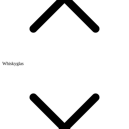
Whiskyglas