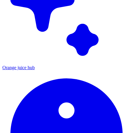
Orange juice hub