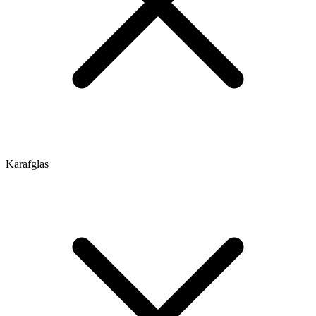
Karafglas