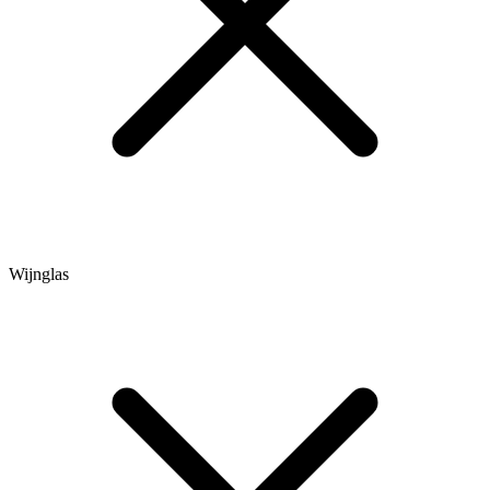
Wijnglas