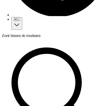
🇳🇱
Zoek binnen de resultaten