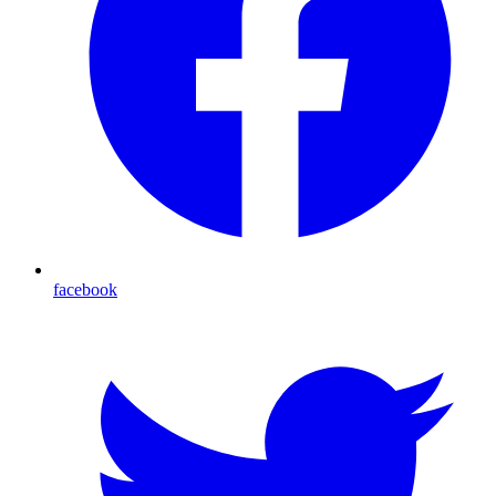
facebook