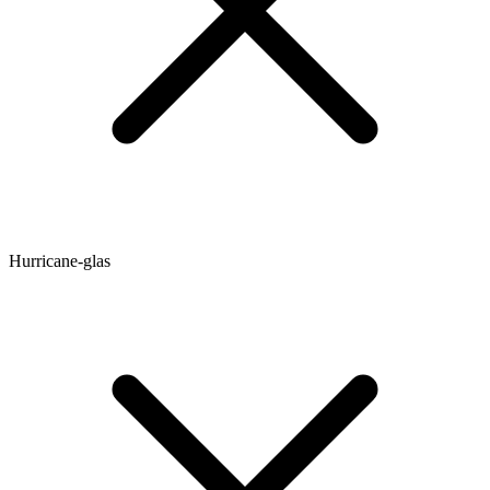
Hurricane-glas