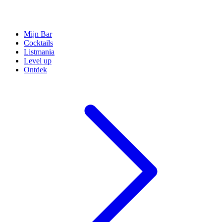
Mijn Bar
Cocktails
Listmania
Level up
Ontdek