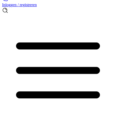
Inloggen / registreren