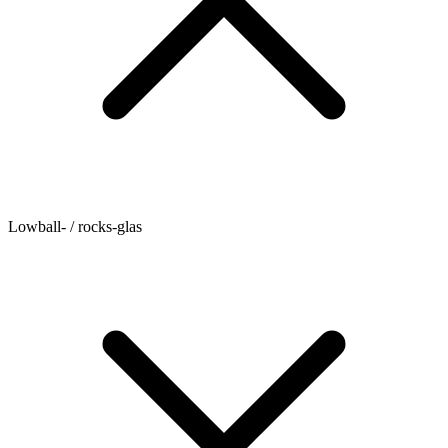
Lowball- / rocks-glas