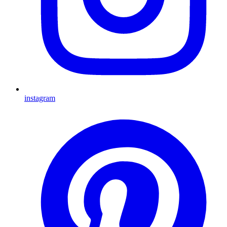
instagram