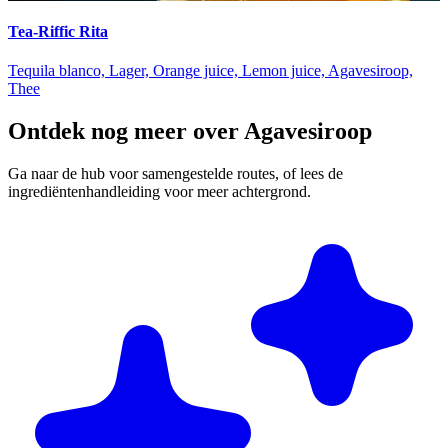
Tea-Riffic Rita
Tequila blanco, Lager, Orange juice, Lemon juice, Agavesiroop,
Thee
Ontdek nog meer over Agavesiroop
Ga naar de hub voor samengestelde routes, of lees de
ingrediëntenhandleiding voor meer achtergrond.