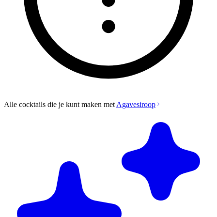
Alle cocktails die je kunt maken met
Agavesiroop