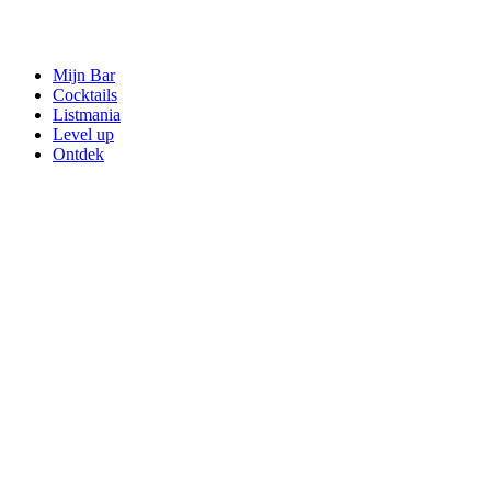
Mijn Bar
Cocktails
Listmania
Level up
Ontdek