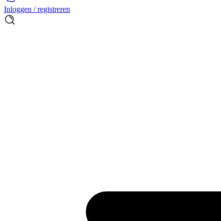
Inloggen / registreren