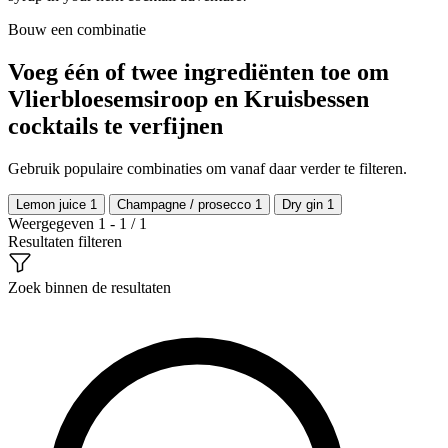
Bouw een combinatie
Voeg één of twee ingrediënten toe om
Vlierbloesemsiroop en Kruisbessen
cocktails te verfijnen
Gebruik populaire combinaties om vanaf daar verder te filteren.
Lemon juice
1
Champagne / prosecco
1
Dry gin
1
Weergegeven 1 - 1 / 1
Resultaten filteren
Zoek binnen de resultaten