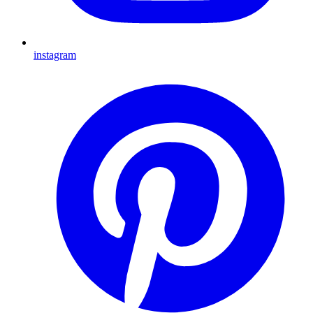
instagram