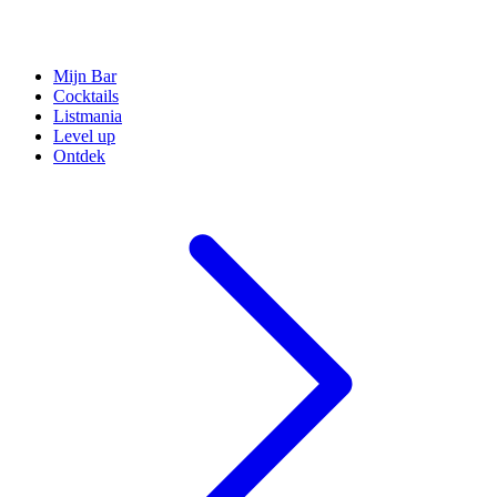
Mijn Bar
Cocktails
Listmania
Level up
Ontdek