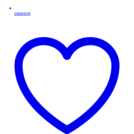
pinterest