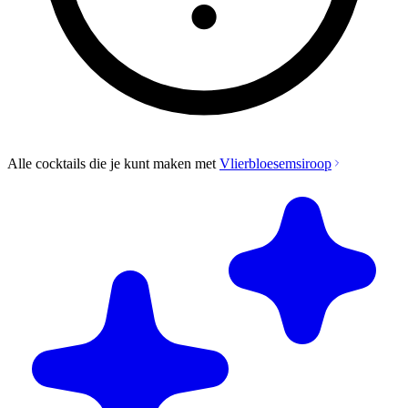
Alle cocktails die je kunt maken met
Vlierbloesemsiroop