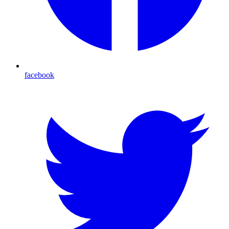
facebook