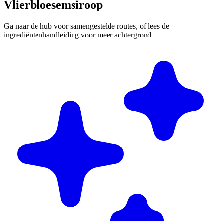
Vlierbloesemsiroop
Ga naar de hub voor samengestelde routes, of lees de
ingrediëntenhandleiding voor meer achtergrond.