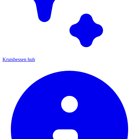
Kruisbessen hub