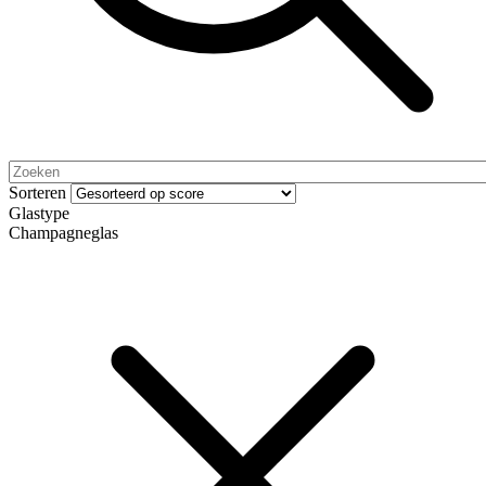
Sorteren
Glastype
Champagneglas