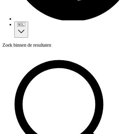
🇳🇱
Zoek binnen de resultaten