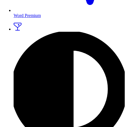
Word Premium