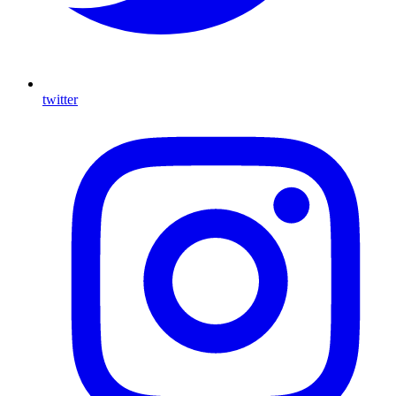
twitter