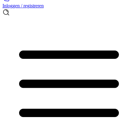
Inloggen / registreren