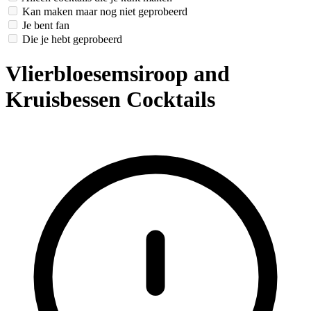
Kan maken maar nog niet geprobeerd
Je bent fan
Die je hebt geprobeerd
Vlierbloesemsiroop and
Kruisbessen Cocktails