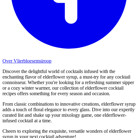
Over Vlierbloesemsiroop
Discover the delightful world of cocktails infused with the
enchanting flavor of elderflower syrup, a must-try for any cocktail
connoisseur. Whether you're looking for a refreshing summer sipper
or a cozy winter warmer, our collection of elderflower cocktail
recipes offers something for every season and occasion.
From classic combinations to innovative creations, elderflower syrup
adds a touch of floral elegance to every glass. Dive into our expertly
curated list and shake up your mixology game, one elderflower-
infused cocktail at a time.
Cheers to exploring the exquisite, versatile wonders of elderflower
syrup in your next cocktail adventure!