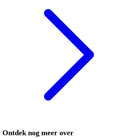
Ontdek nog meer over