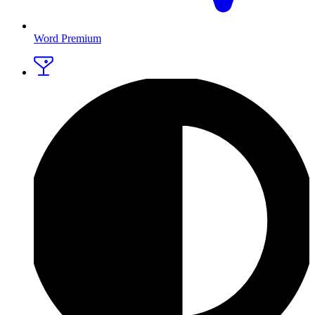
Word Premium