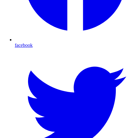
facebook