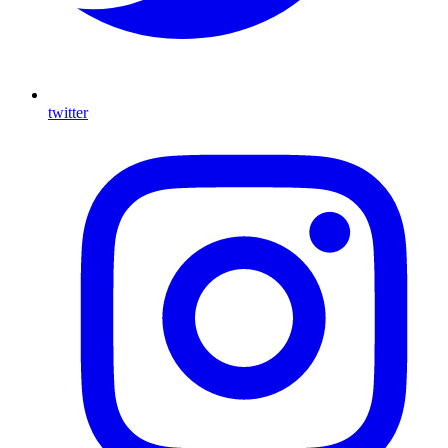
twitter