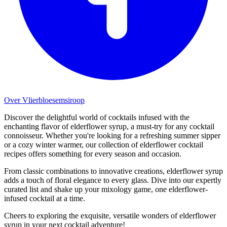
Over Vlierbloesemsiroop
Discover the delightful world of cocktails infused with the
enchanting flavor of elderflower syrup, a must-try for any cocktail
connoisseur. Whether you're looking for a refreshing summer sipper
or a cozy winter warmer, our collection of elderflower cocktail
recipes offers something for every season and occasion.
From classic combinations to innovative creations, elderflower syrup
adds a touch of floral elegance to every glass. Dive into our expertly
curated list and shake up your mixology game, one elderflower-
infused cocktail at a time.
Cheers to exploring the exquisite, versatile wonders of elderflower
syrup in your next cocktail adventure!