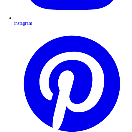
instagram