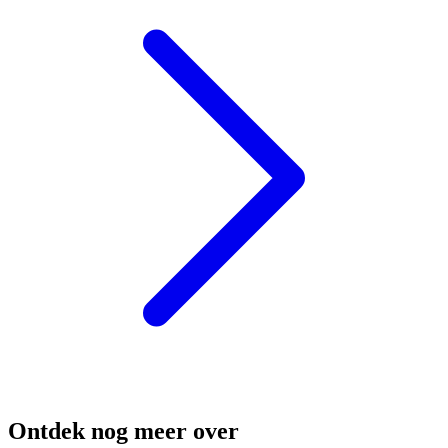
Ontdek nog meer over