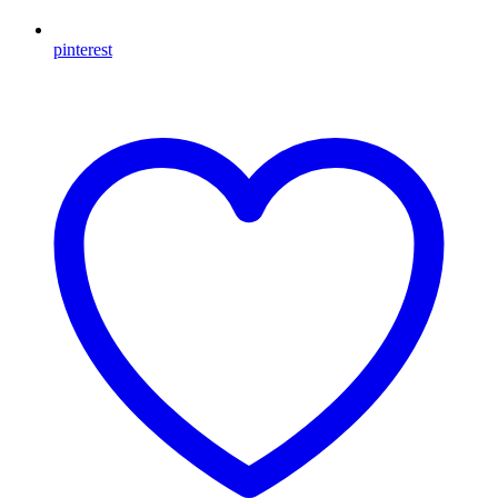
pinterest