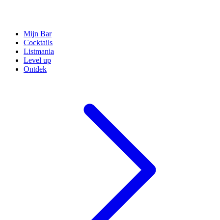
Mijn Bar
Cocktails
Listmania
Level up
Ontdek