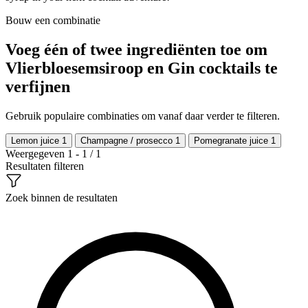
Bouw een combinatie
Voeg één of twee ingrediënten toe om
Vlierbloesemsiroop en Gin cocktails te
verfijnen
Gebruik populaire combinaties om vanaf daar verder te filteren.
Lemon juice
1
Champagne / prosecco
1
Pomegranate juice
1
Weergegeven 1 - 1 / 1
Resultaten filteren
Zoek binnen de resultaten