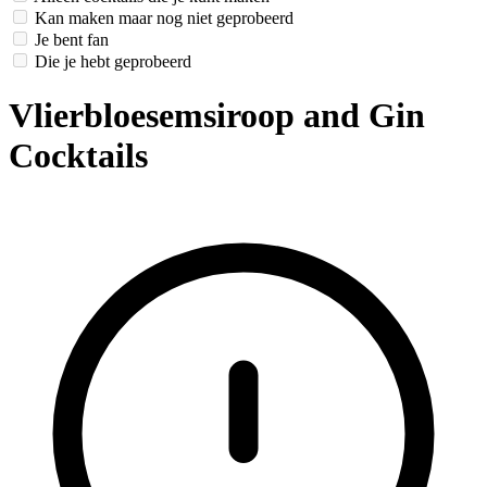
Kan maken maar nog niet geprobeerd
Je bent fan
Die je hebt geprobeerd
Vlierbloesemsiroop and Gin
Cocktails