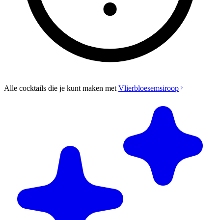
Alle cocktails die je kunt maken met
Vlierbloesemsiroop