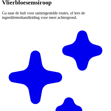
Vlierbloesemsiroop
Ga naar de hub voor samengestelde routes, of lees de
ingrediëntenhandleiding voor meer achtergrond.