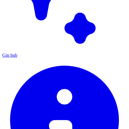
Gin hub