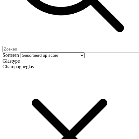
Sorteren
Glastype
Champagneglas