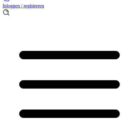
Inloggen / registreren