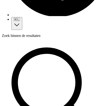
🇳🇱
Zoek binnen de resultaten