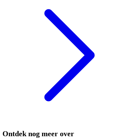
Ontdek nog meer over