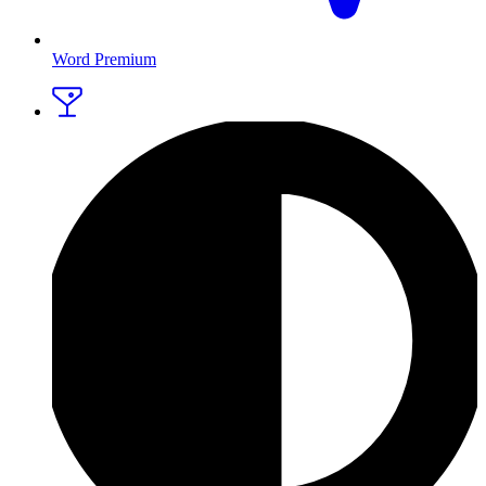
Word Premium