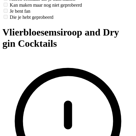
Kan maken maar nog niet geprobeerd
Je bent fan
Die je hebt geprobeerd
Vlierbloesemsiroop and Dry
gin Cocktails