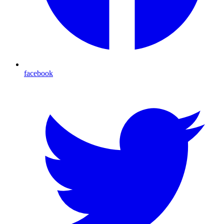
facebook