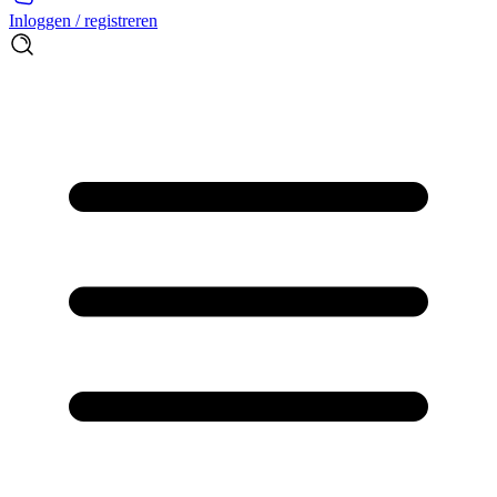
Inloggen / registreren