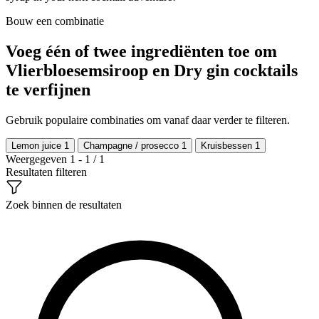
Bouw een combinatie
Voeg één of twee ingrediënten toe om
Vlierbloesemsiroop en Dry gin cocktails
te verfijnen
Gebruik populaire combinaties om vanaf daar verder te filteren.
Lemon juice
1
Champagne / prosecco
1
Kruisbessen
1
Weergegeven 1 - 1 / 1
Resultaten filteren
Zoek binnen de resultaten