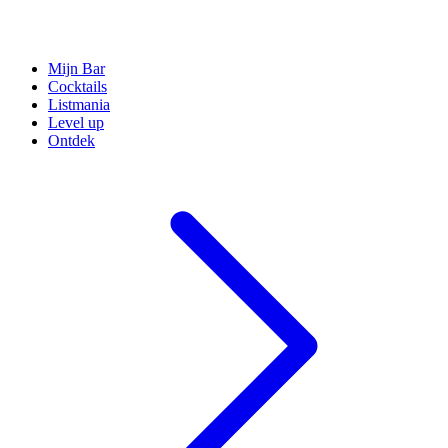
Mijn Bar
Cocktails
Listmania
Level up
Ontdek