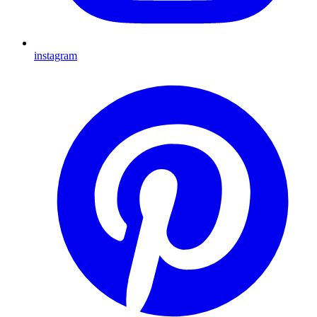
instagram