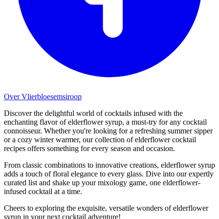
Over Vlierbloesemsiroop
Discover the delightful world of cocktails infused with the
enchanting flavor of elderflower syrup, a must-try for any cocktail
connoisseur. Whether you're looking for a refreshing summer sipper
or a cozy winter warmer, our collection of elderflower cocktail
recipes offers something for every season and occasion.
From classic combinations to innovative creations, elderflower syrup
adds a touch of floral elegance to every glass. Dive into our expertly
curated list and shake up your mixology game, one elderflower-
infused cocktail at a time.
Cheers to exploring the exquisite, versatile wonders of elderflower
syrup in your next cocktail adventure!