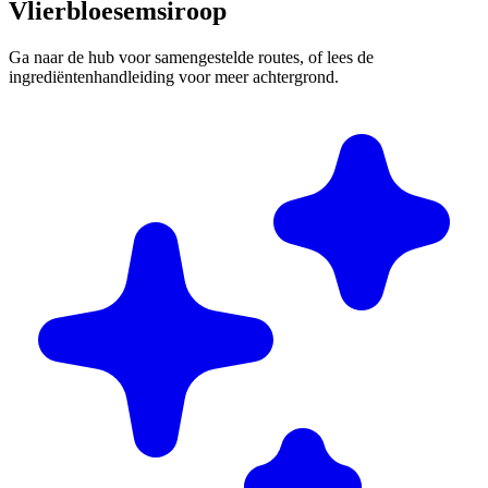
Vlierbloesemsiroop
Ga naar de hub voor samengestelde routes, of lees de
ingrediëntenhandleiding voor meer achtergrond.