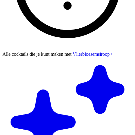
Alle cocktails die je kunt maken met
Vlierbloesemsiroop