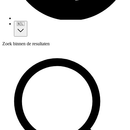
🇳🇱
Zoek binnen de resultaten