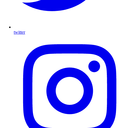
twitter