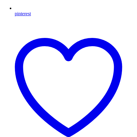
pinterest