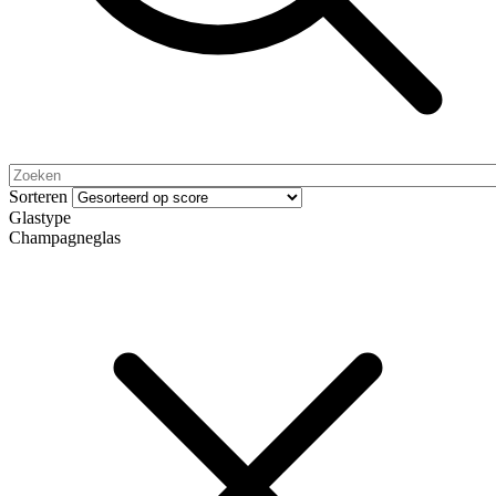
Sorteren
Glastype
Champagneglas