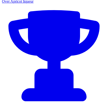
Over Apricot liqueur