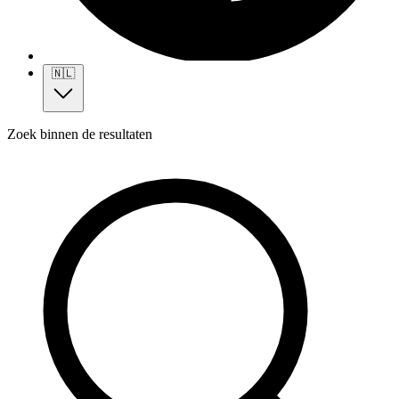
🇳🇱
Zoek binnen de resultaten