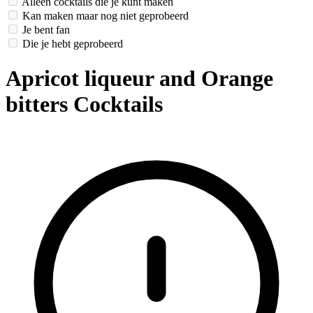
Alleen cocktails die je kunt maken
Kan maken maar nog niet geprobeerd
Je bent fan
Die je hebt geprobeerd
Apricot liqueur and Orange
bitters Cocktails