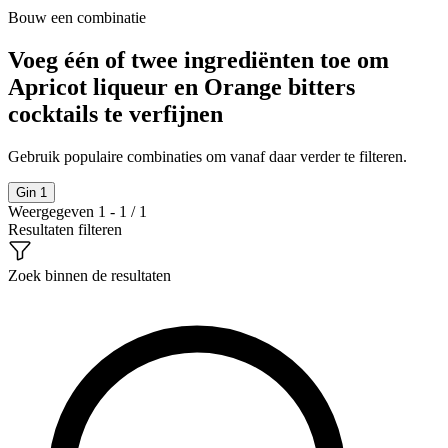
Bouw een combinatie
Voeg één of twee ingrediënten toe om
Apricot liqueur en Orange bitters
cocktails te verfijnen
Gebruik populaire combinaties om vanaf daar verder te filteren.
Gin
1
Weergegeven 1 - 1 / 1
Resultaten filteren
Zoek binnen de resultaten