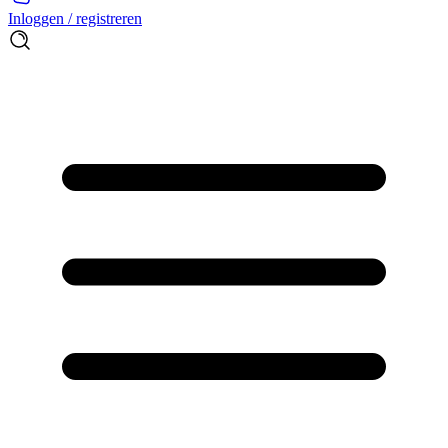
Inloggen / registreren