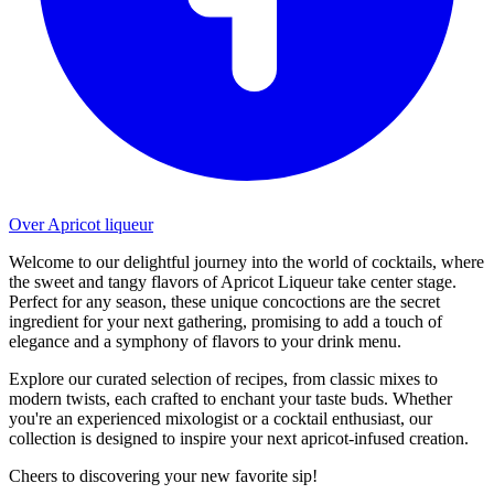
Over Apricot liqueur
Welcome to our delightful journey into the world of cocktails, where
the sweet and tangy flavors of Apricot Liqueur take center stage.
Perfect for any season, these unique concoctions are the secret
ingredient for your next gathering, promising to add a touch of
elegance and a symphony of flavors to your drink menu.
Explore our curated selection of recipes, from classic mixes to
modern twists, each crafted to enchant your taste buds. Whether
you're an experienced mixologist or a cocktail enthusiast, our
collection is designed to inspire your next apricot-infused creation.
Cheers to discovering your new favorite sip!