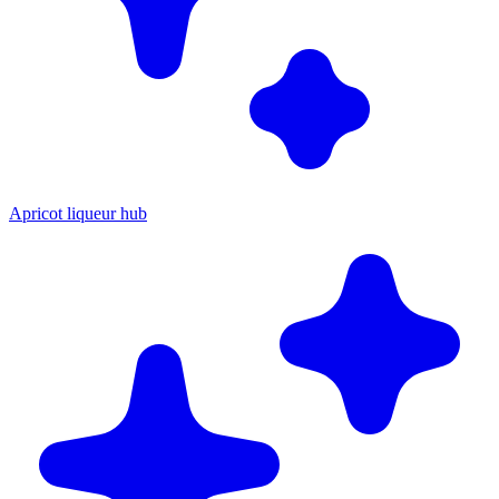
Apricot liqueur hub