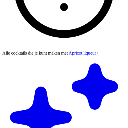
Alle cocktails die je kunt maken met
Apricot liqueur