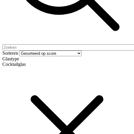
Sorteren
Glastype
Cocktailglas