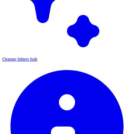
Orange bitters hub