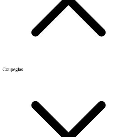
Coupeglas