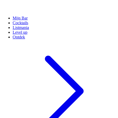
Mijn Bar
Cocktails
Listmania
Level up
Ontdek