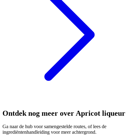
Ontdek nog meer over Apricot liqueur
Ga naar de hub voor samengestelde routes, of lees de
ingrediëntenhandleiding voor meer achtergrond.