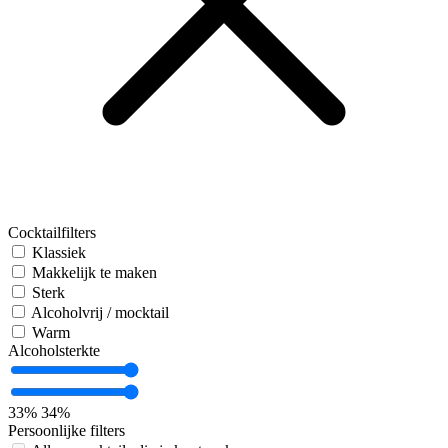
Cocktailfilters
Klassiek
Makkelijk te maken
Sterk
Alcoholvrij / mocktail
Warm
Alcoholsterkte
33%
34%
Persoonlijke filters