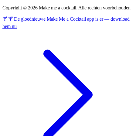
Copyright © 2026 Make me a cocktail. Alle rechten voorbehouden
🍸 🍸 De gloednieuwe Make Me a Cocktail app is er — download
hem nu