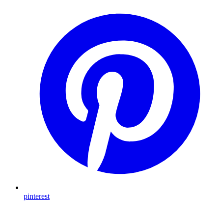
pinterest