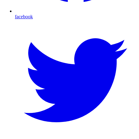
facebook