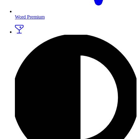
Word Premium