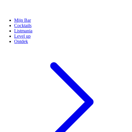
Mijn Bar
Cocktails
Listmania
Level up
Ontdek