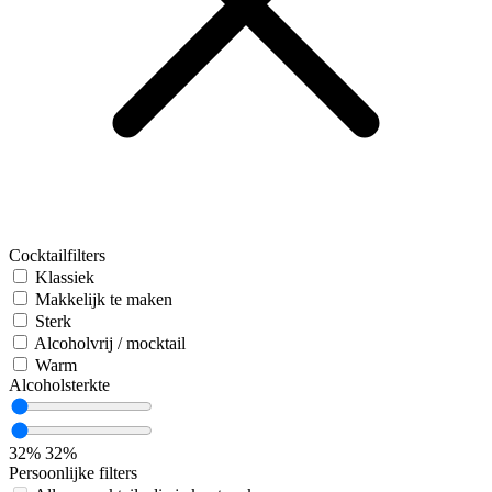
Cocktailfilters
Klassiek
Makkelijk te maken
Sterk
Alcoholvrij / mocktail
Warm
Alcoholsterkte
32%
32%
Persoonlijke filters