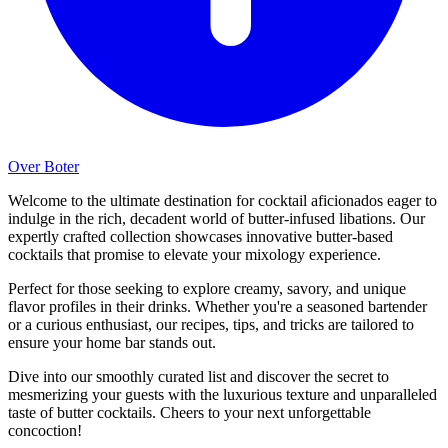
Over Boter
Welcome to the ultimate destination for cocktail aficionados eager to
indulge in the rich, decadent world of butter-infused libations. Our
expertly crafted collection showcases innovative butter-based
cocktails that promise to elevate your mixology experience.
Perfect for those seeking to explore creamy, savory, and unique
flavor profiles in their drinks. Whether you're a seasoned bartender
or a curious enthusiast, our recipes, tips, and tricks are tailored to
ensure your home bar stands out.
Dive into our smoothly curated list and discover the secret to
mesmerizing your guests with the luxurious texture and unparalleled
taste of butter cocktails. Cheers to your next unforgettable
concoction!