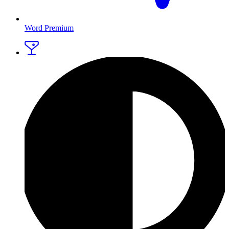
Word Premium