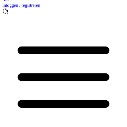
Inloggen / registreren