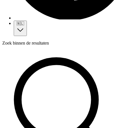
🇳🇱
Zoek binnen de resultaten