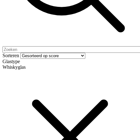
Sorteren
Glastype
Whiskyglas