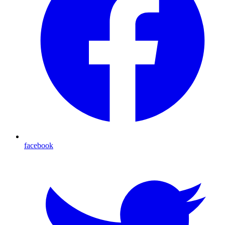
facebook