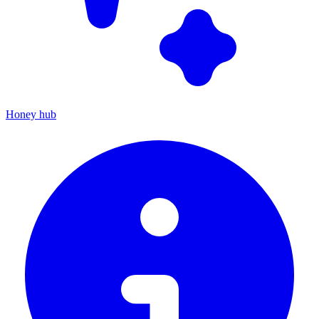
Honey hub