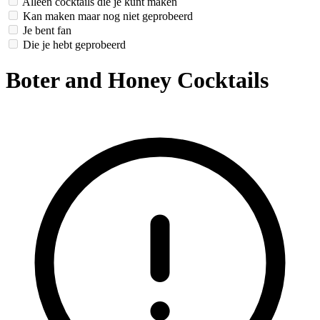
Alleen cocktails die je kunt maken
Kan maken maar nog niet geprobeerd
Je bent fan
Die je hebt geprobeerd
Boter and Honey Cocktails