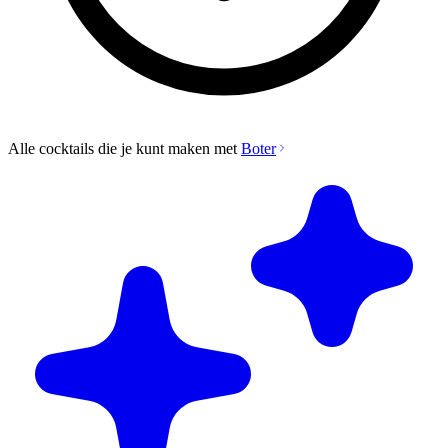
Alle cocktails die je kunt maken met
Boter