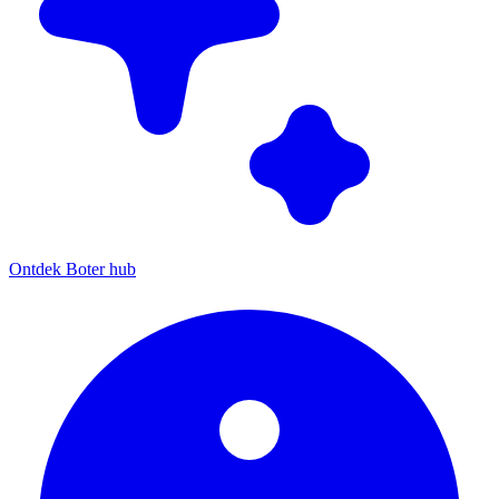
Ontdek Boter hub