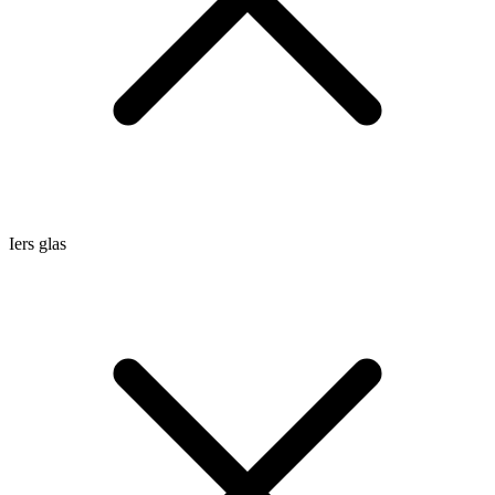
Iers glas