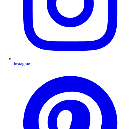
instagram