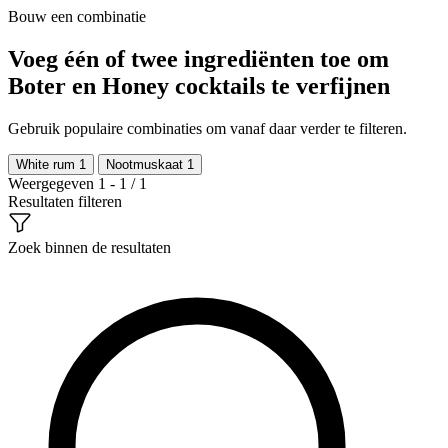
Bouw een combinatie
Voeg één of twee ingrediënten toe om
Boter en Honey cocktails te verfijnen
Gebruik populaire combinaties om vanaf daar verder te filteren.
White rum
1
Nootmuskaat
1
Weergegeven 1 - 1 / 1
Resultaten filteren
Zoek binnen de resultaten