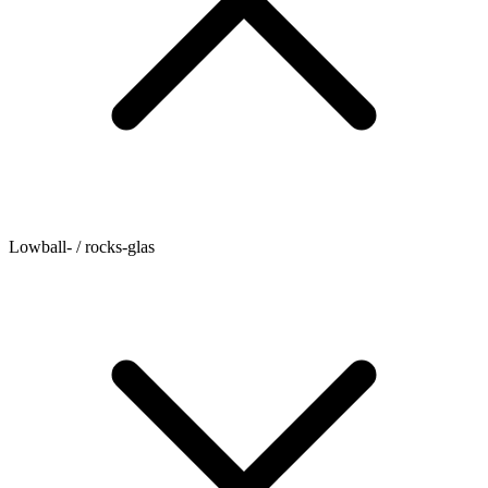
Lowball- / rocks-glas