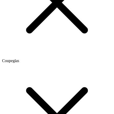
Coupeglas