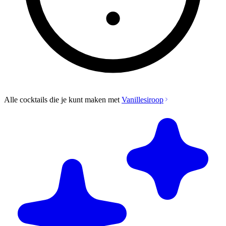
Alle cocktails die je kunt maken met
Vanillesiroop