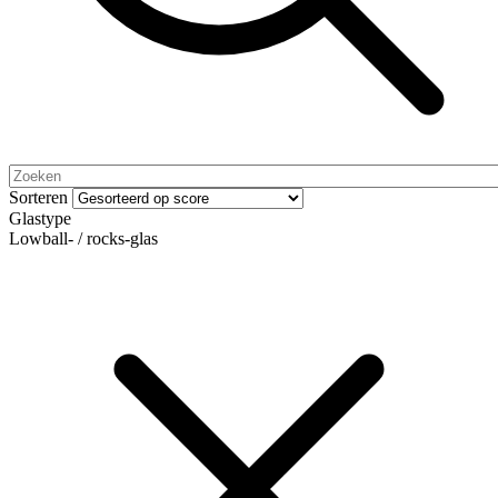
Sorteren
Glastype
Lowball- / rocks-glas