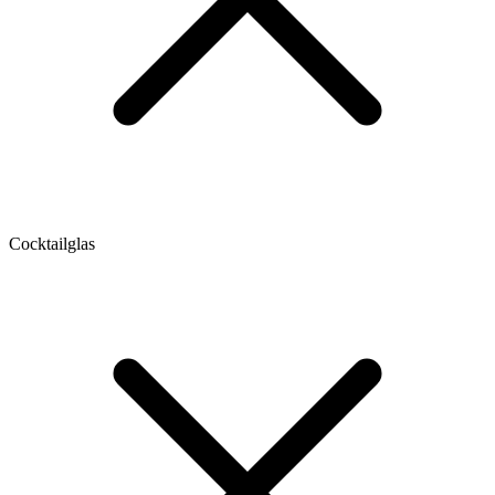
Cocktailglas