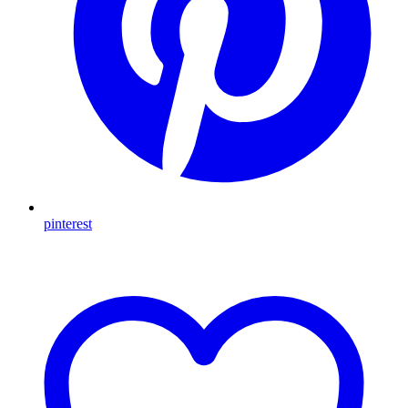
pinterest