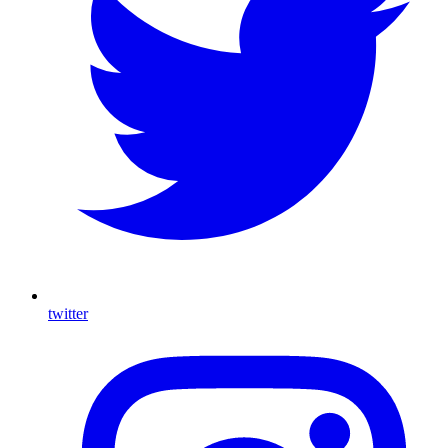
twitter