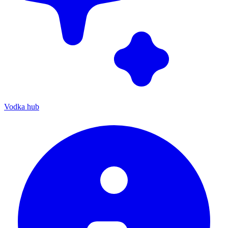
Vodka hub