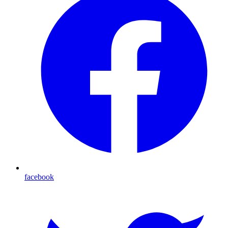
facebook