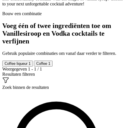
to your next unforgettable cocktail adventure!
Bouw een combinatie
Voeg één of twee ingrediënten toe om
Vanillesiroop en Vodka cocktails te
verfijnen
Gebruik populaire combinaties om vanaf daar verder te filteren.
Coffee liqueur
1
Coffee
1
Weergegeven 1 - 1 / 1
Resultaten filteren
Zoek binnen de resultaten