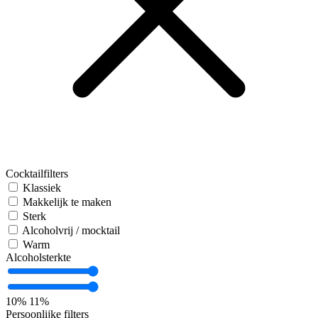
Cocktailfilters
Klassiek
Makkelijk te maken
Sterk
Alcoholvrij / mocktail
Warm
Alcoholsterkte
10%
11%
Persoonlijke filters