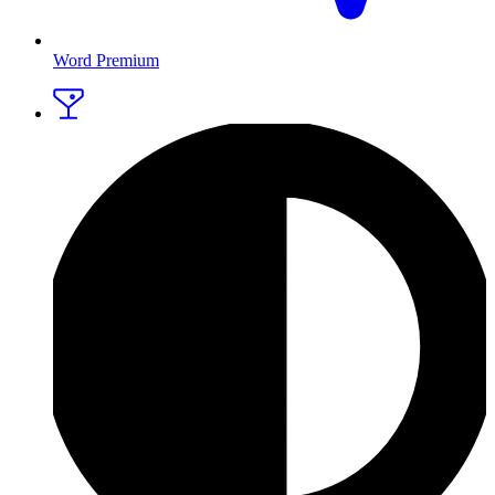
Word Premium