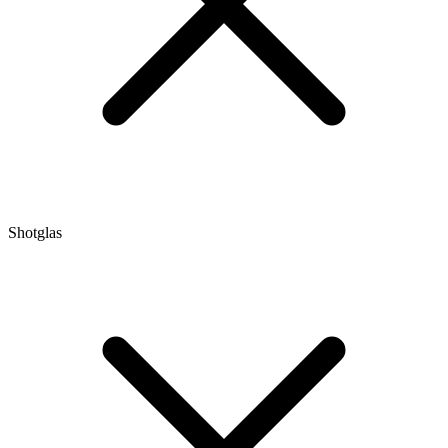
Shotglas