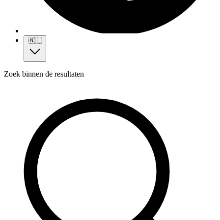
🇳🇱
Zoek binnen de resultaten