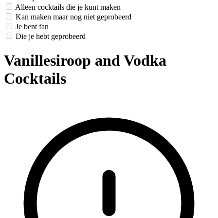
Alleen cocktails die je kunt maken
Kan maken maar nog niet geprobeerd
Je bent fan
Die je hebt geprobeerd
Vanillesiroop and Vodka
Cocktails