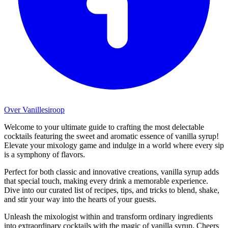
Over Vanillesiroop
Welcome to your ultimate guide to crafting the most delectable
cocktails featuring the sweet and aromatic essence of vanilla syrup!
Elevate your mixology game and indulge in a world where every sip
is a symphony of flavors.
Perfect for both classic and innovative creations, vanilla syrup adds
that special touch, making every drink a memorable experience.
Dive into our curated list of recipes, tips, and tricks to blend, shake,
and stir your way into the hearts of your guests.
Unleash the mixologist within and transform ordinary ingredients
into extraordinary cocktails with the magic of vanilla syrup. Cheers