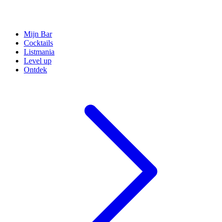
Mijn Bar
Cocktails
Listmania
Level up
Ontdek