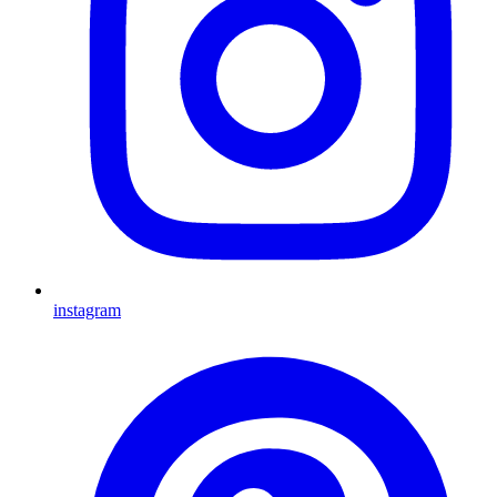
instagram