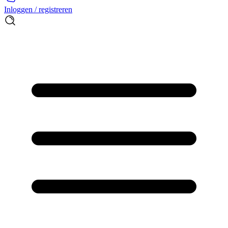
Inloggen / registreren