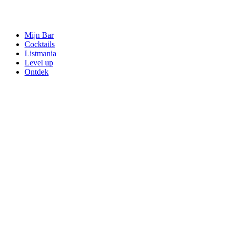
Mijn Bar
Cocktails
Listmania
Level up
Ontdek