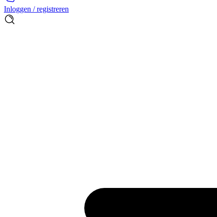
Inloggen / registreren