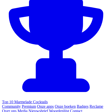
Top 10 Marmelade Cocktails
Community
Premium
Onze apps
Onze boeken
Badges
Reclame
Over ons
Media
Nieuwsbrief
Woordenlijst
Contact