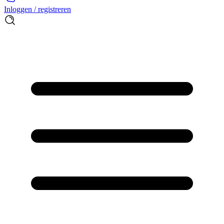
Inloggen / registreren