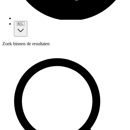
🇳🇱
Zoek binnen de resultaten