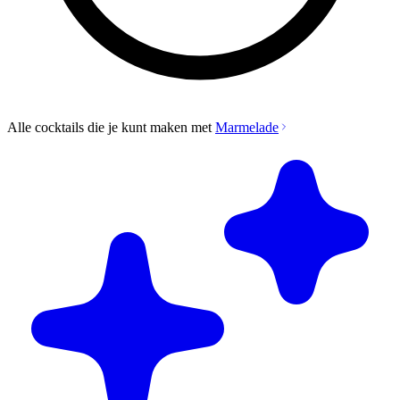
Alle cocktails die je kunt maken met
Marmelade