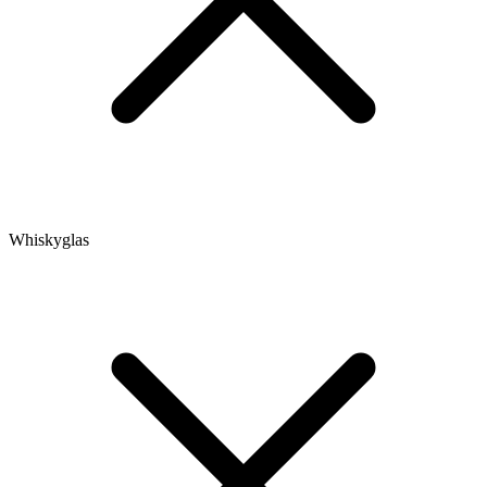
Whiskyglas