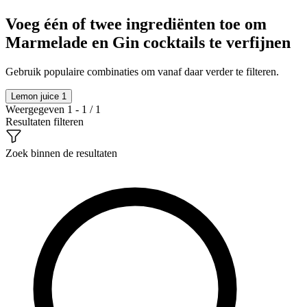
Voeg één of twee ingrediënten toe om
Marmelade en Gin cocktails te verfijnen
Gebruik populaire combinaties om vanaf daar verder te filteren.
Lemon juice
1
Weergegeven 1 - 1 / 1
Resultaten filteren
Zoek binnen de resultaten