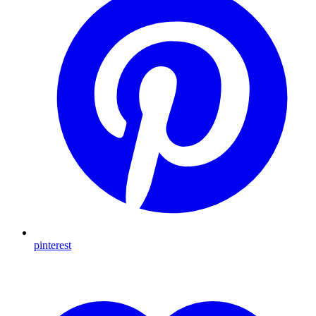
pinterest