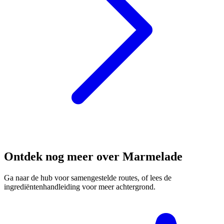
Ontdek nog meer over Marmelade
Ga naar de hub voor samengestelde routes, of lees de
ingrediëntenhandleiding voor meer achtergrond.