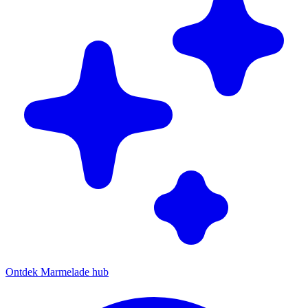
Ontdek Marmelade hub