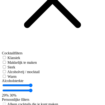
Cocktailfilters
Klassiek
Makkelijk te maken
Sterk
Alcoholvrij / mocktail
Warm
Alcoholsterkte
29%
30%
Persoonlijke filters
Alleen cocktails die je kunt maken