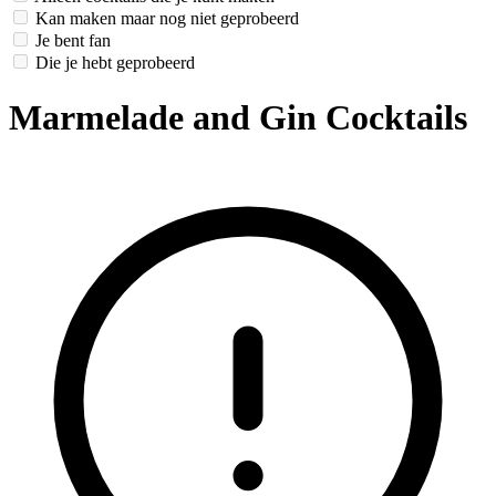
Kan maken maar nog niet geprobeerd
Je bent fan
Die je hebt geprobeerd
Marmelade and Gin Cocktails