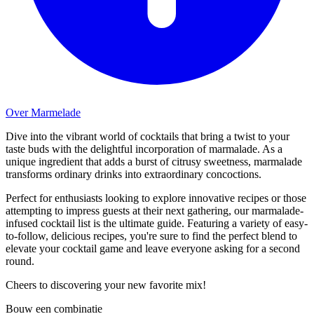
Over Marmelade
Dive into the vibrant world of cocktails that bring a twist to your
taste buds with the delightful incorporation of marmalade. As a
unique ingredient that adds a burst of citrusy sweetness, marmalade
transforms ordinary drinks into extraordinary concoctions.
Perfect for enthusiasts looking to explore innovative recipes or those
attempting to impress guests at their next gathering, our marmalade-
infused cocktail list is the ultimate guide. Featuring a variety of easy-
to-follow, delicious recipes, you're sure to find the perfect blend to
elevate your cocktail game and leave everyone asking for a second
round.
Cheers to discovering your new favorite mix!
Bouw een combinatie