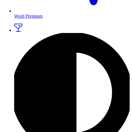
Word Premium