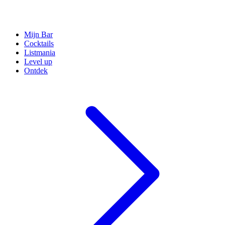
Mijn Bar
Cocktails
Listmania
Level up
Ontdek