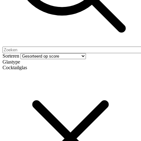
Sorteren
Glastype
Cocktailglas