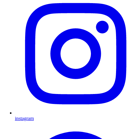
instagram