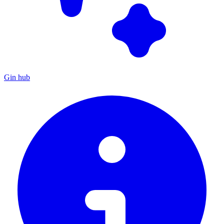
Gin hub