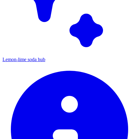
Lemon-lime soda hub