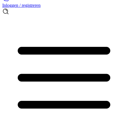
Inloggen / registreren