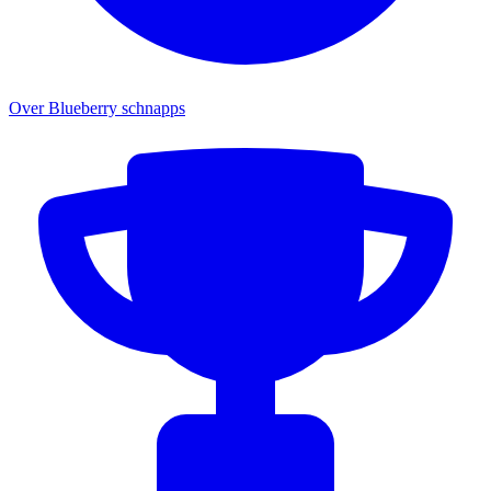
Over Blueberry schnapps