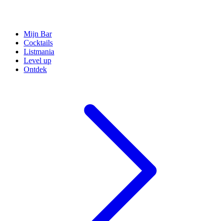
Mijn Bar
Cocktails
Listmania
Level up
Ontdek