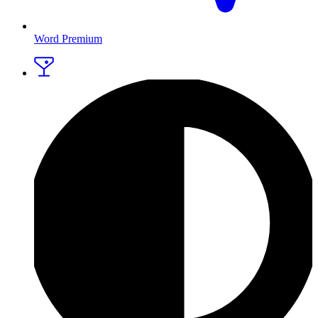
Word Premium