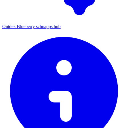
Ontdek Blueberry schnapps hub