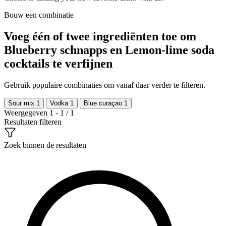
Bouw een combinatie
Voeg één of twee ingrediënten toe om
Blueberry schnapps en Lemon-lime soda
cocktails te verfijnen
Gebruik populaire combinaties om vanaf daar verder te filteren.
Sour mix
1
Vodka
1
Blue curaçao
1
Weergegeven 1 - 1 / 1
Resultaten filteren
Zoek binnen de resultaten