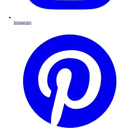
instagram