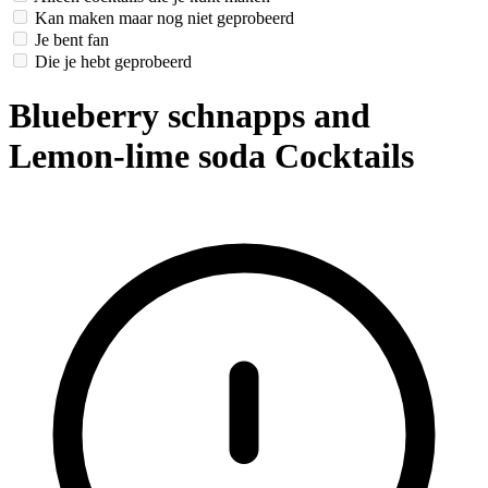
Kan maken maar nog niet geprobeerd
Je bent fan
Die je hebt geprobeerd
Blueberry schnapps and
Lemon-lime soda Cocktails