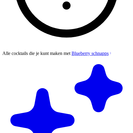
Alle cocktails die je kunt maken met
Blueberry schnapps