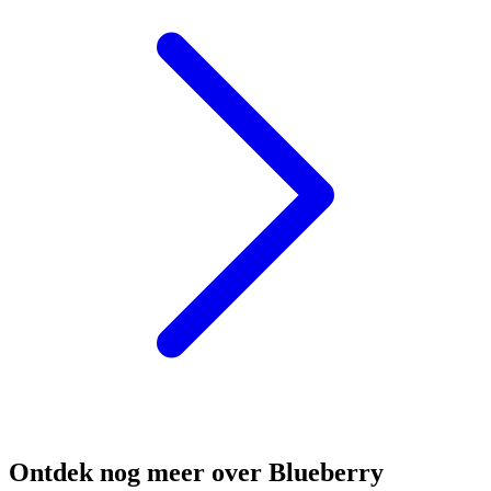
Ontdek nog meer over Blueberry