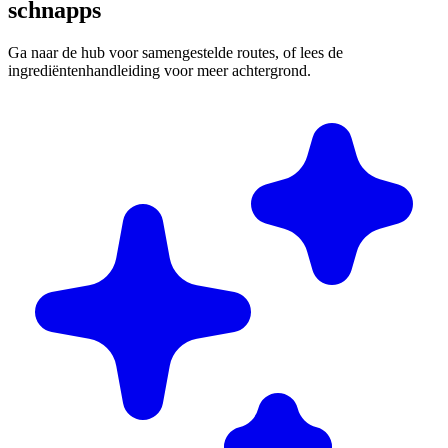
schnapps
Ga naar de hub voor samengestelde routes, of lees de
ingrediëntenhandleiding voor meer achtergrond.