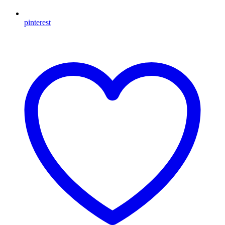
pinterest