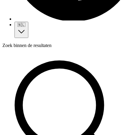
🇳🇱
Zoek binnen de resultaten