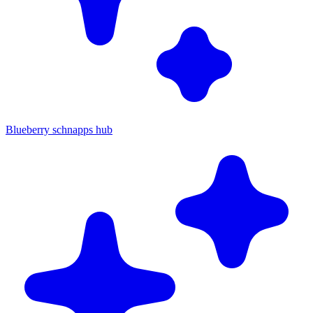
Blueberry schnapps hub