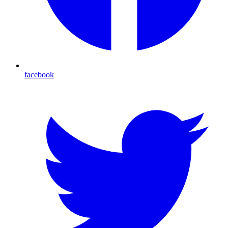
facebook