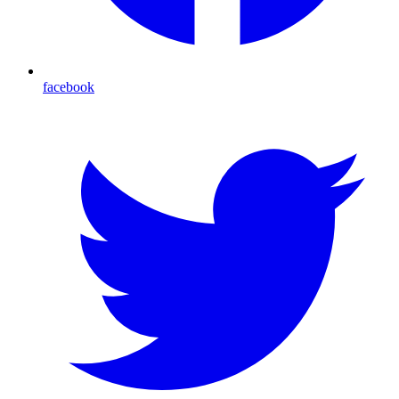
facebook