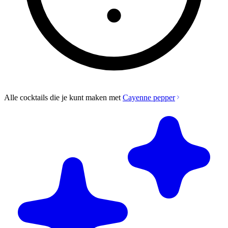
Alle cocktails die je kunt maken met
Cayenne pepper