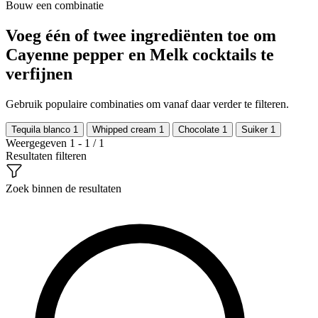
Bouw een combinatie
Voeg één of twee ingrediënten toe om
Cayenne pepper en Melk cocktails te
verfijnen
Gebruik populaire combinaties om vanaf daar verder te filteren.
Tequila blanco
1
Whipped cream
1
Chocolate
1
Suiker
1
Weergegeven 1 - 1 / 1
Resultaten filteren
Zoek binnen de resultaten