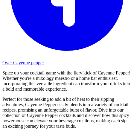
Over Cayenne pepper
Spice up your cocktail game with the fiery kick of Cayenne Pepper!
Whether you're a mixology maestro or a home bar enthusiast,
incorporating this versatile ingredient can transform your drinks into
a bold and memorable experience.
Perfect for those seeking to add a bit of heat to their sipping
adventures, Cayenne Pepper easily blends into a variety of cocktail
recipes, promising an unforgettable burst of flavor. Dive into our
collection of Cayenne Pepper cocktails and discover how this spicy
powerhouse can elevate your beverage creations, making each sip
an exciting journey for your taste buds.