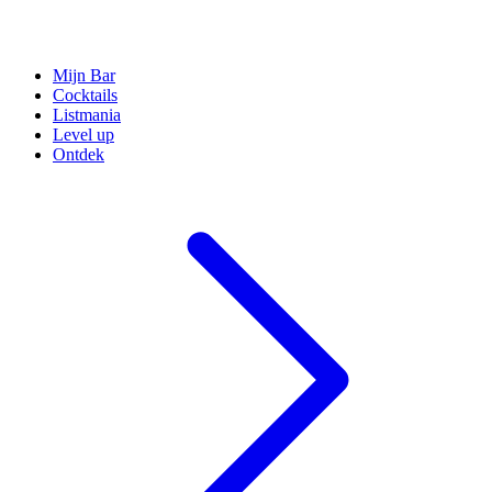
Mijn Bar
Cocktails
Listmania
Level up
Ontdek