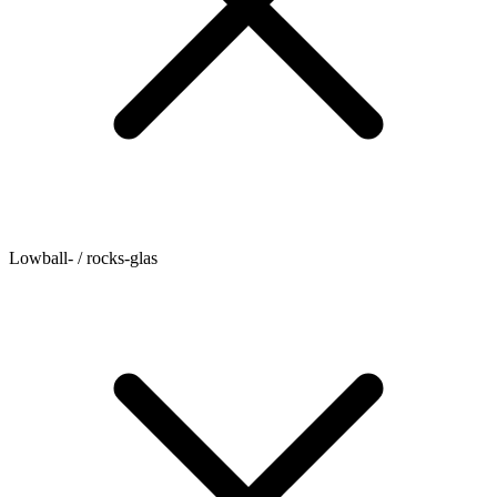
Lowball- / rocks-glas