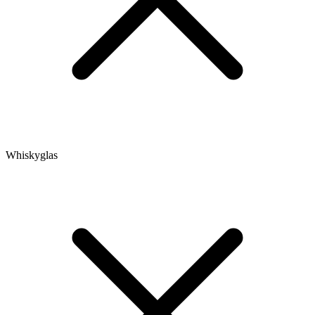
Whiskyglas