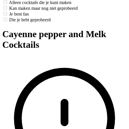
Alleen cocktails die je kunt maken
Kan maken maar nog niet geprobeerd
Je bent fan
Die je hebt geprobeerd
Cayenne pepper and Melk
Cocktails