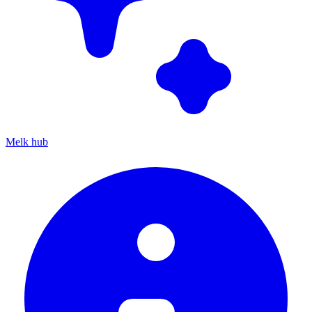
Melk hub