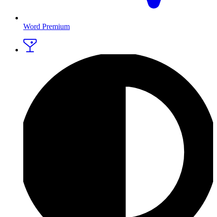
Word Premium