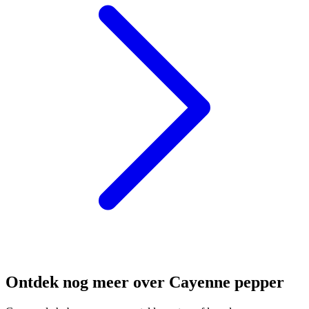
Ontdek nog meer over Cayenne pepper