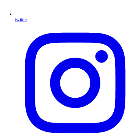
twitter