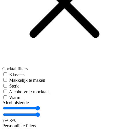
Cocktailfilters
Klassiek
Makkelijk te maken
Sterk
Alcoholvrij / mocktail
Warm
Alcoholsterkte
7%
8%
Persoonlijke filters