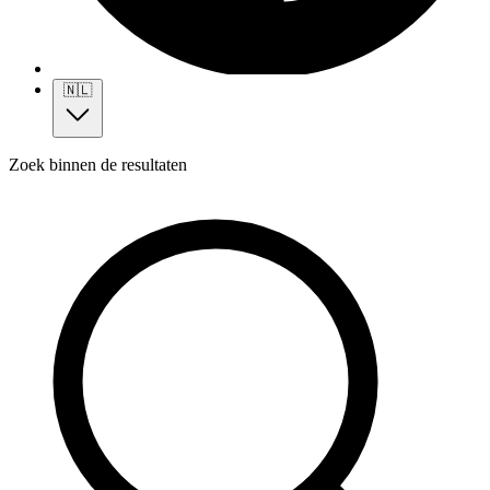
🇳🇱
Zoek binnen de resultaten