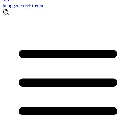
Inloggen / registreren