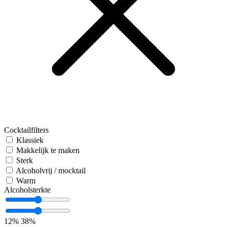
Cocktailfilters
Klassiek
Makkelijk te maken
Sterk
Alcoholvrij / mocktail
Warm
Alcoholsterkte
12%
38%