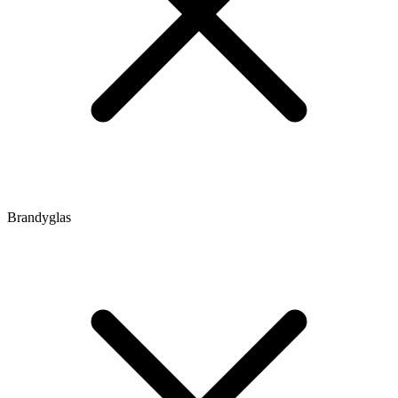
Brandyglas