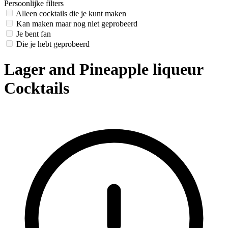
Persoonlijke filters
Alleen cocktails die je kunt maken
Kan maken maar nog niet geprobeerd
Je bent fan
Die je hebt geprobeerd
Lager and Pineapple liqueur
Cocktails