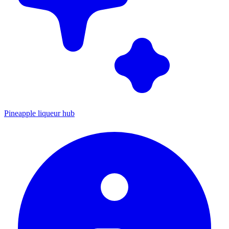
Pineapple liqueur hub