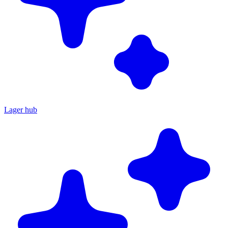
Lager hub