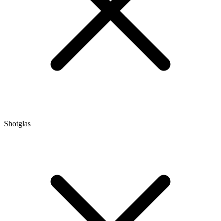
Shotglas