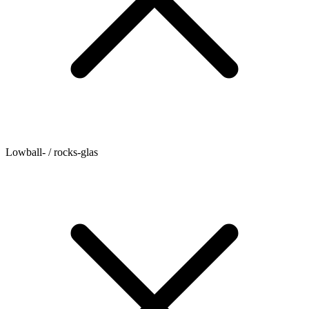
Lowball- / rocks-glas