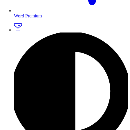
Word Premium