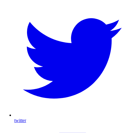
twitter