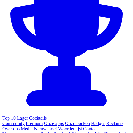
Top 10 Lager Cocktails
Community
Premium
Onze apps
Onze boeken
Badges
Reclame
Over ons
Media
Nieuwsbrief
Woordenlijst
Contact