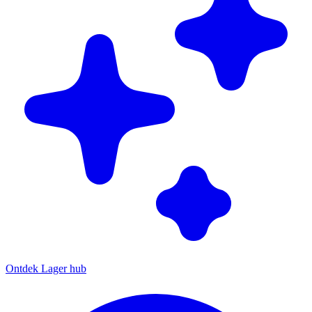
Ontdek Lager hub