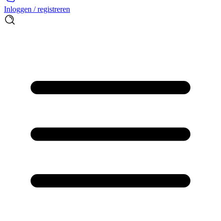
Inloggen / registreren