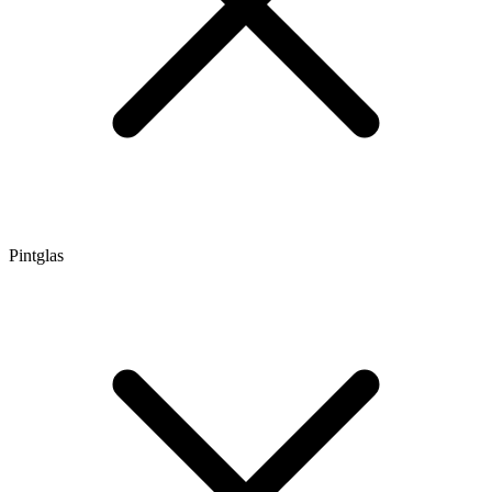
Pintglas