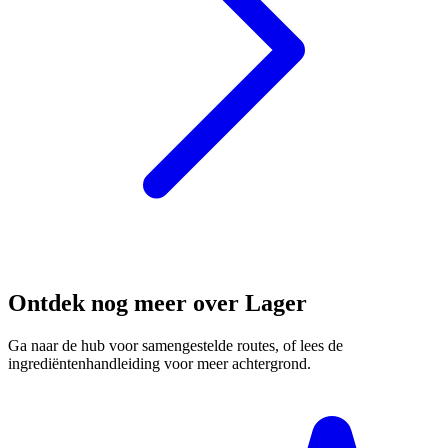
Ontdek nog meer over Lager
Ga naar de hub voor samengestelde routes, of lees de
ingrediëntenhandleiding voor meer achtergrond.