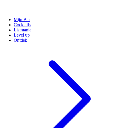
Mijn Bar
Cocktails
Listmania
Level up
Ontdek