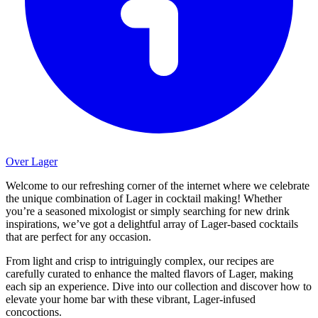
Over Lager
Welcome to our refreshing corner of the internet where we celebrate
the unique combination of Lager in cocktail making! Whether
you’re a seasoned mixologist or simply searching for new drink
inspirations, we’ve got a delightful array of Lager-based cocktails
that are perfect for any occasion.
From light and crisp to intriguingly complex, our recipes are
carefully curated to enhance the malted flavors of Lager, making
each sip an experience. Dive into our collection and discover how to
elevate your home bar with these vibrant, Lager-infused
concoctions.