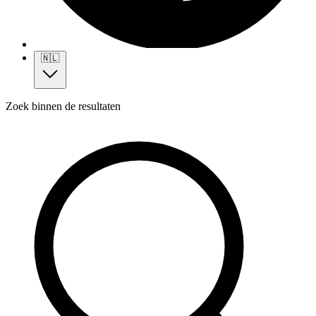
🇳🇱
Zoek binnen de resultaten