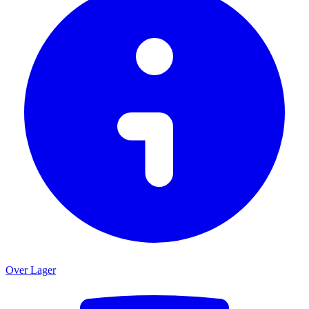
Over Lager