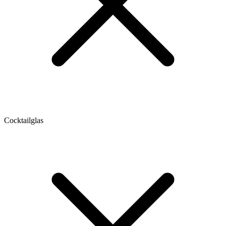
Cocktailglas