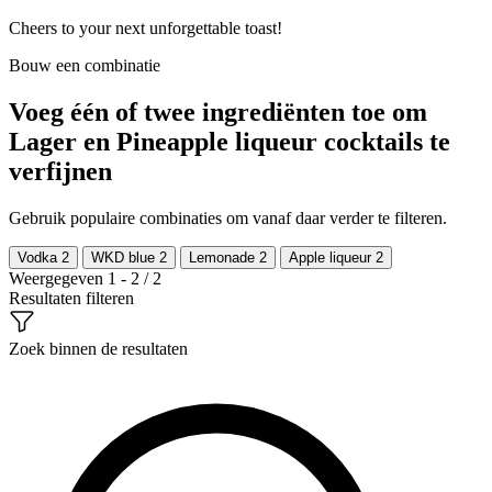
Cheers to your next unforgettable toast!
Bouw een combinatie
Voeg één of twee ingrediënten toe om
Lager en Pineapple liqueur cocktails te
verfijnen
Gebruik populaire combinaties om vanaf daar verder te filteren.
Vodka
2
WKD blue
2
Lemonade
2
Apple liqueur
2
Weergegeven 1 - 2 / 2
Resultaten filteren
Zoek binnen de resultaten