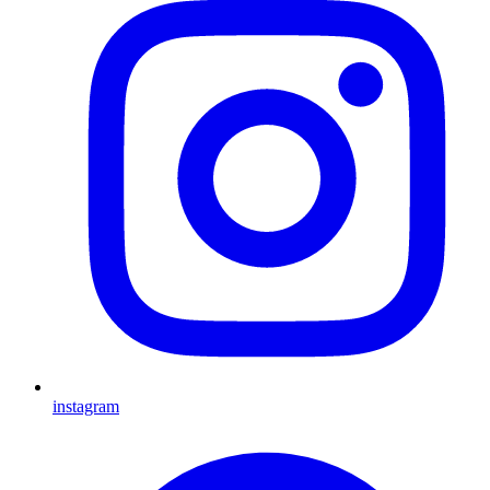
instagram