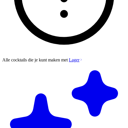
Alle cocktails die je kunt maken met
Lager