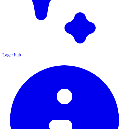
Lager hub