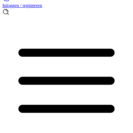
Inloggen / registreren