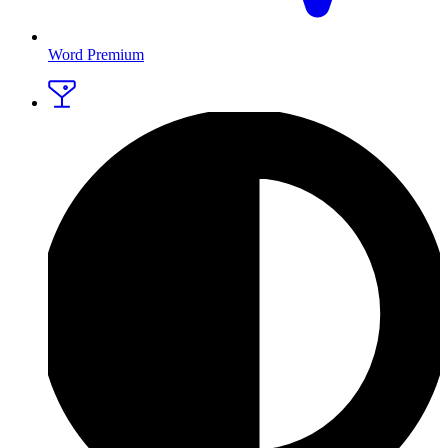
Word Premium