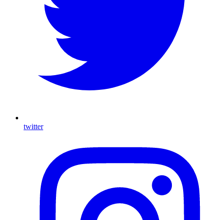
twitter