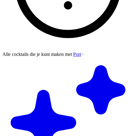
Alle cocktails die je kunt maken met
Port