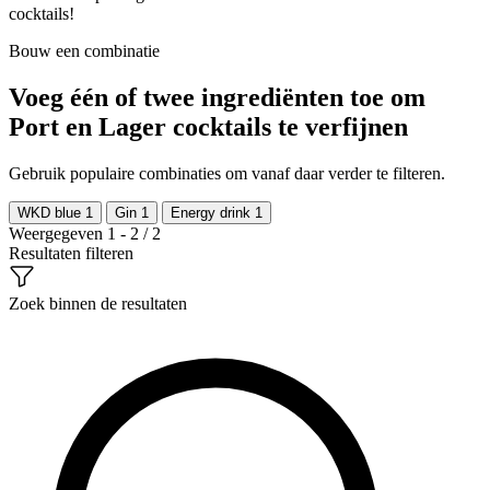
cocktails!
Bouw een combinatie
Voeg één of twee ingrediënten toe om
Port en Lager cocktails te verfijnen
Gebruik populaire combinaties om vanaf daar verder te filteren.
WKD blue
1
Gin
1
Energy drink
1
Weergegeven 1 - 2 / 2
Resultaten filteren
Zoek binnen de resultaten