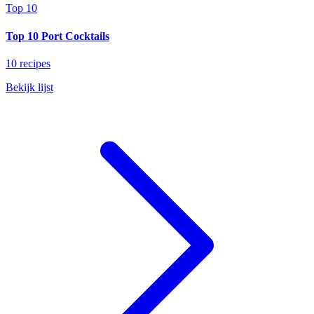
Top 10
Top 10 Port Cocktails
10 recipes
Bekijk lijst