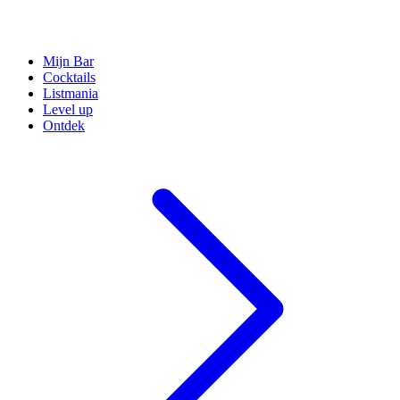
Mijn Bar
Cocktails
Listmania
Level up
Ontdek