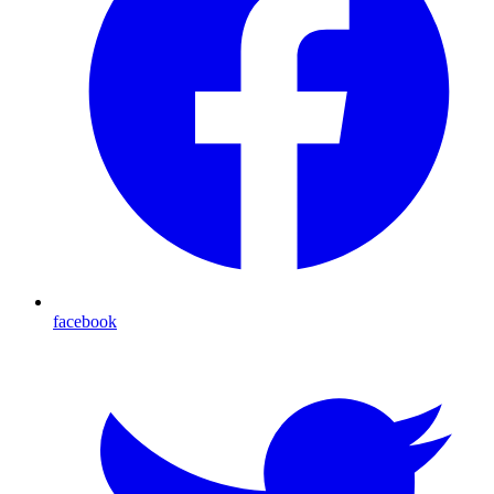
facebook