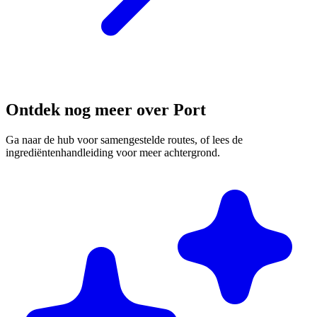
Ontdek nog meer over Port
Ga naar de hub voor samengestelde routes, of lees de
ingrediëntenhandleiding voor meer achtergrond.