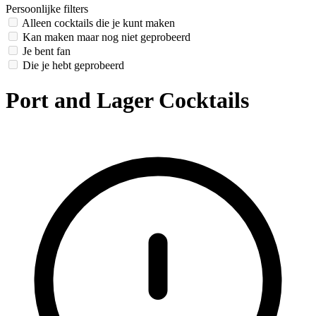
Persoonlijke filters
Alleen cocktails die je kunt maken
Kan maken maar nog niet geprobeerd
Je bent fan
Die je hebt geprobeerd
Port and Lager Cocktails