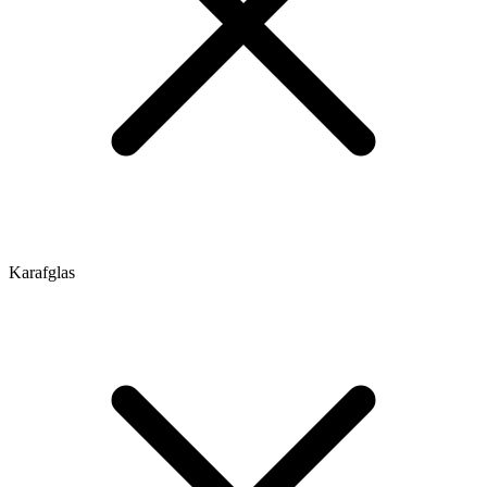
Karafglas