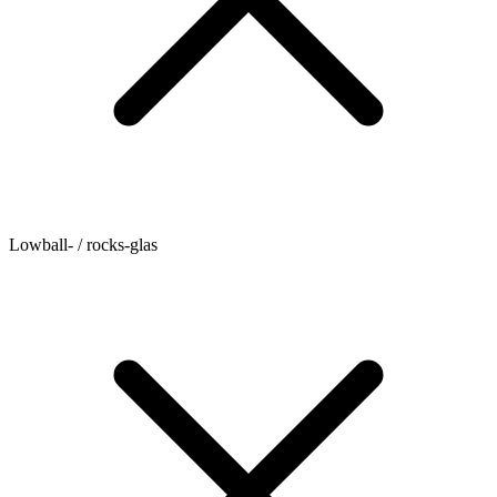
Lowball- / rocks-glas