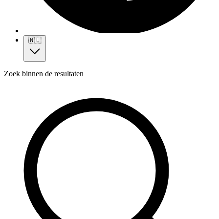
🇳🇱
Zoek binnen de resultaten