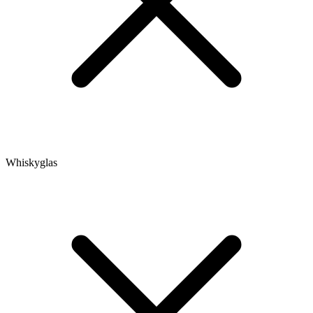
Whiskyglas