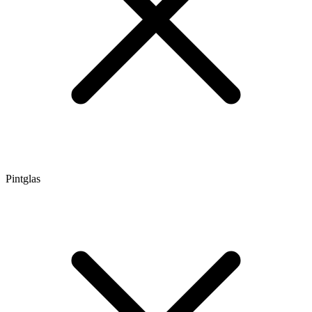
Pintglas