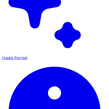
Ontdek Port hub