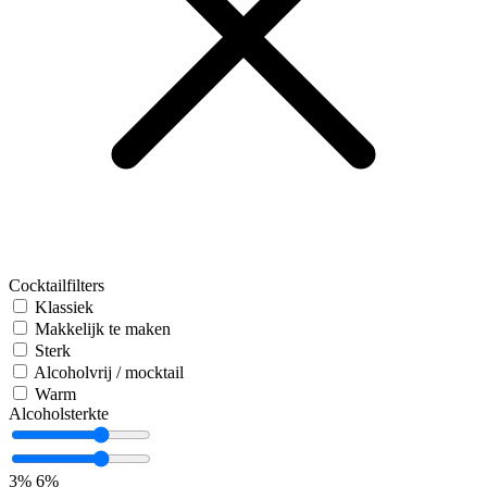
Cocktailfilters
Klassiek
Makkelijk te maken
Sterk
Alcoholvrij / mocktail
Warm
Alcoholsterkte
3%
6%