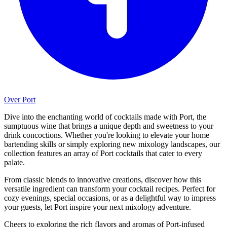
Over Port
Dive into the enchanting world of cocktails made with Port, the
sumptuous wine that brings a unique depth and sweetness to your
drink concoctions. Whether you're looking to elevate your home
bartending skills or simply exploring new mixology landscapes, our
collection features an array of Port cocktails that cater to every
palate.
From classic blends to innovative creations, discover how this
versatile ingredient can transform your cocktail recipes. Perfect for
cozy evenings, special occasions, or as a delightful way to impress
your guests, let Port inspire your next mixology adventure.
Cheers to exploring the rich flavors and aromas of Port-infused