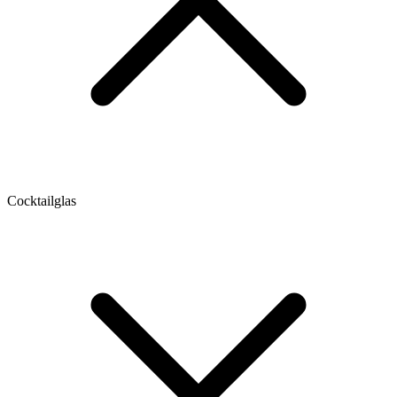
Cocktailglas