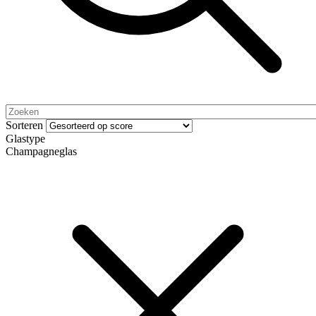
Sorteren
Glastype
Champagneglas