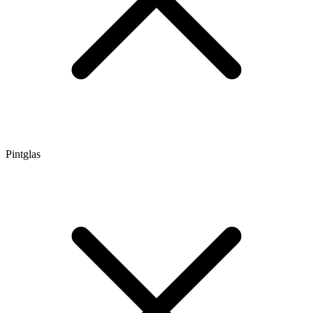
Pintglas