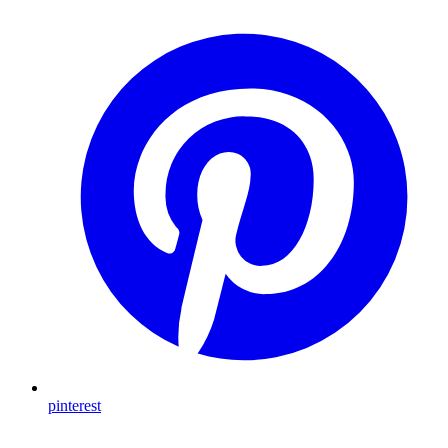
pinterest