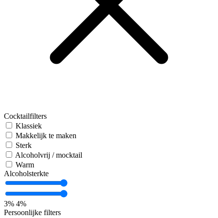
Cocktailfilters
Klassiek
Makkelijk te maken
Sterk
Alcoholvrij / mocktail
Warm
Alcoholsterkte
3%
4%
Persoonlijke filters