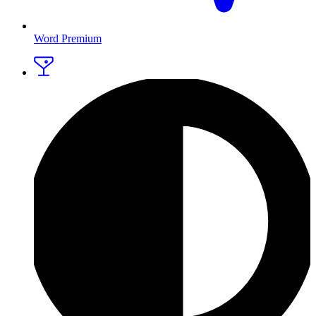
Word Premium