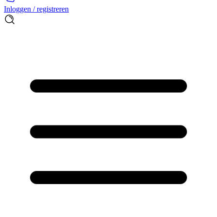
Inloggen / registreren