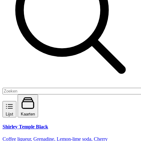
Lijst
Kaarten
Shirley Temple Black
Coffee liqueur, Grenadine, Lemon-lime soda, Cherry