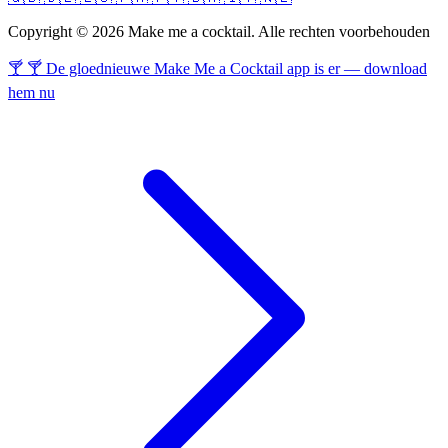
Copyright © 2026 Make me a cocktail. Alle rechten voorbehouden
🍸 🍸 De gloednieuwe Make Me a Cocktail app is er — download
hem nu