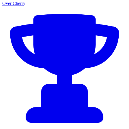
Over Cherry