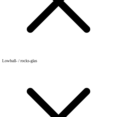
Lowball- / rocks-glas