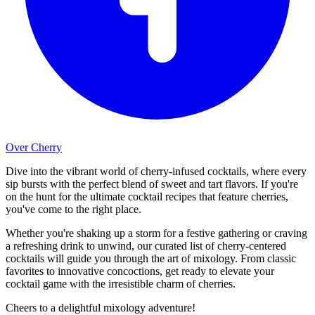
Over Cherry
Dive into the vibrant world of cherry-infused cocktails, where every
sip bursts with the perfect blend of sweet and tart flavors. If you're
on the hunt for the ultimate cocktail recipes that feature cherries,
you've come to the right place.
Whether you're shaking up a storm for a festive gathering or craving
a refreshing drink to unwind, our curated list of cherry-centered
cocktails will guide you through the art of mixology. From classic
favorites to innovative concoctions, get ready to elevate your
cocktail game with the irresistible charm of cherries.
Cheers to a delightful mixology adventure!