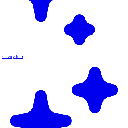
Cherry hub