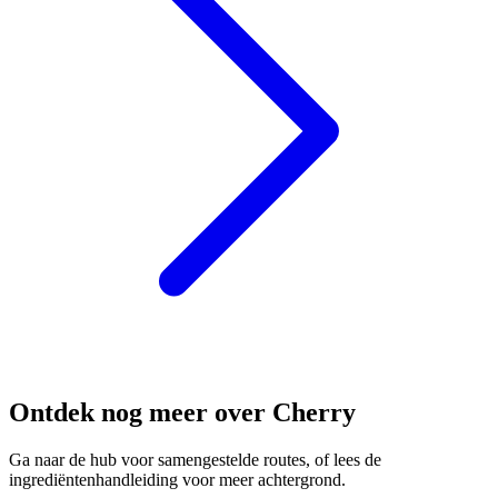
Ontdek nog meer over Cherry
Ga naar de hub voor samengestelde routes, of lees de
ingrediëntenhandleiding voor meer achtergrond.