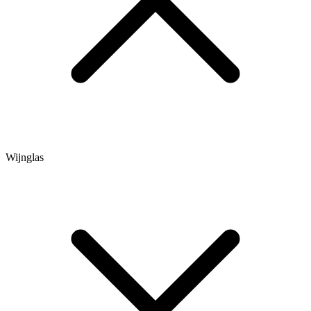
Wijnglas