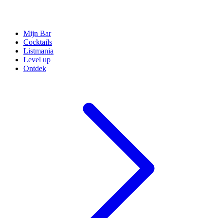
Mijn Bar
Cocktails
Listmania
Level up
Ontdek