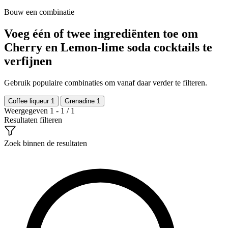
Bouw een combinatie
Voeg één of twee ingrediënten toe om
Cherry en Lemon-lime soda cocktails te
verfijnen
Gebruik populaire combinaties om vanaf daar verder te filteren.
Coffee liqueur
1
Grenadine
1
Weergegeven 1 - 1 / 1
Resultaten filteren
Zoek binnen de resultaten