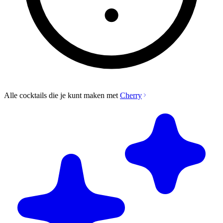
Alle cocktails die je kunt maken met
Cherry