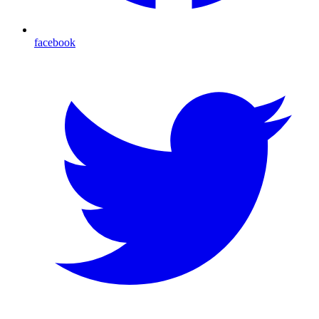
facebook