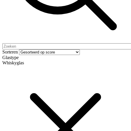
Sorteren
Glastype
Whiskyglas