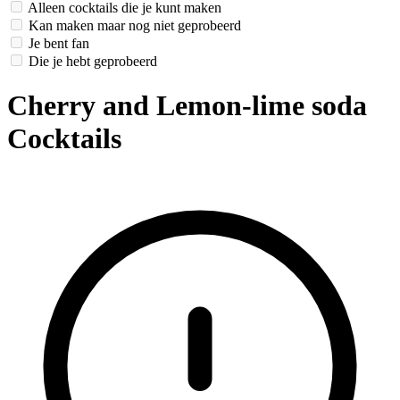
Alleen cocktails die je kunt maken
Kan maken maar nog niet geprobeerd
Je bent fan
Die je hebt geprobeerd
Cherry and Lemon-lime soda
Cocktails