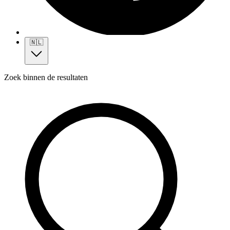
🇳🇱
Zoek binnen de resultaten