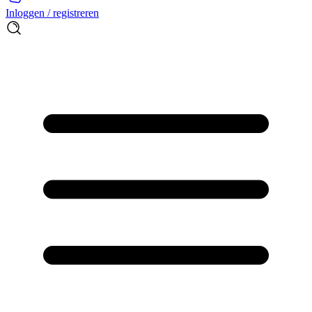
Inloggen / registreren