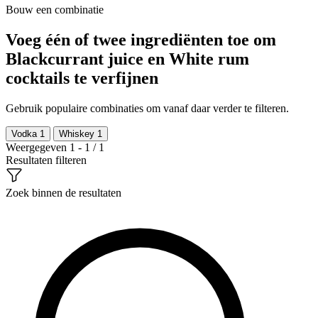
Bouw een combinatie
Voeg één of twee ingrediënten toe om
Blackcurrant juice en White rum
cocktails te verfijnen
Gebruik populaire combinaties om vanaf daar verder te filteren.
Vodka
1
Whiskey
1
Weergegeven 1 - 1 / 1
Resultaten filteren
Zoek binnen de resultaten