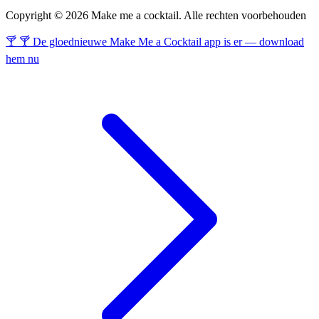
Copyright © 2026 Make me a cocktail. Alle rechten voorbehouden
🍸 🍸 De gloednieuwe Make Me a Cocktail app is er — download
hem nu