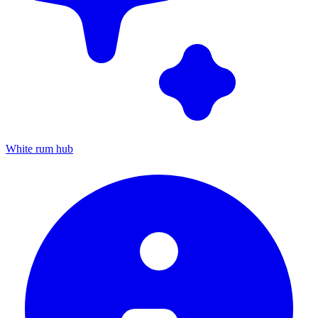
White rum hub