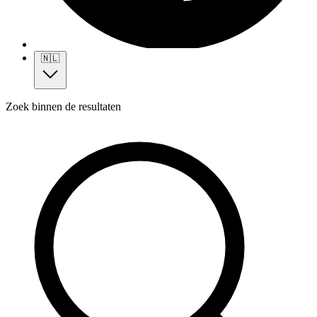
🇳🇱
Zoek binnen de resultaten