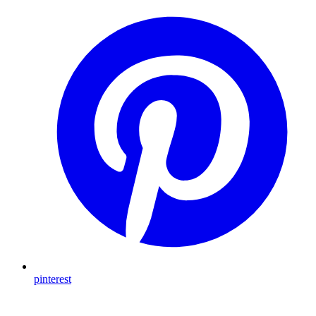
pinterest