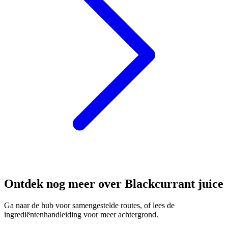
Ontdek nog meer over Blackcurrant juice
Ga naar de hub voor samengestelde routes, of lees de
ingrediëntenhandleiding voor meer achtergrond.