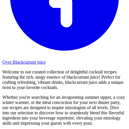
Over Blackcurrant juice
Welcome to our curated collection of delightful cocktail recipes
featuring the rich, tangy essence of blackcurrant juice! Perfect for
crafting refreshing, vibrant drinks, blackcurrant juice adds a unique
twist to your favorite cocktails.
Whether you're searching for an invigorating summer sipper, a cozy
winter warmer, or the ideal concoction for your next dinner party,
our recipes are designed to inspire mixologists of all levels. Dive
into our selection to discover how to seamlessly blend this flavorful
ingredient into your beverage repertoire, elevating your mixology
skills and impressing your guests with every pour.