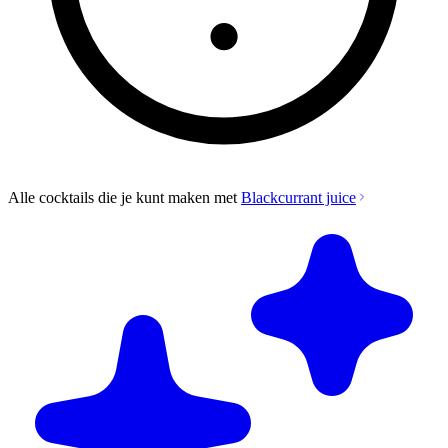
Alle cocktails die je kunt maken met
Blackcurrant juice