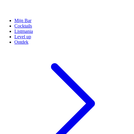
Mijn Bar
Cocktails
Listmania
Level up
Ontdek