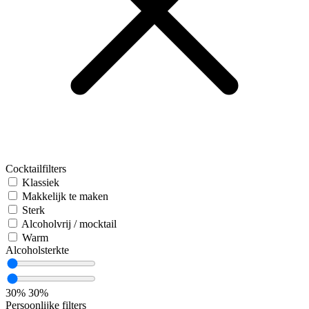
Cocktailfilters
Klassiek
Makkelijk te maken
Sterk
Alcoholvrij / mocktail
Warm
Alcoholsterkte
30%
30%
Persoonlijke filters