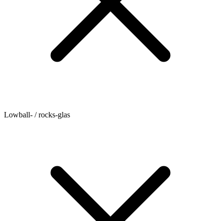
Lowball- / rocks-glas