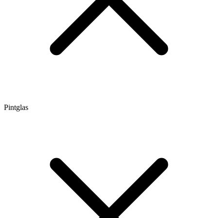
Pintglas