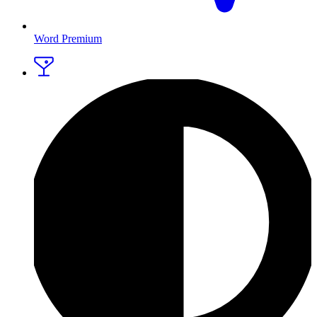
Word Premium