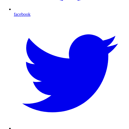
facebook