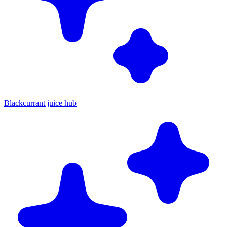
Blackcurrant juice hub