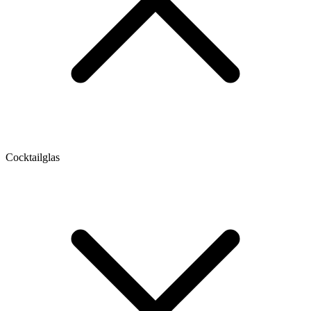
Cocktailglas