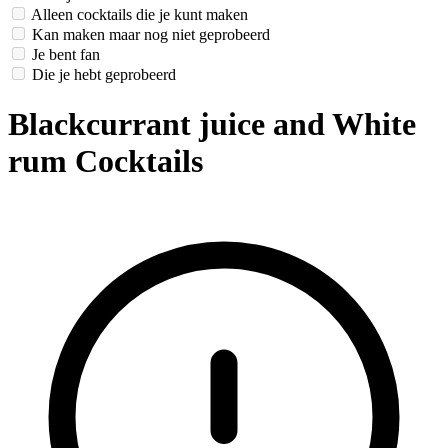
Alleen cocktails die je kunt maken
Kan maken maar nog niet geprobeerd
Je bent fan
Die je hebt geprobeerd
Blackcurrant juice and White
rum Cocktails