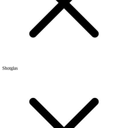
Shotglas