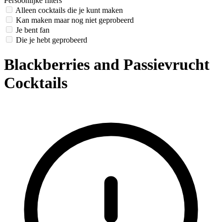
Persoonlijke filters
Alleen cocktails die je kunt maken
Kan maken maar nog niet geprobeerd
Je bent fan
Die je hebt geprobeerd
Blackberries and Passievrucht
Cocktails