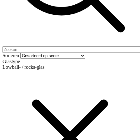
Sorteren
Glastype
Lowball- / rocks-glas