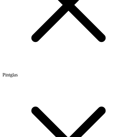
Pintglas