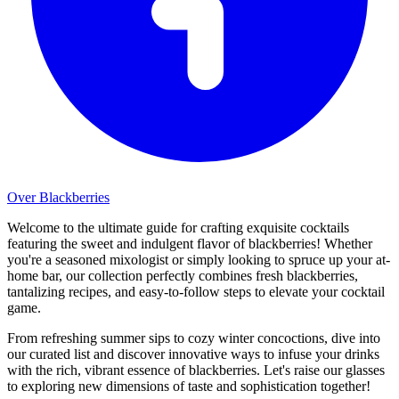
Over Blackberries
Welcome to the ultimate guide for crafting exquisite cocktails
featuring the sweet and indulgent flavor of blackberries! Whether
you're a seasoned mixologist or simply looking to spruce up your at-
home bar, our collection perfectly combines fresh blackberries,
tantalizing recipes, and easy-to-follow steps to elevate your cocktail
game.
From refreshing summer sips to cozy winter concoctions, dive into
our curated list and discover innovative ways to infuse your drinks
with the rich, vibrant essence of blackberries. Let's raise our glasses
to exploring new dimensions of taste and sophistication together!