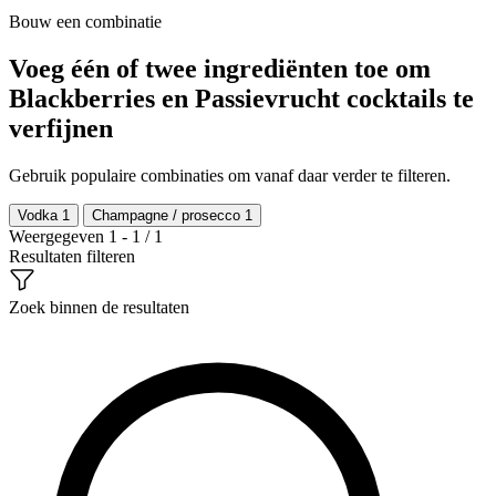
Bouw een combinatie
Voeg één of twee ingrediënten toe om
Blackberries en Passievrucht cocktails te
verfijnen
Gebruik populaire combinaties om vanaf daar verder te filteren.
Vodka
1
Champagne / prosecco
1
Weergegeven 1 - 1 / 1
Resultaten filteren
Zoek binnen de resultaten