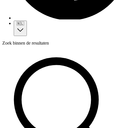
🇳🇱
Zoek binnen de resultaten