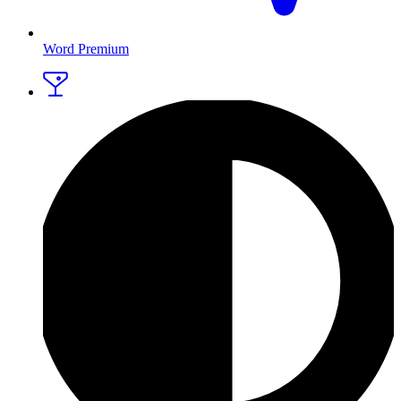
Word Premium