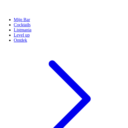
Mijn Bar
Cocktails
Listmania
Level up
Ontdek