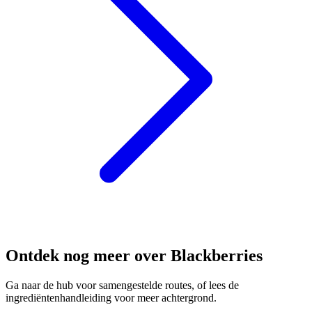
Ontdek nog meer over Blackberries
Ga naar de hub voor samengestelde routes, of lees de
ingrediëntenhandleiding voor meer achtergrond.