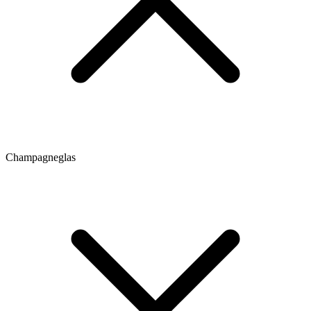
Champagneglas