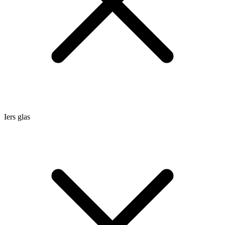
Iers glas