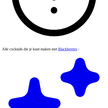
Alle cocktails die je kunt maken met
Blackberries