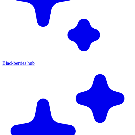
Blackberries hub