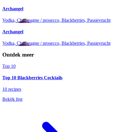
Archangel
Vodka, Champagne / prosecco, Blackberries, Passievrucht
Archangel
Vodka, Champagne / prosecco, Blackberries, Passievrucht
Ontdek meer
Top 10
Top 10 Blackberries Cocktails
10 recipes
Bekijk lijst