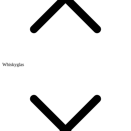
Whiskyglas