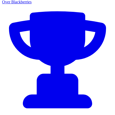
Over Blackberries