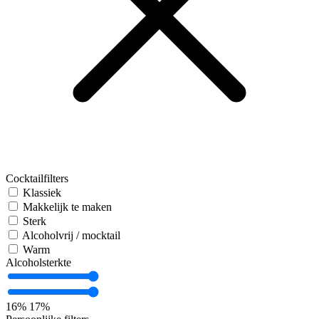
Cocktailfilters
Klassiek
Makkelijk te maken
Sterk
Alcoholvrij / mocktail
Warm
Alcoholsterkte
16%
17%