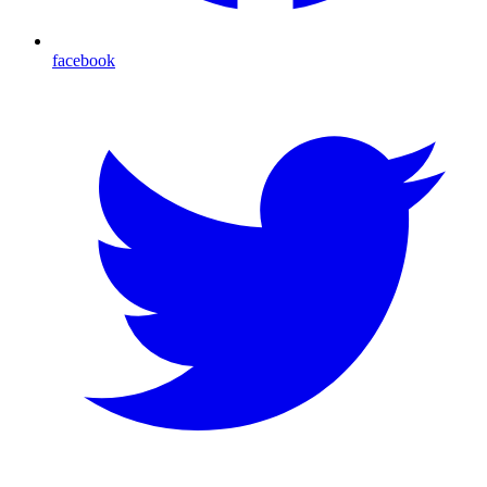
facebook