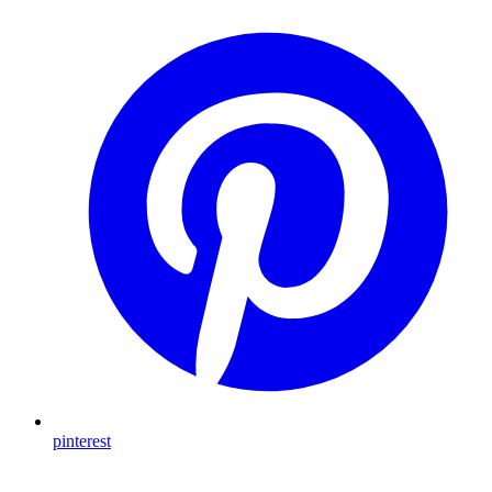
pinterest