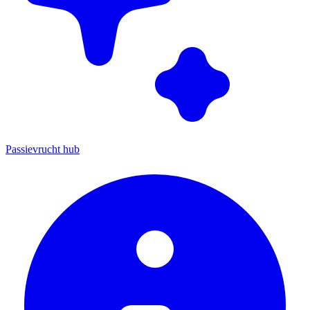
Passievrucht hub