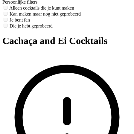
Persoonlijke filters
Alleen cocktails die je kunt maken
Kan maken maar nog niet geprobeerd
Je bent fan
Die je hebt geprobeerd
Cachaça and Ei Cocktails