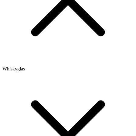
Whiskyglas