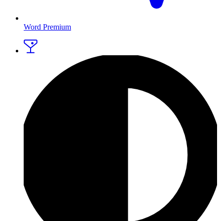
Word Premium