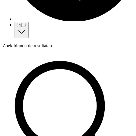
🇳🇱
Zoek binnen de resultaten