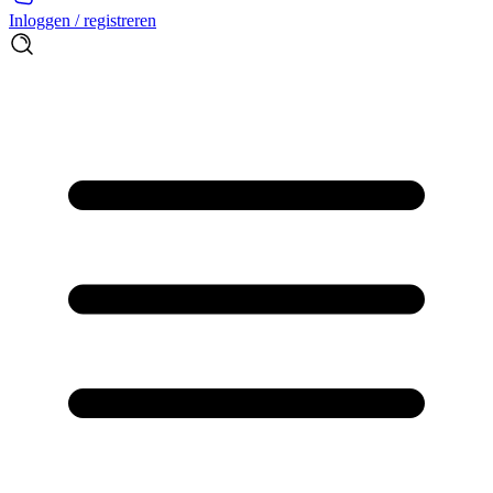
Inloggen / registreren