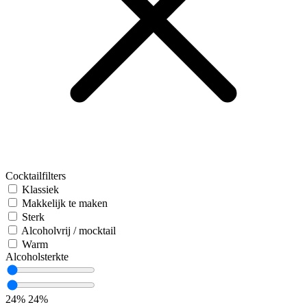
Cocktailfilters
Klassiek
Makkelijk te maken
Sterk
Alcoholvrij / mocktail
Warm
Alcoholsterkte
24%
24%