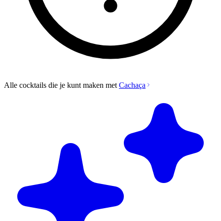
Alle cocktails die je kunt maken met
Cachaça