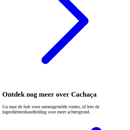
Ontdek nog meer over Cachaça
Ga naar de hub voor samengestelde routes, of lees de
ingrediëntenhandleiding voor meer achtergrond.