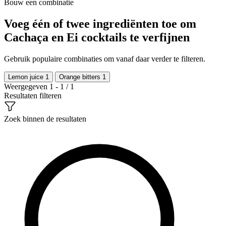
Bouw een combinatie
Voeg één of twee ingrediënten toe om
Cachaça en Ei cocktails te verfijnen
Gebruik populaire combinaties om vanaf daar verder te filteren.
Lemon juice
1
Orange bitters
1
Weergegeven 1 - 1 / 1
Resultaten filteren
Zoek binnen de resultaten