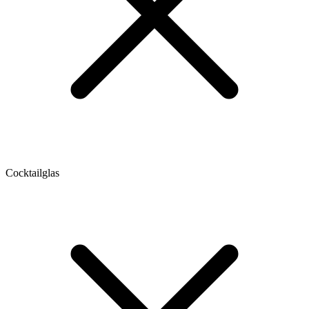
Cocktailglas