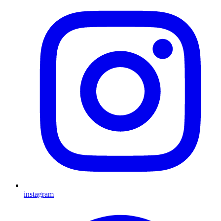
instagram