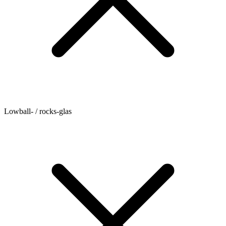
Lowball- / rocks-glas