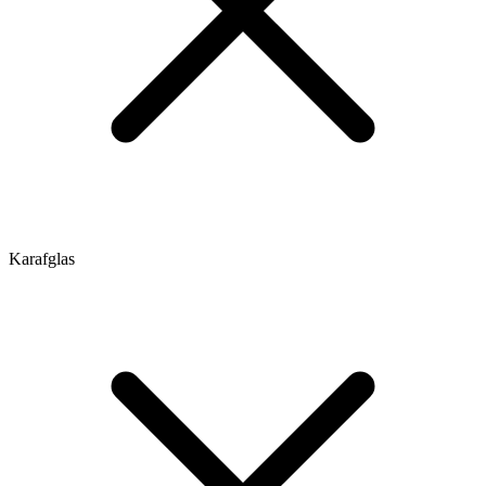
Karafglas