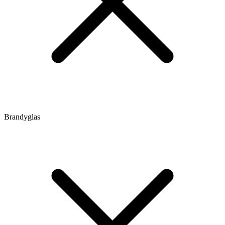
Brandyglas