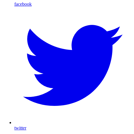
facebook
twitter