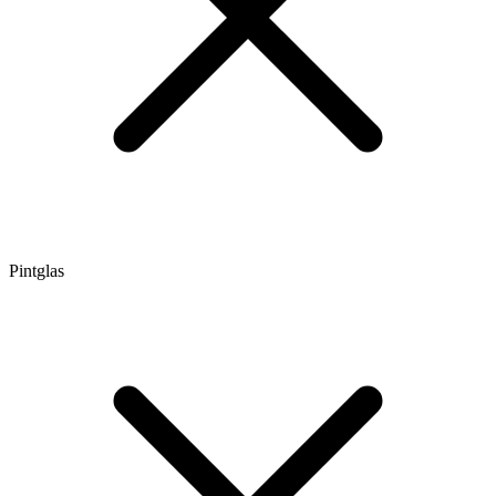
Pintglas