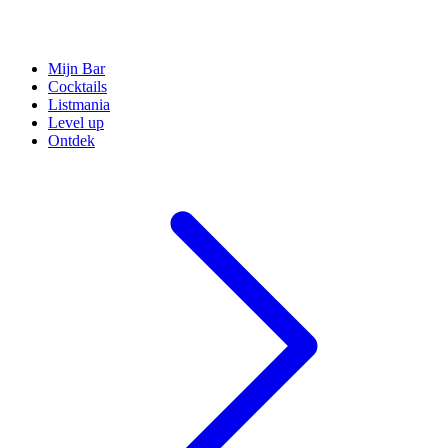
Mijn Bar
Cocktails
Listmania
Level up
Ontdek