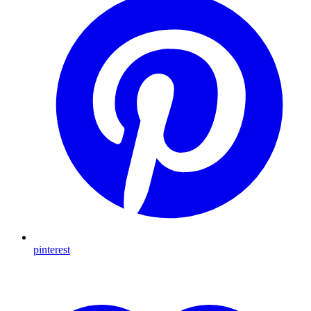
pinterest