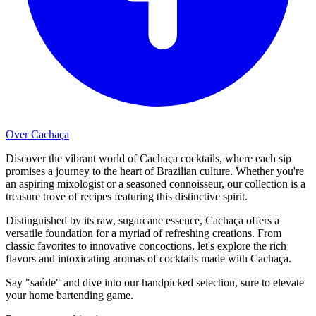
Over Cachaça
Discover the vibrant world of Cachaça cocktails, where each sip
promises a journey to the heart of Brazilian culture. Whether you're
an aspiring mixologist or a seasoned connoisseur, our collection is a
treasure trove of recipes featuring this distinctive spirit.
Distinguished by its raw, sugarcane essence, Cachaça offers a
versatile foundation for a myriad of refreshing creations. From
classic favorites to innovative concoctions, let's explore the rich
flavors and intoxicating aromas of cocktails made with Cachaça.
Say "saúde" and dive into our handpicked selection, sure to elevate
your home bartending game.