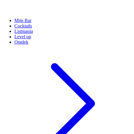
Mijn Bar
Cocktails
Listmania
Level up
Ontdek