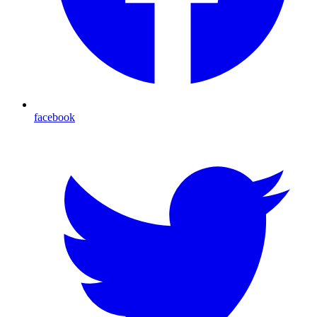
facebook