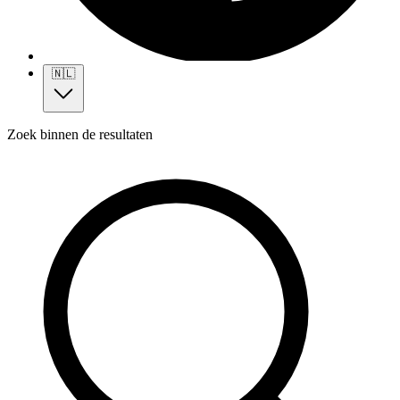
🇳🇱
Zoek binnen de resultaten