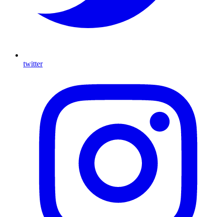
twitter