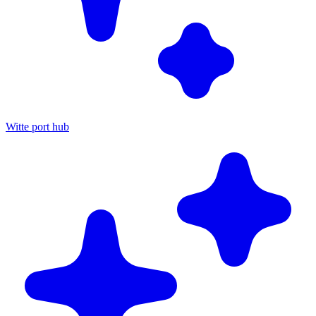
Witte port hub