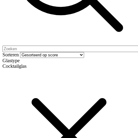
Sorteren
Glastype
Cocktailglas