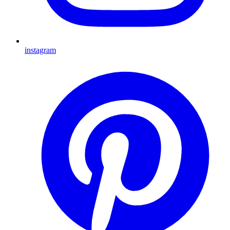
instagram