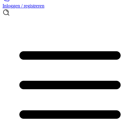
Inloggen / registreren