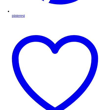
pinterest