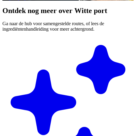
Ontdek nog meer over Witte port
Ga naar de hub voor samengestelde routes, of lees de
ingrediëntenhandleiding voor meer achtergrond.