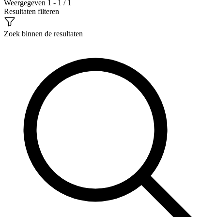
Weergegeven 1 - 1 / 1
Resultaten filteren
Zoek binnen de resultaten