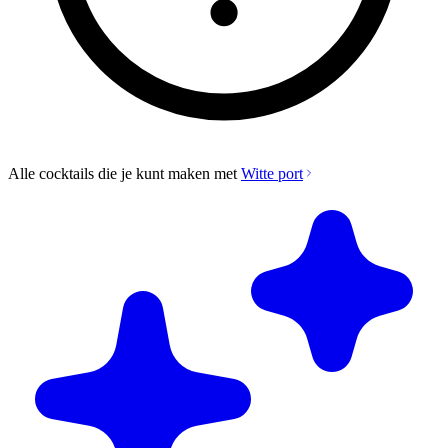
Alle cocktails die je kunt maken met
Witte port