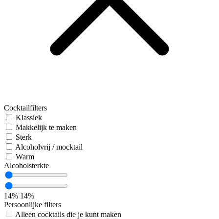
Cocktailfilters
Klassiek
Makkelijk te maken
Sterk
Alcoholvrij / mocktail
Warm
Alcoholsterkte
14%
14%
Persoonlijke filters
Alleen cocktails die je kunt maken