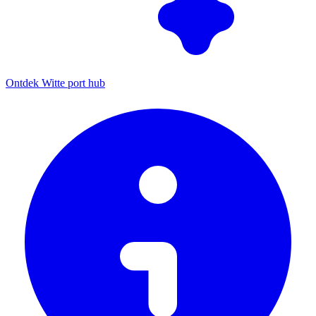
Ontdek Witte port hub