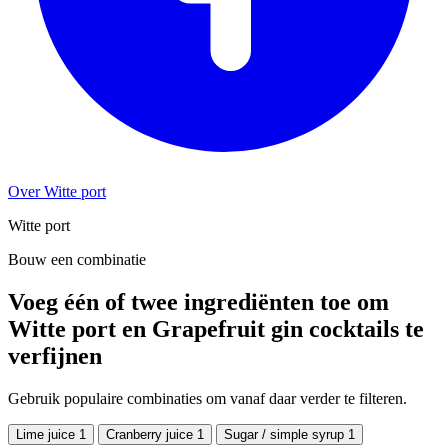
Over Witte port
Witte port
Bouw een combinatie
Voeg één of twee ingrediënten toe om
Witte port en Grapefruit gin cocktails te
verfijnen
Gebruik populaire combinaties om vanaf daar verder te filteren.
Lime juice
1
Cranberry juice
1
Sugar / simple syrup
1