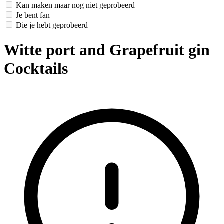
Kan maken maar nog niet geprobeerd
Je bent fan
Die je hebt geprobeerd
Witte port and Grapefruit gin
Cocktails