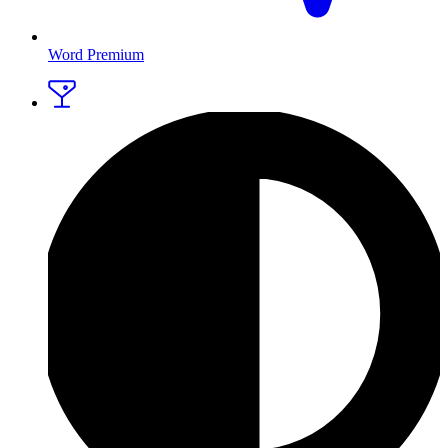
Word Premium