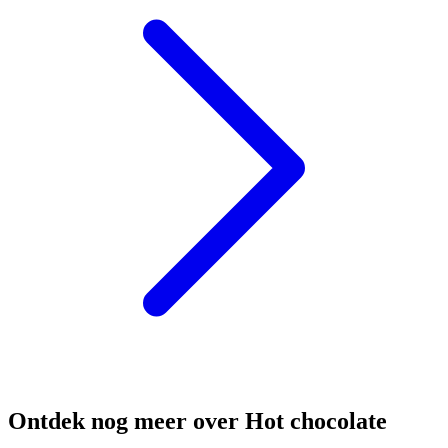
Ontdek nog meer over Hot chocolate