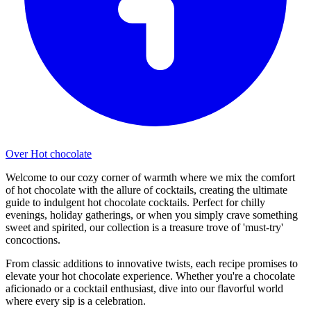
Over Hot chocolate
Welcome to our cozy corner of warmth where we mix the comfort
of hot chocolate with the allure of cocktails, creating the ultimate
guide to indulgent hot chocolate cocktails. Perfect for chilly
evenings, holiday gatherings, or when you simply crave something
sweet and spirited, our collection is a treasure trove of 'must-try'
concoctions.
From classic additions to innovative twists, each recipe promises to
elevate your hot chocolate experience. Whether you're a chocolate
aficionado or a cocktail enthusiast, dive into our flavorful world
where every sip is a celebration.