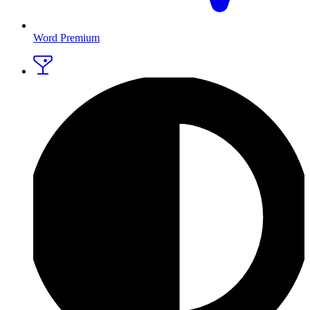
Word Premium