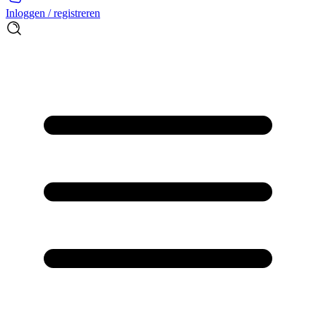
Inloggen / registreren