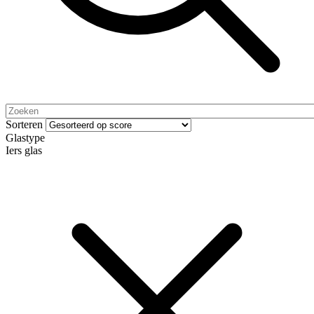
Sorteren
Glastype
Iers glas