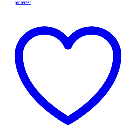
pinterest