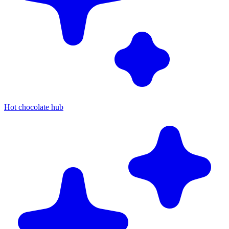
Hot chocolate hub