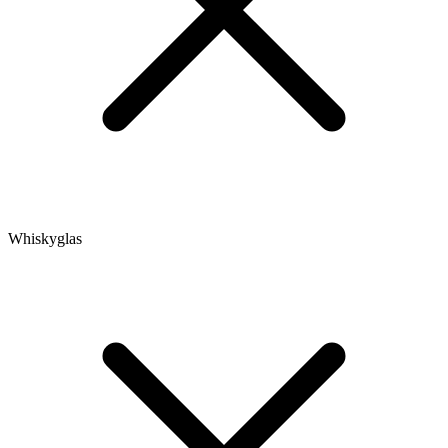
Whiskyglas