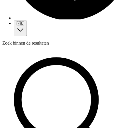
🇳🇱
Zoek binnen de resultaten