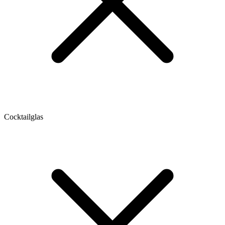
Cocktailglas