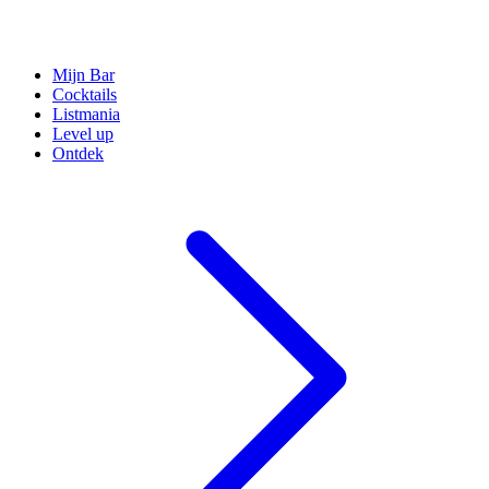
Mijn Bar
Cocktails
Listmania
Level up
Ontdek