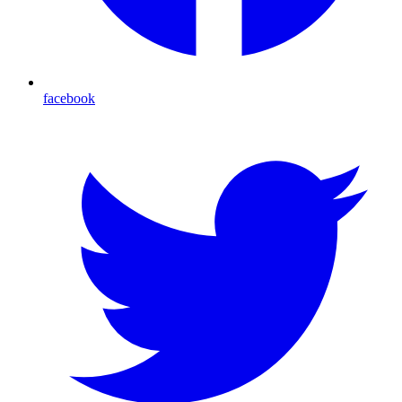
facebook