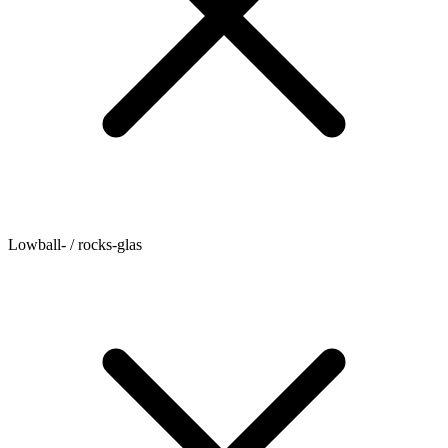
Lowball- / rocks-glas