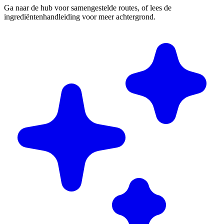
Ga naar de hub voor samengestelde routes, of lees de
ingrediëntenhandleiding voor meer achtergrond.