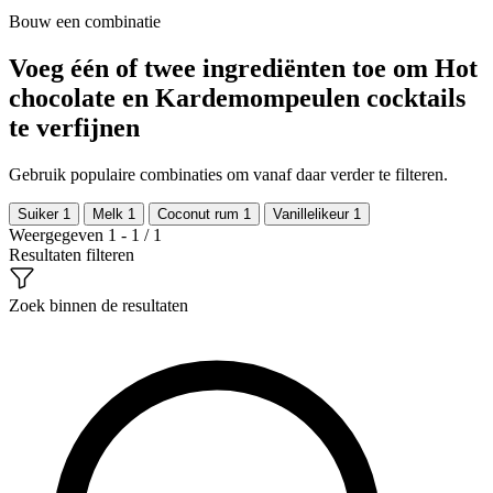
Bouw een combinatie
Voeg één of twee ingrediënten toe om Hot
chocolate en Kardemompeulen cocktails
te verfijnen
Gebruik populaire combinaties om vanaf daar verder te filteren.
Suiker
1
Melk
1
Coconut rum
1
Vanillelikeur
1
Weergegeven 1 - 1 / 1
Resultaten filteren
Zoek binnen de resultaten