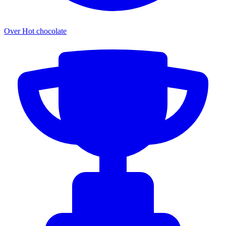
Over Hot chocolate