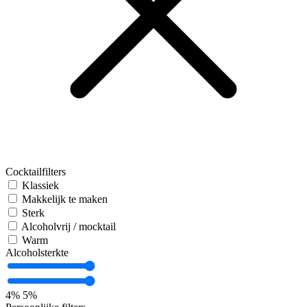
Cocktailfilters
Klassiek
Makkelijk te maken
Sterk
Alcoholvrij / mocktail
Warm
Alcoholsterkte
4%
5%