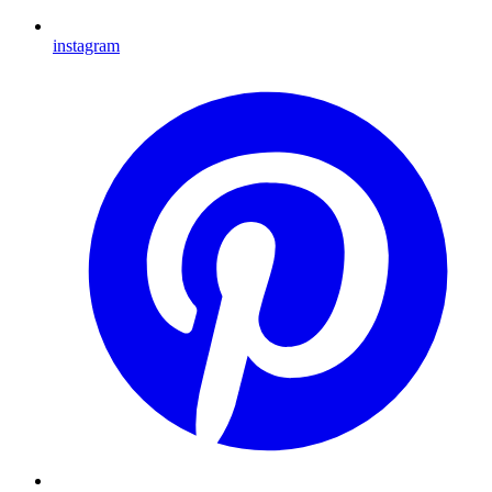
instagram