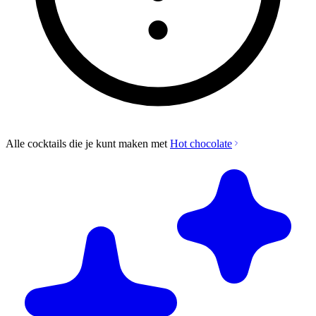
Alle cocktails die je kunt maken met
Hot chocolate