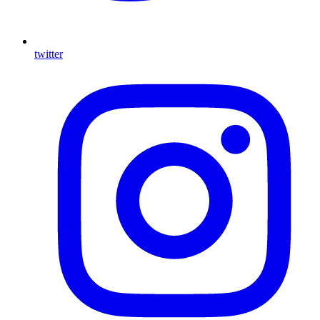
twitter