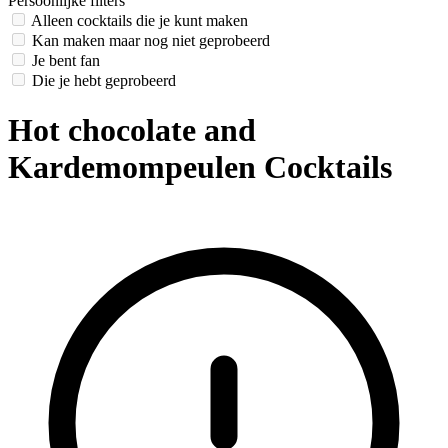
Persoonlijke filters
Alleen cocktails die je kunt maken
Kan maken maar nog niet geprobeerd
Je bent fan
Die je hebt geprobeerd
Hot chocolate and
Kardemompeulen Cocktails