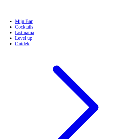
Mijn Bar
Cocktails
Listmania
Level up
Ontdek