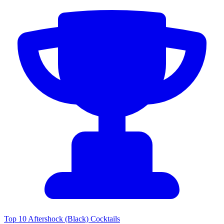
Top 10 Aftershock (Black) Cocktails