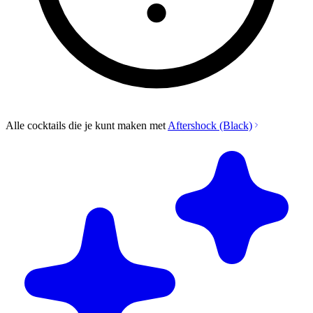
Alle cocktails die je kunt maken met
Aftershock (Black)