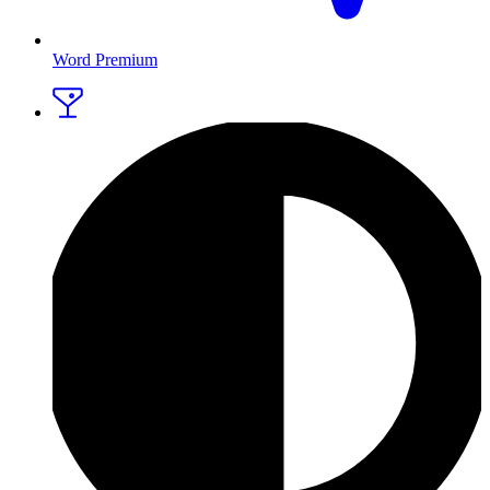
Word Premium