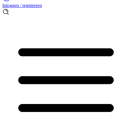
Inloggen / registreren