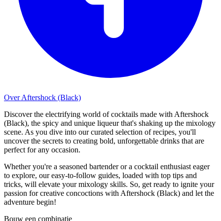
Over Aftershock (Black)
Discover the electrifying world of cocktails made with Aftershock
(Black), the spicy and unique liqueur that's shaking up the mixology
scene. As you dive into our curated selection of recipes, you'll
uncover the secrets to creating bold, unforgettable drinks that are
perfect for any occasion.
Whether you're a seasoned bartender or a cocktail enthusiast eager
to explore, our easy-to-follow guides, loaded with top tips and
tricks, will elevate your mixology skills. So, get ready to ignite your
passion for creative concoctions with Aftershock (Black) and let the
adventure begin!
Bouw een combinatie