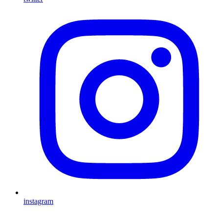
instagram