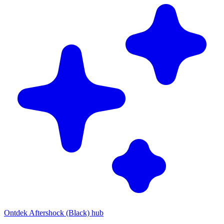
Ontdek Aftershock (Black) hub