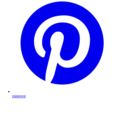
pinterest