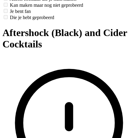
Kan maken maar nog niet geprobeerd
Je bent fan
Die je hebt geprobeerd
Aftershock (Black) and Cider
Cocktails