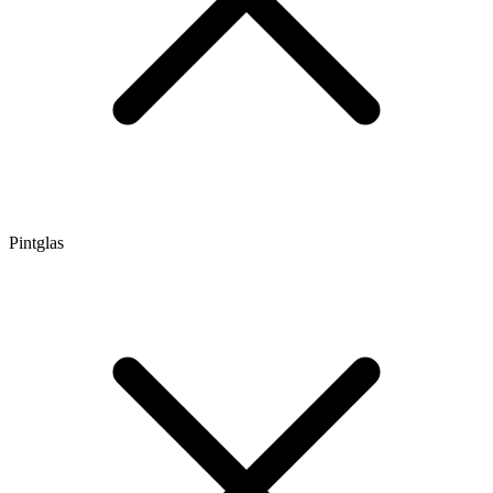
Pintglas