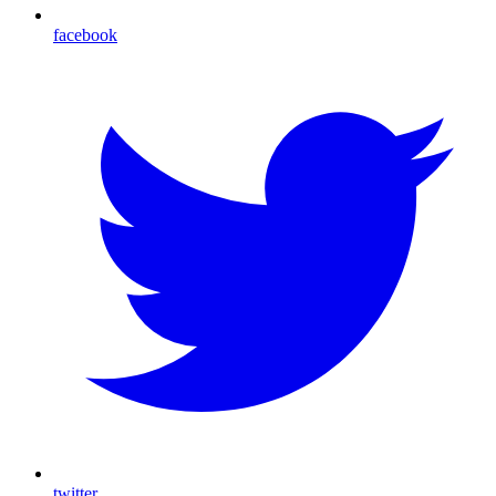
facebook
twitter