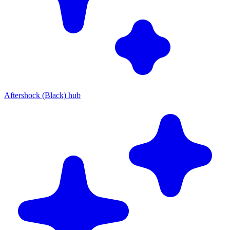
Aftershock (Black) hub