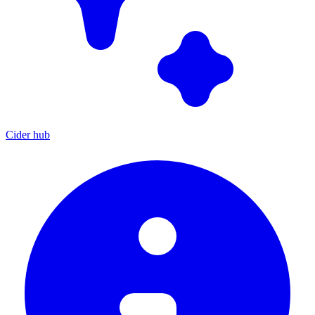
Cider hub