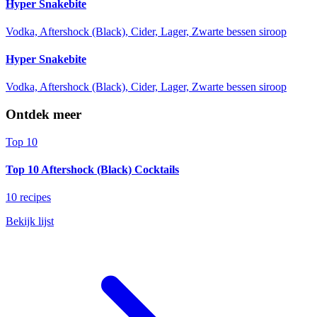
Hyper Snakebite
Vodka, Aftershock (Black), Cider, Lager, Zwarte bessen siroop
Hyper Snakebite
Vodka, Aftershock (Black), Cider, Lager, Zwarte bessen siroop
Ontdek meer
Top 10
Top 10 Aftershock (Black) Cocktails
10 recipes
Bekijk lijst