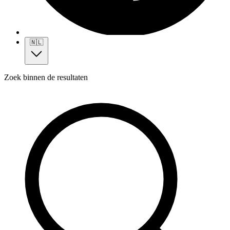
🇳🇱
Zoek binnen de resultaten