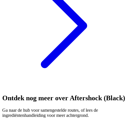
Ontdek nog meer over Aftershock (Black)
Ga naar de hub voor samengestelde routes, of lees de
ingrediëntenhandleiding voor meer achtergrond.