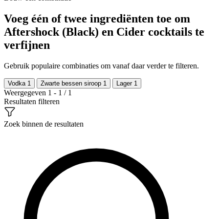
Voeg één of twee ingrediënten toe om
Aftershock (Black) en Cider cocktails te
verfijnen
Gebruik populaire combinaties om vanaf daar verder te filteren.
Vodka
1
Zwarte bessen siroop
1
Lager
1
Weergegeven 1 - 1 / 1
Resultaten filteren
Zoek binnen de resultaten