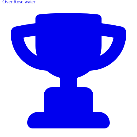
Over Rose water