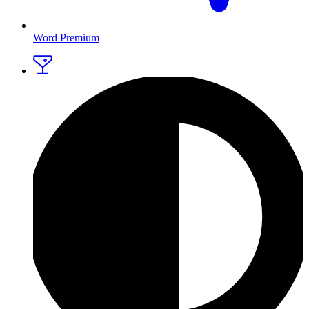
Word Premium