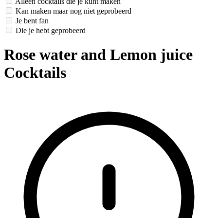
Alleen cocktails die je kunt maken
Kan maken maar nog niet geprobeerd
Je bent fan
Die je hebt geprobeerd
Rose water and Lemon juice
Cocktails