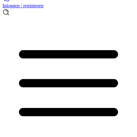
Inloggen / registreren