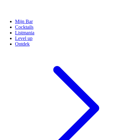
Mijn Bar
Cocktails
Listmania
Level up
Ontdek