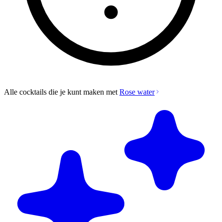
Alle cocktails die je kunt maken met
Rose water