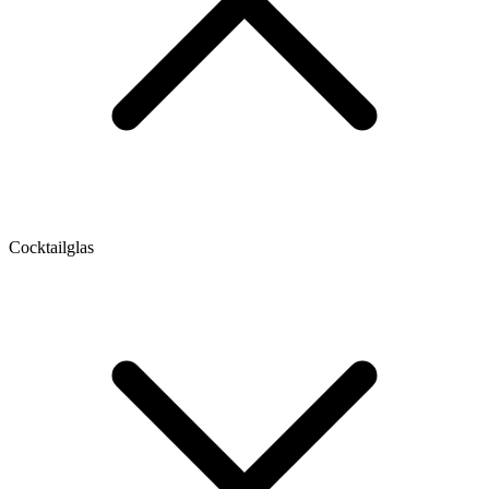
Cocktailglas