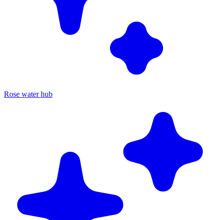
Rose water hub