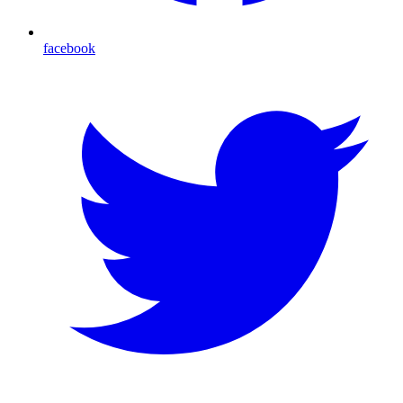
facebook