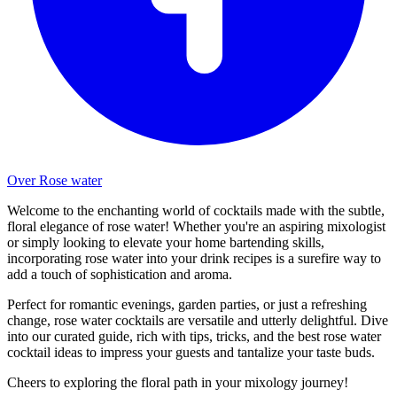
Over Rose water
Welcome to the enchanting world of cocktails made with the subtle,
floral elegance of rose water! Whether you're an aspiring mixologist
or simply looking to elevate your home bartending skills,
incorporating rose water into your drink recipes is a surefire way to
add a touch of sophistication and aroma.
Perfect for romantic evenings, garden parties, or just a refreshing
change, rose water cocktails are versatile and utterly delightful. Dive
into our curated guide, rich with tips, tricks, and the best rose water
cocktail ideas to impress your guests and tantalize your taste buds.
Cheers to exploring the floral path in your mixology journey!