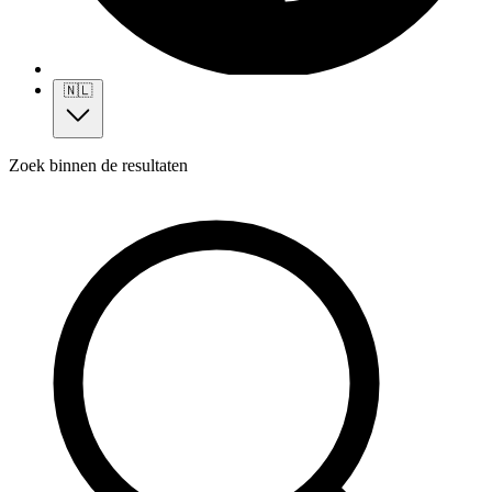
🇳🇱
Zoek binnen de resultaten