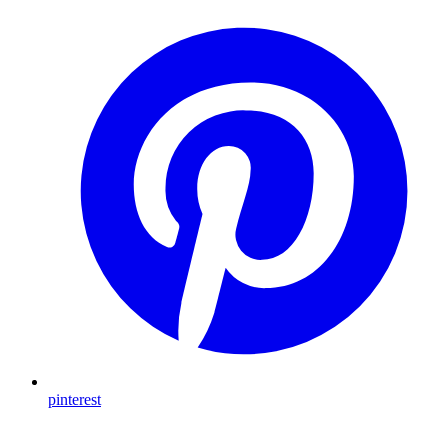
pinterest