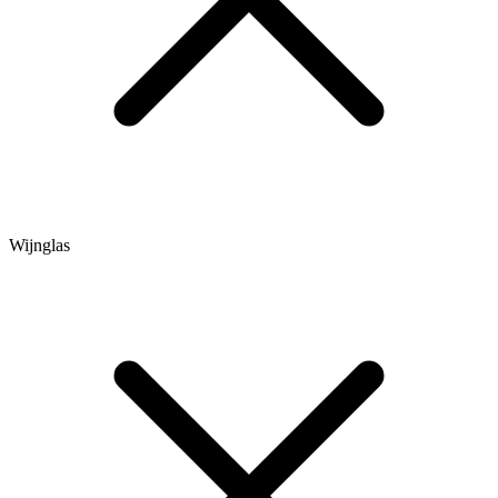
Wijnglas