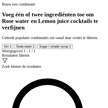
Bouw een combinatie
Voeg één of twee ingrediënten toe om
Rose water en Lemon juice cocktails te
verfijnen
Gebruik populaire combinaties om vanaf daar verder te filteren.
Gin
1
Soda water
1
Sugar / simple syrup
1
Weergegeven 1 - 1 / 1
Resultaten filteren
Zoek binnen de resultaten