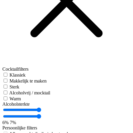
Cocktailfilters
Klassiek
Makkelijk te maken
Sterk
Alcoholvrij / mocktail
Warm
Alcoholsterkte
6%
7%
Persoonlijke filters