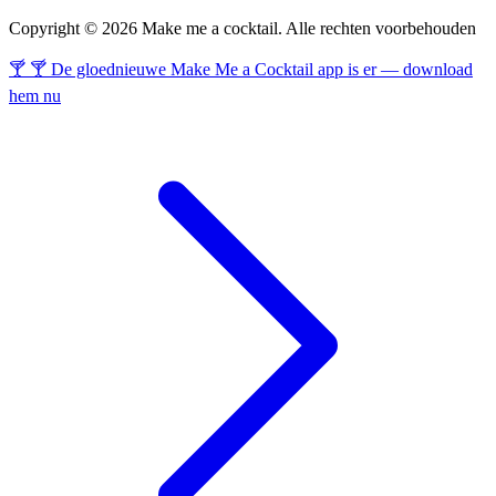
Copyright © 2026 Make me a cocktail. Alle rechten voorbehouden
🍸 🍸 De gloednieuwe Make Me a Cocktail app is er — download
hem nu