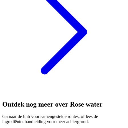
Ontdek nog meer over Rose water
Ga naar de hub voor samengestelde routes, of lees de
ingrediëntenhandleiding voor meer achtergrond.