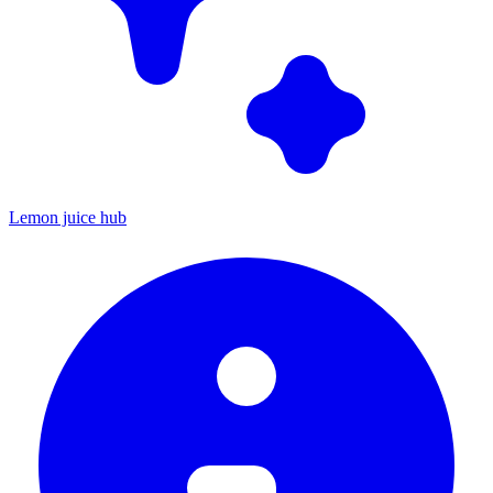
Lemon juice hub