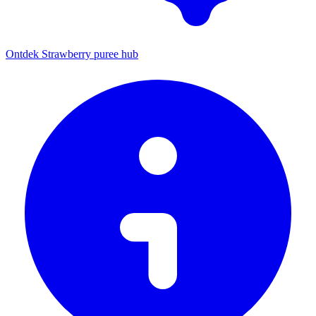
Ontdek Strawberry puree hub