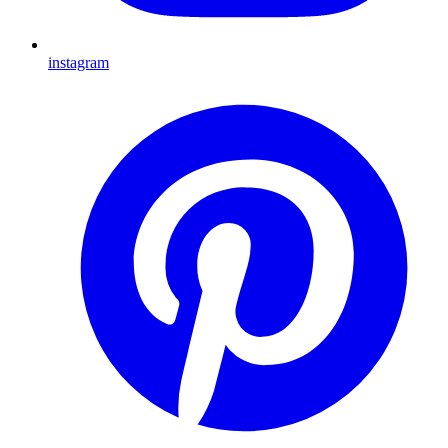
instagram