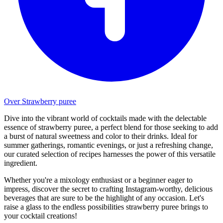
Over Strawberry puree
Dive into the vibrant world of cocktails made with the delectable
essence of strawberry puree, a perfect blend for those seeking to add
a burst of natural sweetness and color to their drinks. Ideal for
summer gatherings, romantic evenings, or just a refreshing change,
our curated selection of recipes harnesses the power of this versatile
ingredient.
Whether you're a mixology enthusiast or a beginner eager to
impress, discover the secret to crafting Instagram-worthy, delicious
beverages that are sure to be the highlight of any occasion. Let's
raise a glass to the endless possibilities strawberry puree brings to
your cocktail creations!