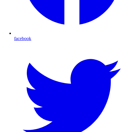
facebook