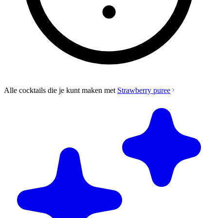
Alle cocktails die je kunt maken met
Strawberry puree