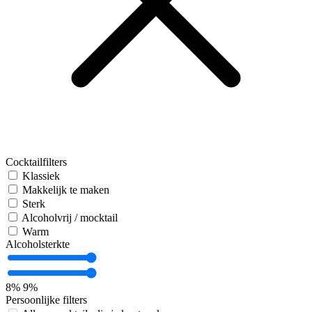
Cocktailfilters
Klassiek
Makkelijk te maken
Sterk
Alcoholvrij / mocktail
Warm
Alcoholsterkte
8%
9%
Persoonlijke filters