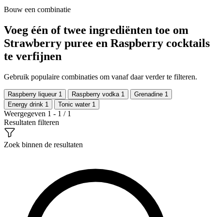
Bouw een combinatie
Voeg één of twee ingrediënten toe om
Strawberry puree en Raspberry cocktails
te verfijnen
Gebruik populaire combinaties om vanaf daar verder te filteren.
Raspberry liqueur
1
Raspberry vodka
1
Grenadine
1
Energy drink
1
Tonic water
1
Weergegeven 1 - 1 / 1
Resultaten filteren
Zoek binnen de resultaten