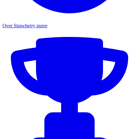
Over Strawberry puree