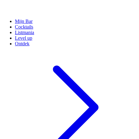
Mijn Bar
Cocktails
Listmania
Level up
Ontdek