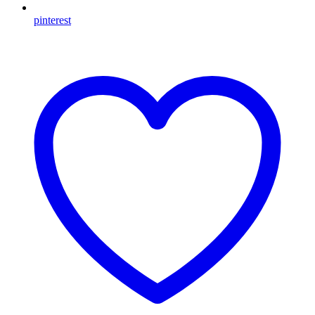
pinterest