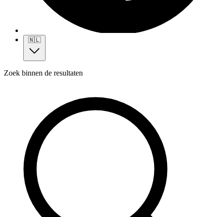
🇳🇱
Zoek binnen de resultaten