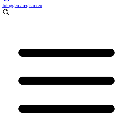
Inloggen / registreren