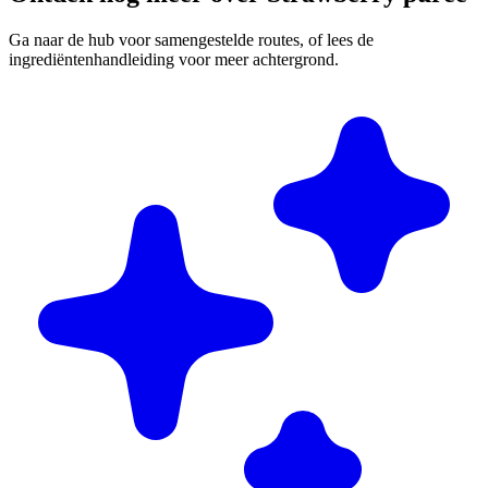
Ga naar de hub voor samengestelde routes, of lees de
ingrediëntenhandleiding voor meer achtergrond.