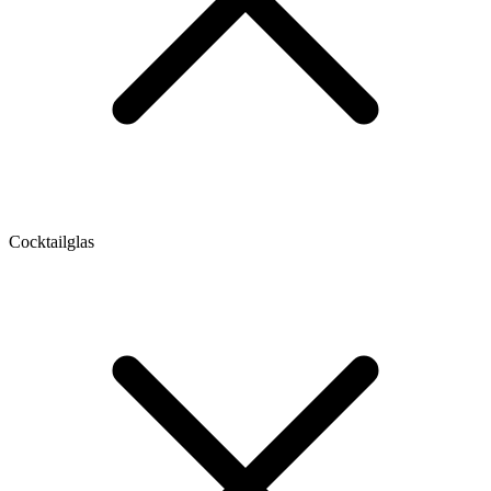
Cocktailglas