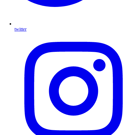
twitter