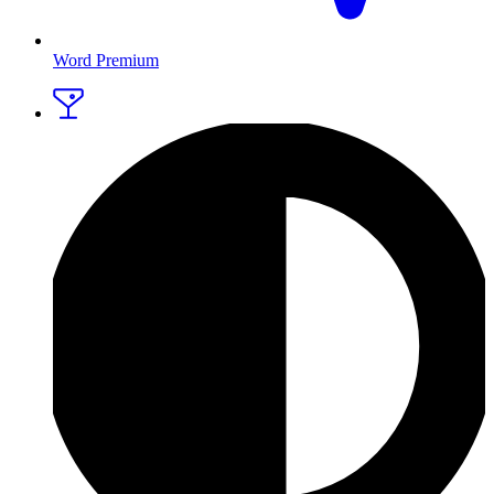
Word Premium