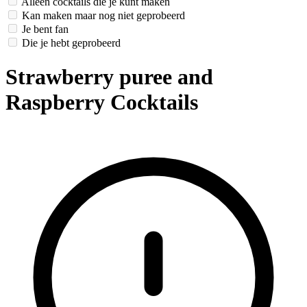
Alleen cocktails die je kunt maken
Kan maken maar nog niet geprobeerd
Je bent fan
Die je hebt geprobeerd
Strawberry puree and
Raspberry Cocktails