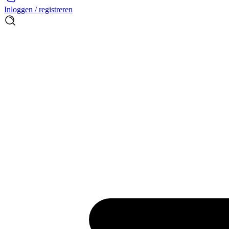
Inloggen / registreren