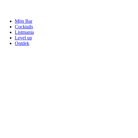
Mijn Bar
Cocktails
Listmania
Level up
Ontdek