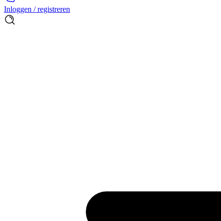
Inloggen / registreren