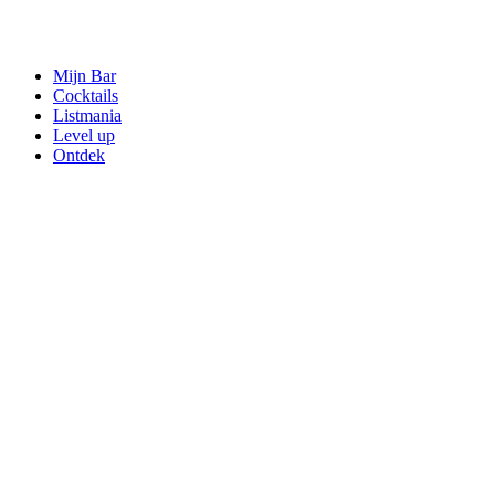
Mijn Bar
Cocktails
Listmania
Level up
Ontdek