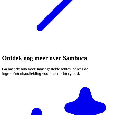
Ontdek nog meer over Sambuca
Ga naar de hub voor samengestelde routes, of lees de
ingrediëntenhandleiding voor meer achtergrond.