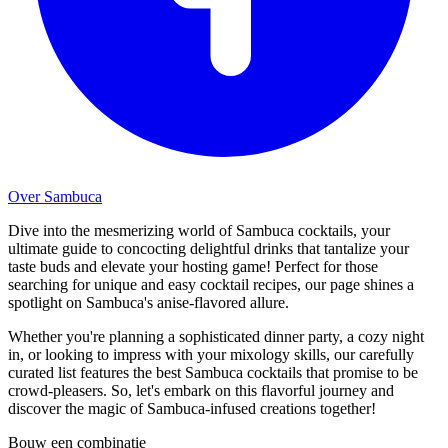
Over Sambuca
Dive into the mesmerizing world of Sambuca cocktails, your
ultimate guide to concocting delightful drinks that tantalize your
taste buds and elevate your hosting game! Perfect for those
searching for unique and easy cocktail recipes, our page shines a
spotlight on Sambuca's anise-flavored allure.
Whether you're planning a sophisticated dinner party, a cozy night
in, or looking to impress with your mixology skills, our carefully
curated list features the best Sambuca cocktails that promise to be
crowd-pleasers. So, let's embark on this flavorful journey and
discover the magic of Sambuca-infused creations together!
Bouw een combinatie