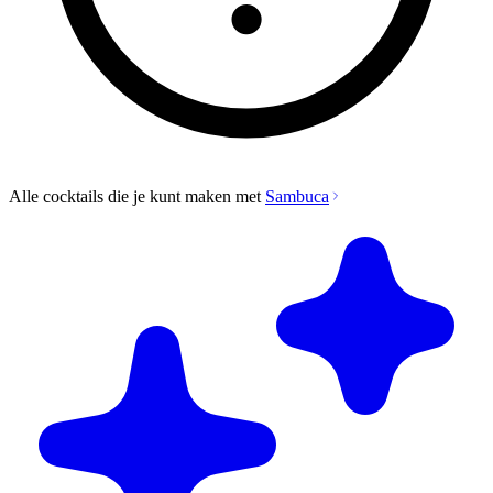
Alle cocktails die je kunt maken met
Sambuca