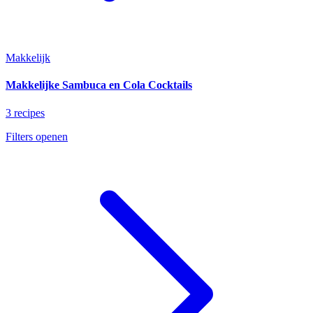
Makkelijk
Makkelijke Sambuca en Cola Cocktails
3 recipes
Filters openen