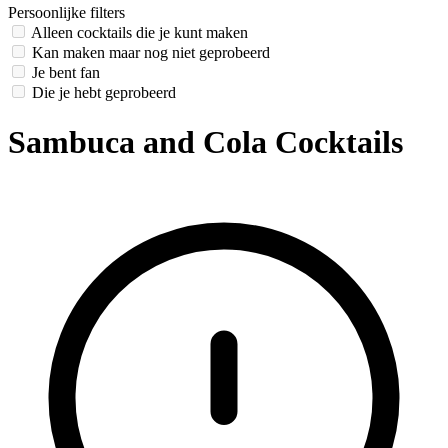
Persoonlijke filters
Alleen cocktails die je kunt maken
Kan maken maar nog niet geprobeerd
Je bent fan
Die je hebt geprobeerd
Sambuca and Cola Cocktails