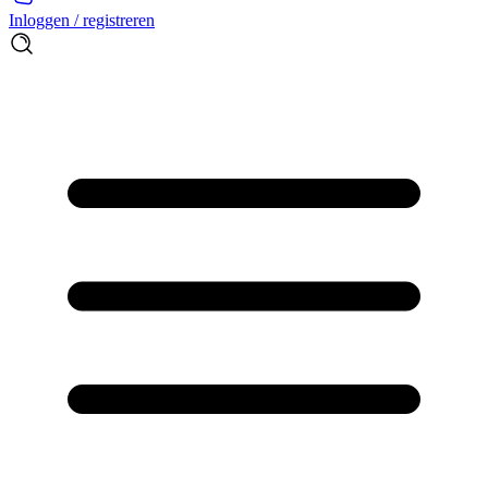
Inloggen / registreren