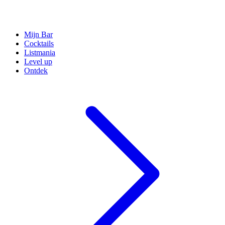
Mijn Bar
Cocktails
Listmania
Level up
Ontdek