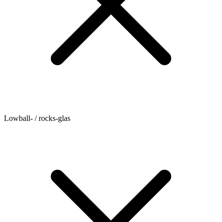
Lowball- / rocks-glas