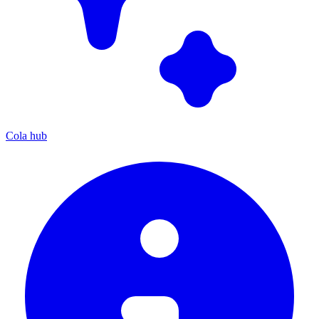
Cola hub