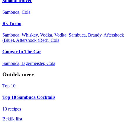
Smooth Mover
Sambuca, Cola
Rs Turbo
Sambuca, Whiskey, Vodka, Vodka, Sambuca, Brandy, Aftershock
(Blue), Aftershock (Red), Cola
Cougar In The Car
Sambuca, Jagermeister, Cola
Ontdek meer
Top 10
Top 10 Sambuca Cocktails
10 recipes
Bekijk lijst