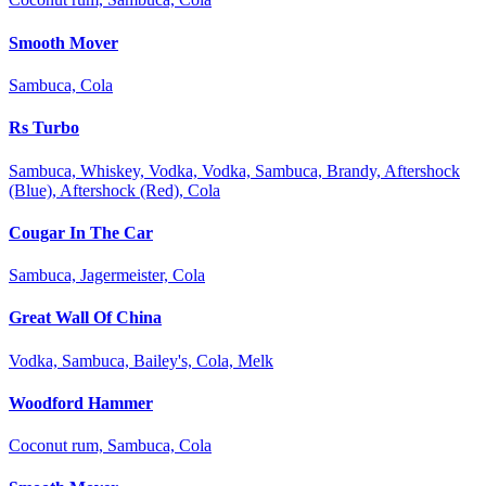
Smooth Mover
Sambuca, Cola
Rs Turbo
Sambuca, Whiskey, Vodka, Vodka, Sambuca, Brandy, Aftershock
(Blue), Aftershock (Red), Cola
Cougar In The Car
Sambuca, Jagermeister, Cola
Great Wall Of China
Vodka, Sambuca, Bailey's, Cola, Melk
Woodford Hammer
Coconut rum, Sambuca, Cola