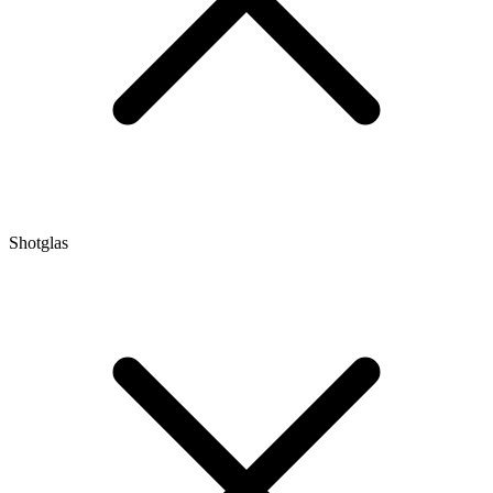
Shotglas