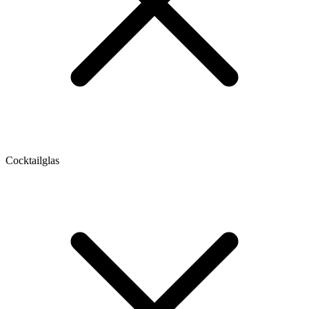
Cocktailglas