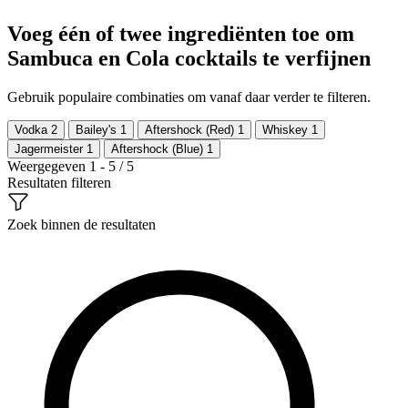
Voeg één of twee ingrediënten toe om
Sambuca en Cola cocktails te verfijnen
Gebruik populaire combinaties om vanaf daar verder te filteren.
Vodka
2
Bailey's
1
Aftershock (Red)
1
Whiskey
1
Jagermeister
1
Aftershock (Blue)
1
Weergegeven 1 - 5 / 5
Resultaten filteren
Zoek binnen de resultaten