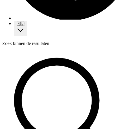
🇳🇱
Zoek binnen de resultaten