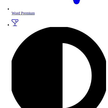
Word Premium