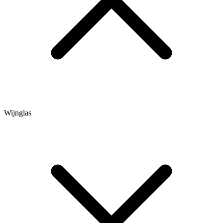
Wijnglas