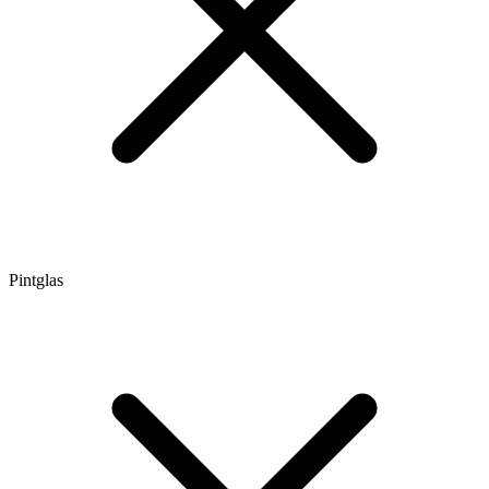
Pintglas