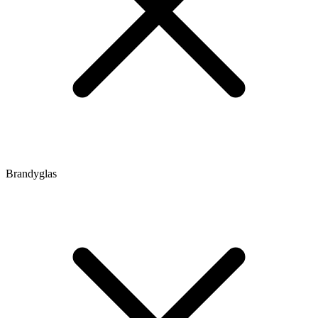
Brandyglas