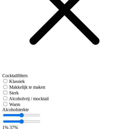
Cocktailfilters
Klassiek
Makkelijk te maken
Sterk
Alcoholvrij / mocktail
Warm
Alcoholsterkte
1%
37%