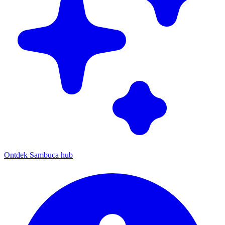
Ontdek Sambuca hub