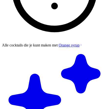
Alle cocktails die je kunt maken met
Orange syrup