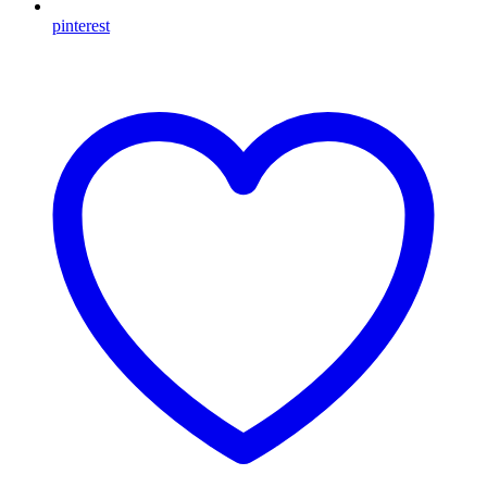
pinterest