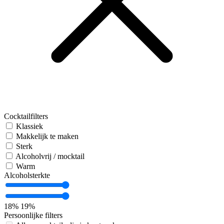
Cocktailfilters
Klassiek
Makkelijk te maken
Sterk
Alcoholvrij / mocktail
Warm
Alcoholsterkte
18%
19%
Persoonlijke filters