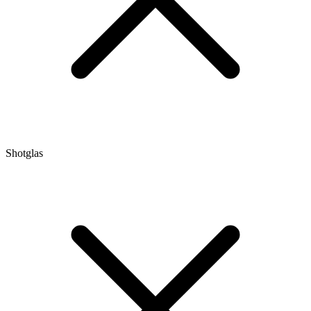
Shotglas