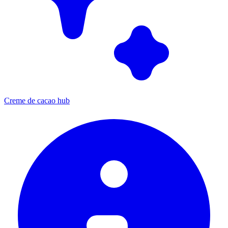
Creme de cacao hub