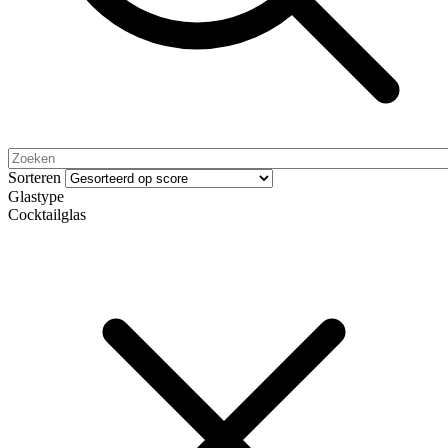
Sorteren
Glastype
Cocktailglas