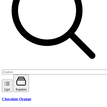
Lijst
Kaarten
Chocolate Orange