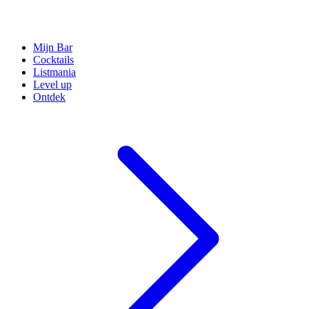
Mijn Bar
Cocktails
Listmania
Level up
Ontdek