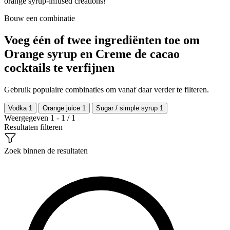
orange syrup-infused creations!
Bouw een combinatie
Voeg één of twee ingrediënten toe om
Orange syrup en Creme de cacao
cocktails te verfijnen
Gebruik populaire combinaties om vanaf daar verder te filteren.
Vodka
1
Orange juice
1
Sugar / simple syrup
1
Weergegeven 1 - 1 / 1
Resultaten filteren
Zoek binnen de resultaten