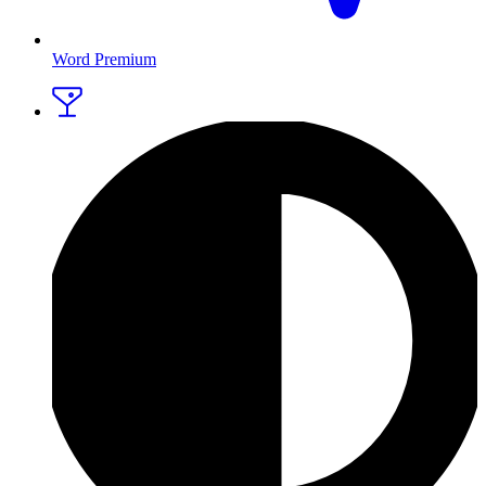
Word Premium