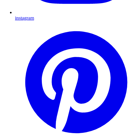
instagram