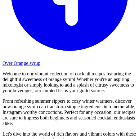
Over Orange syrup
Welcome to our vibrant collection of cocktail recipes featuring the
delightful sweetness of orange syrup! Whether you're an aspiring
mixologist or simply looking to add a splash of citrusy sweetness to
your beverages, our curated list is your go-to source.
From refreshing summer sippers to cozy winter warmers, discover
how orange syrup can transform simple ingredients into memorable,
Instagram-worthy concoctions. Perfect for any occasion, our recipes
are sure to impress both beginners and seasoned cocktail enthusiasts
alike.
Let's dive into the world of rich flavors and vibrant colors with these