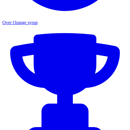
Over Orange syrup