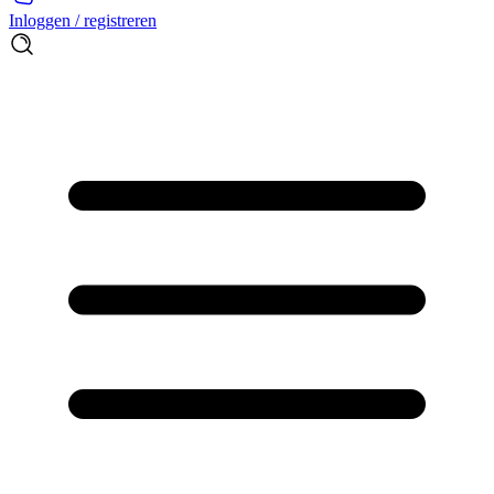
Inloggen / registreren