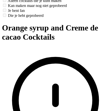
Alleen cocktails die je kunt maken
Kan maken maar nog niet geprobeerd
Je bent fan
Die je hebt geprobeerd
Orange syrup and Creme de
cacao Cocktails