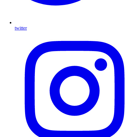
twitter