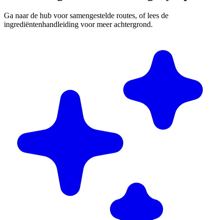
Ga naar de hub voor samengestelde routes, of lees de
ingrediëntenhandleiding voor meer achtergrond.