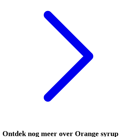
Ontdek nog meer over Orange syrup