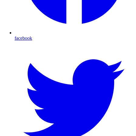
facebook