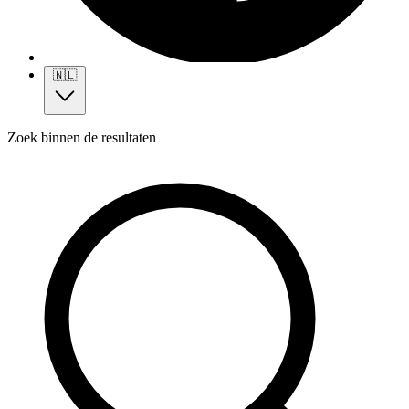
🇳🇱
Zoek binnen de resultaten