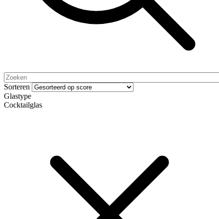
Sorteren
Glastype
Cocktailglas