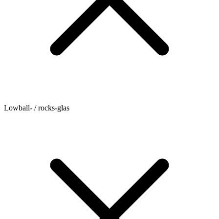
Lowball- / rocks-glas