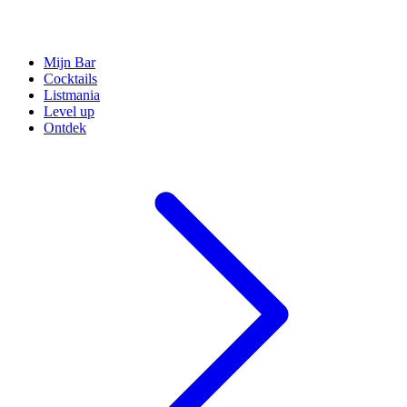
Mijn Bar
Cocktails
Listmania
Level up
Ontdek