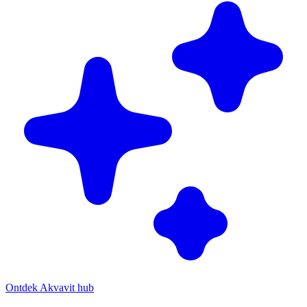
Ontdek Akvavit hub