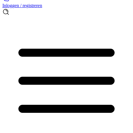
Inloggen / registreren