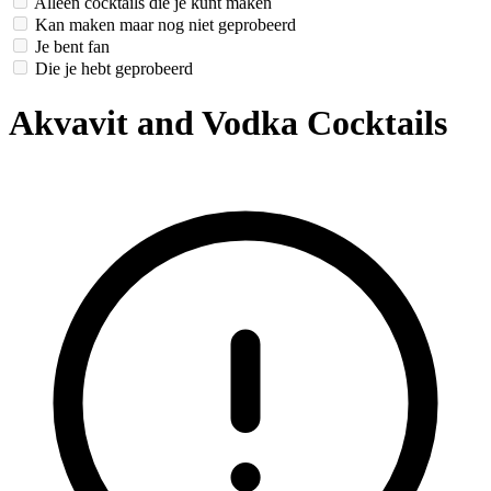
Alleen cocktails die je kunt maken
Kan maken maar nog niet geprobeerd
Je bent fan
Die je hebt geprobeerd
Akvavit and Vodka Cocktails