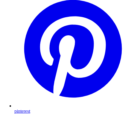
pinterest