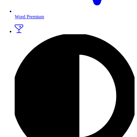
Word Premium