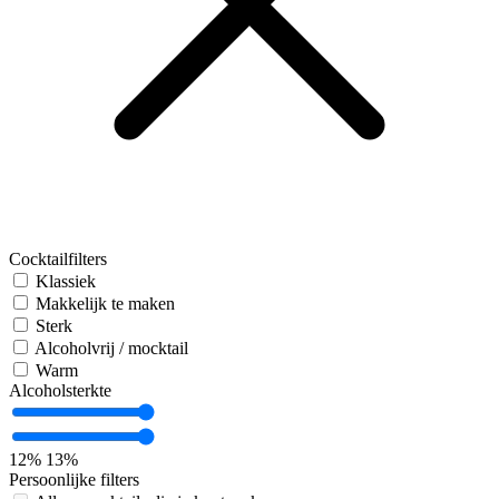
Cocktailfilters
Klassiek
Makkelijk te maken
Sterk
Alcoholvrij / mocktail
Warm
Alcoholsterkte
12%
13%
Persoonlijke filters