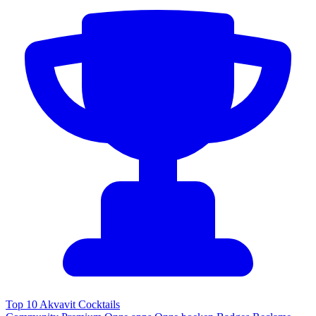
Top 10 Akvavit Cocktails