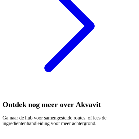
Ontdek nog meer over Akvavit
Ga naar de hub voor samengestelde routes, of lees de
ingrediëntenhandleiding voor meer achtergrond.