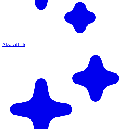
Akvavit hub