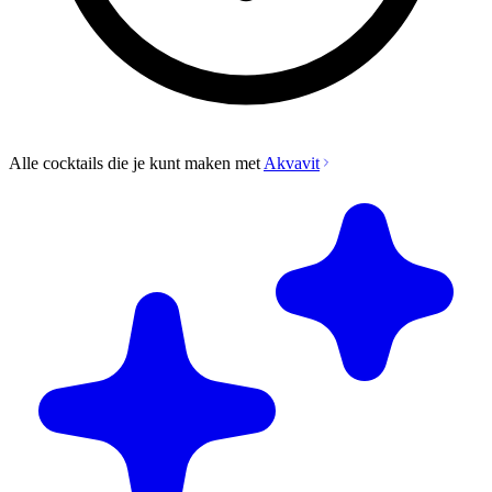
Alle cocktails die je kunt maken met
Akvavit