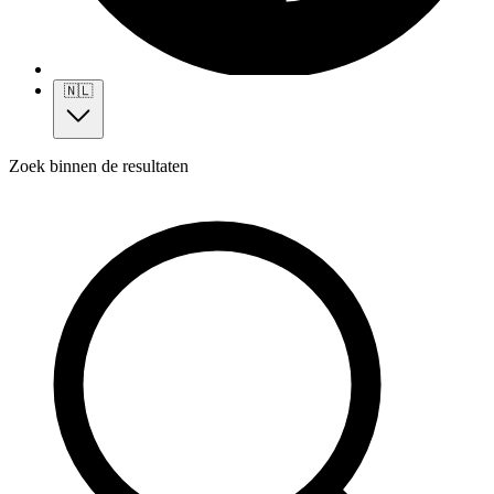
🇳🇱
Zoek binnen de resultaten