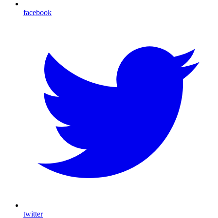
facebook
twitter