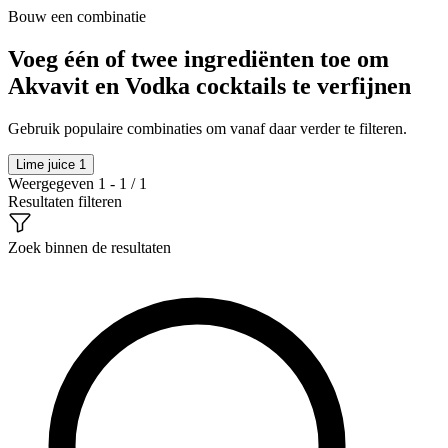
Bouw een combinatie
Voeg één of twee ingrediënten toe om
Akvavit en Vodka cocktails te verfijnen
Gebruik populaire combinaties om vanaf daar verder te filteren.
Lime juice
1
Weergegeven 1 - 1 / 1
Resultaten filteren
Zoek binnen de resultaten