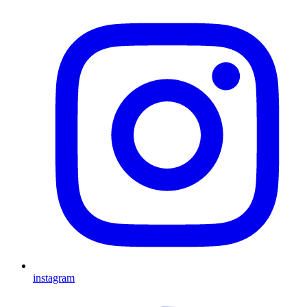
instagram