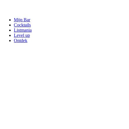
Mijn Bar
Cocktails
Listmania
Level up
Ontdek