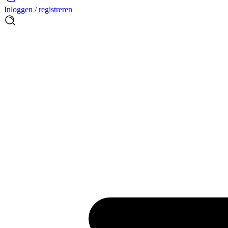
Inloggen / registreren